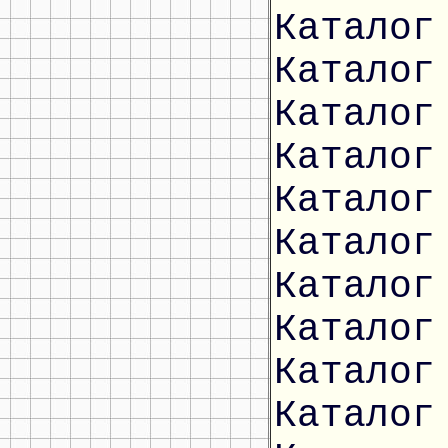
Каталог
Каталог
Каталог
Каталог
Каталог
Каталог
Каталог
Каталог
Каталог
Каталог