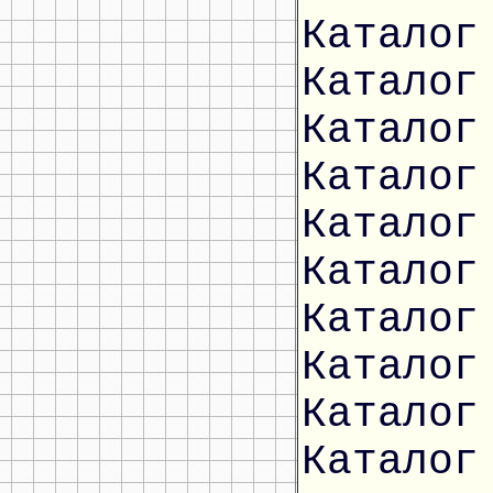
Каталог
Каталог
Каталог
Каталог
Каталог
Каталог
Каталог
Каталог
Каталог
Каталог