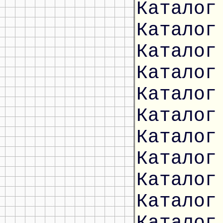
Каталог
Каталог
Каталог
Каталог
Каталог
Каталог
Каталог
Каталог
Каталог
Каталог
Каталог