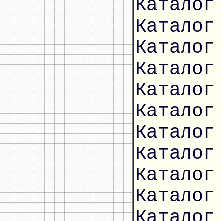
Каталог
Каталог
Каталог
Каталог
Каталог
Каталог
Каталог
Каталог
Каталог
Каталог
Каталог