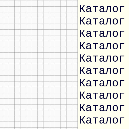
Каталог
Каталог
Каталог
Каталог
Каталог
Каталог
Каталог
Каталог
Каталог
Каталог