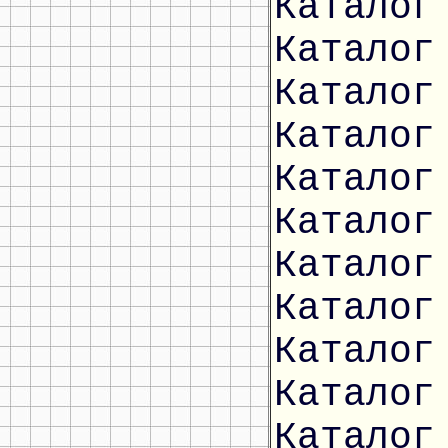
Каталог
Каталог
Каталог
Каталог
Каталог
Каталог
Каталог
Каталог
Каталог
Каталог
Каталог