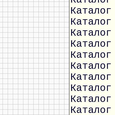
Каталог
Каталог
Каталог
Каталог
Каталог
Каталог
Каталог
Каталог
Каталог
Каталог