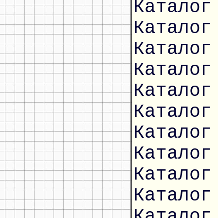
Каталог
Каталог
Каталог
Каталог
Каталог
Каталог
Каталог
Каталог
Каталог
Каталог
Каталог