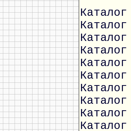
Каталог
Каталог
Каталог
Каталог
Каталог
Каталог
Каталог
Каталог
Каталог
Каталог