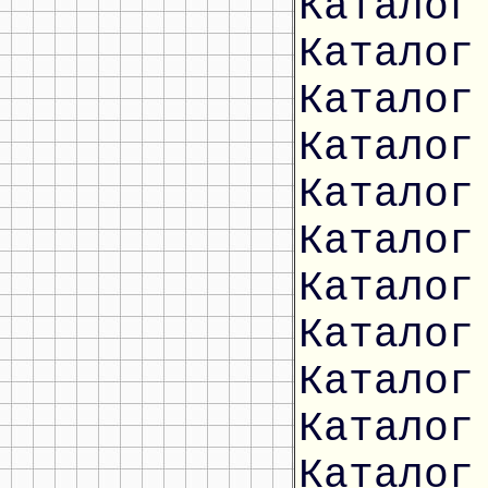
Каталог
Каталог
Каталог
Каталог
Каталог
Каталог
Каталог
Каталог
Каталог
Каталог
Каталог