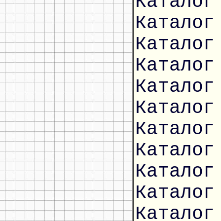
Каталог
Каталог
Каталог
Каталог
Каталог
Каталог
Каталог
Каталог
Каталог
Каталог
Каталог