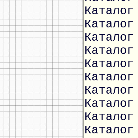
Каталог
Каталог
Каталог
Каталог
Каталог
Каталог
Каталог
Каталог
Каталог
Каталог