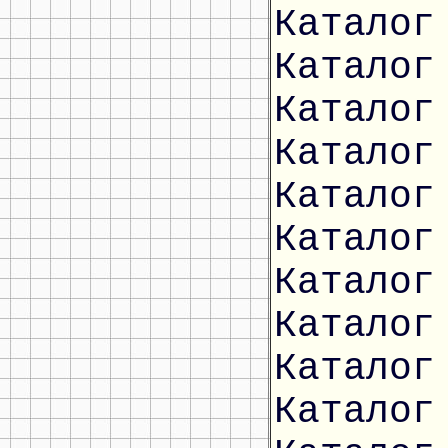
Каталог
Каталог
Каталог
Каталог
Каталог
Каталог
Каталог
Каталог
Каталог
Каталог