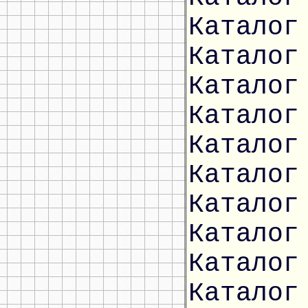
Каталог
Каталог
Каталог
Каталог
Каталог
Каталог
Каталог
Каталог
Каталог
Каталог