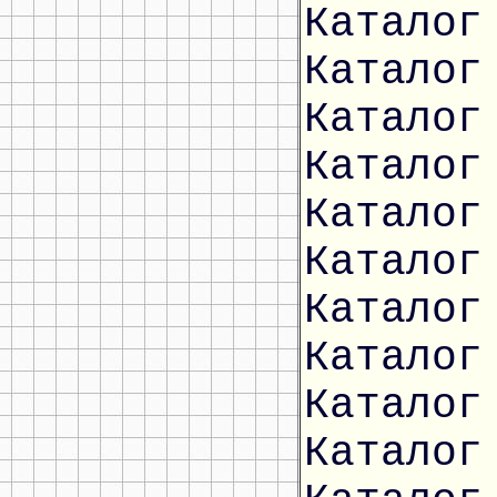
Каталог
Каталог
Каталог
Каталог
Каталог
Каталог
Каталог
Каталог
Каталог
Каталог