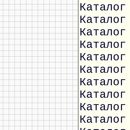
Каталог
Каталог
Каталог
Каталог
Каталог
Каталог
Каталог
Каталог
Каталог
Каталог