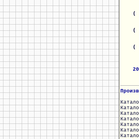
(
(
(
20
Произв
Катало
Катало
Катало
Катало
Катало
Катало
Катало