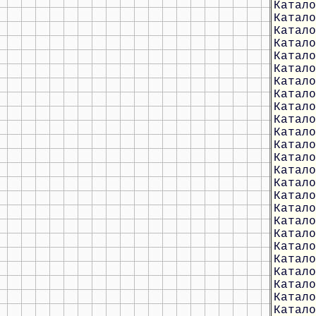
Катало
Катало
Катало
Катало
Катало
Катало
Катало
Катало
Катало
Катало
Катало
Катало
Катало
Катало
Катало
Катало
Катало
Катало
Катало
Катало
Катало
Катало
Катало
Катало
Катало