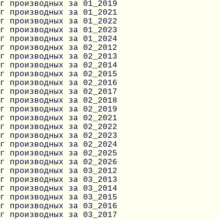
г производных за 01_2019
г производных за 01_2021
г производных за 01_2022
г производных за 01_2023
г производных за 01_2024
г производных за 02_2012
г производных за 02_2013
г производных за 02_2014
г производных за 02_2015
г производных за 02_2016
г производных за 02_2017
г производных за 02_2018
г производных за 02_2019
г производных за 02_2021
г производных за 02_2022
г производных за 02_2023
г производных за 02_2024
г производных за 02_2025
г производных за 02_2026
г производных за 03_2012
г производных за 03_2013
г производных за 03_2014
г производных за 03_2015
г производных за 03_2016
г производных за 03_2017