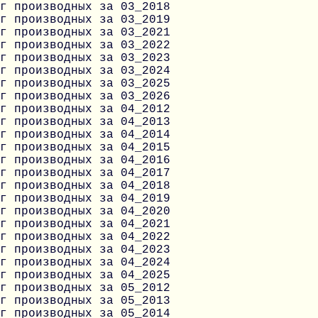
г производных за 03_2018
г производных за 03_2019
г производных за 03_2021
г производных за 03_2022
г производных за 03_2023
г производных за 03_2024
г производных за 03_2025
г производных за 03_2026
г производных за 04_2012
г производных за 04_2013
г производных за 04_2014
г производных за 04_2015
г производных за 04_2016
г производных за 04_2017
г производных за 04_2018
г производных за 04_2019
г производных за 04_2020
г производных за 04_2021
г производных за 04_2022
г производных за 04_2023
г производных за 04_2024
г производных за 04_2025
г производных за 05_2012
г производных за 05_2013
г производных за 05_2014