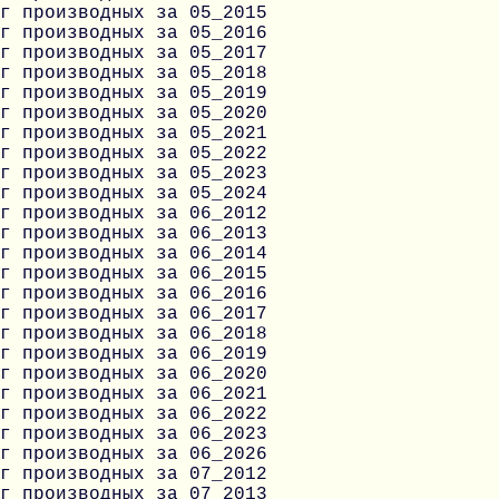
г производных за 05_2015
г производных за 05_2016
г производных за 05_2017
г производных за 05_2018
г производных за 05_2019
г производных за 05_2020
г производных за 05_2021
г производных за 05_2022
г производных за 05_2023
г производных за 05_2024
г производных за 06_2012
г производных за 06_2013
г производных за 06_2014
г производных за 06_2015
г производных за 06_2016
г производных за 06_2017
г производных за 06_2018
г производных за 06_2019
г производных за 06_2020
г производных за 06_2021
г производных за 06_2022
г производных за 06_2023
г производных за 06_2026
г производных за 07_2012
г производных за 07_2013