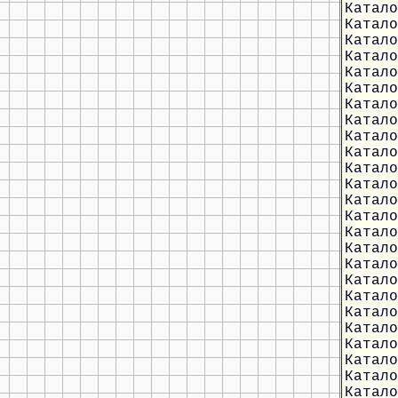
Катало
Катало
Катало
Катало
Катало
Катало
Катало
Катало
Катало
Катало
Катало
Катало
Катало
Катало
Катало
Катало
Катало
Катало
Катало
Катало
Катало
Катало
Катало
Катало
Катало