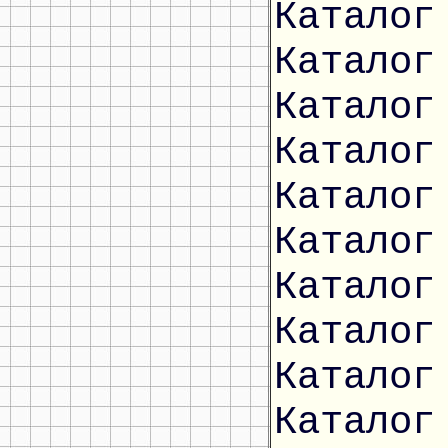
Каталог
Каталог
Каталог
Каталог
Каталог
Каталог
Каталог
Каталог
Каталог
Каталог