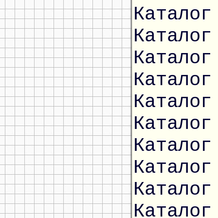
Каталог
Каталог
Каталог
Каталог
Каталог
Каталог
Каталог
Каталог
Каталог
Каталог