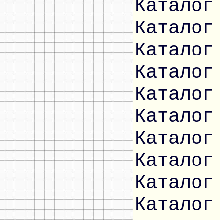
Каталог
Каталог
Каталог
Каталог
Каталог
Каталог
Каталог
Каталог
Каталог
Каталог