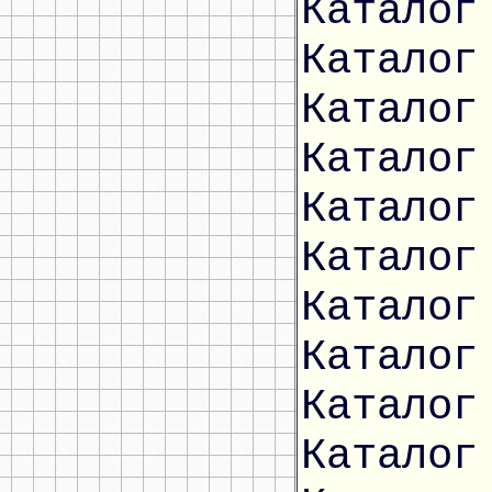
Каталог
Каталог
Каталог
Каталог
Каталог
Каталог
Каталог
Каталог
Каталог
Каталог