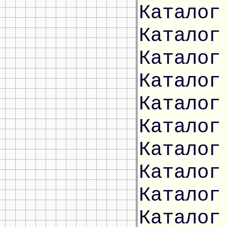
Каталог
Каталог
Каталог
Каталог
Каталог
Каталог
Каталог
Каталог
Каталог
Каталог