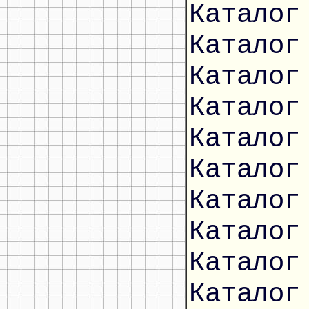
Каталог
Каталог
Каталог
Каталог
Каталог
Каталог
Каталог
Каталог
Каталог
Каталог