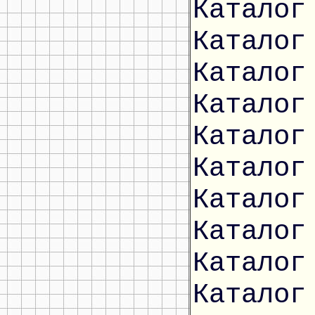
Каталог
Каталог
Каталог
Каталог
Каталог
Каталог
Каталог
Каталог
Каталог
Каталог