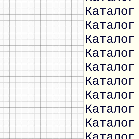
Каталог
Каталог
Каталог
Каталог
Каталог
Каталог
Каталог
Каталог
Каталог
Каталог