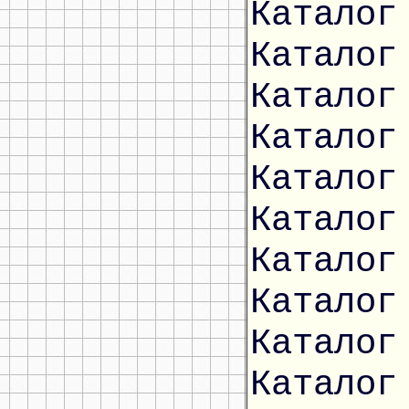
Каталог
Каталог
Каталог
Каталог
Каталог
Каталог
Каталог
Каталог
Каталог
Каталог