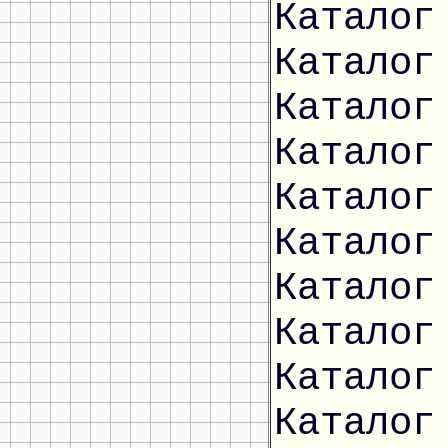
Каталог
Каталог
Каталог
Каталог
Каталог
Каталог
Каталог
Каталог
Каталог
Каталог