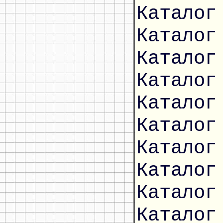
Каталог
Каталог
Каталог
Каталог
Каталог
Каталог
Каталог
Каталог
Каталог
Каталог