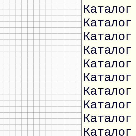
Каталог
Каталог
Каталог
Каталог
Каталог
Каталог
Каталог
Каталог
Каталог
Каталог