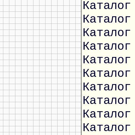
Каталог
Каталог
Каталог
Каталог
Каталог
Каталог
Каталог
Каталог
Каталог
Каталог