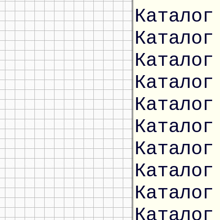
Каталог
Каталог
Каталог
Каталог
Каталог
Каталог
Каталог
Каталог
Каталог
Каталог