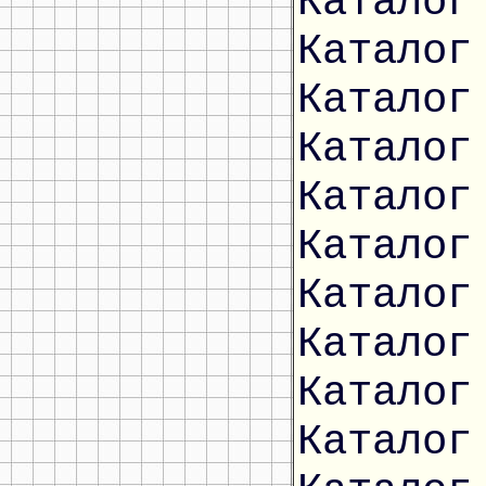
Каталог
Каталог
Каталог
Каталог
Каталог
Каталог
Каталог
Каталог
Каталог
Каталог