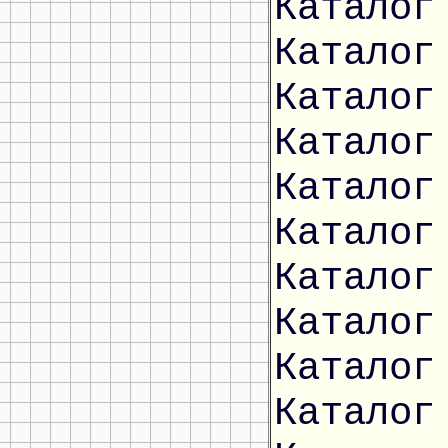
Каталог
Каталог
Каталог
Каталог
Каталог
Каталог
Каталог
Каталог
Каталог
Каталог