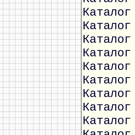
Каталог
Каталог
Каталог
Каталог
Каталог
Каталог
Каталог
Каталог
Каталог
Каталог