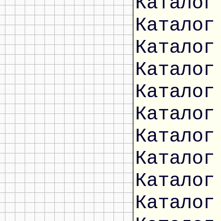
Каталог
Каталог
Каталог
Каталог
Каталог
Каталог
Каталог
Каталог
Каталог
Каталог