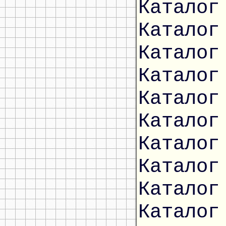
Каталог
Каталог
Каталог
Каталог
Каталог
Каталог
Каталог
Каталог
Каталог
Каталог