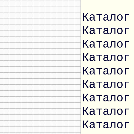
Каталог
Каталог
Каталог
Каталог
Каталог
Каталог
Каталог
Каталог
Каталог