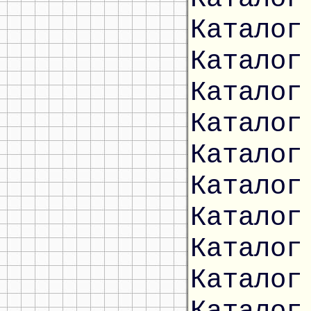
Каталог
Каталог
Каталог
Каталог
Каталог
Каталог
Каталог
Каталог
Каталог