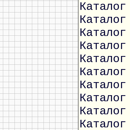
Каталог
Каталог
Каталог
Каталог
Каталог
Каталог
Каталог
Каталог
Каталог
Каталог