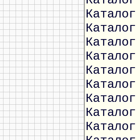
Каталог
Каталог
Каталог
Каталог
Каталог
Каталог
Каталог
Каталог
Каталог
Каталог