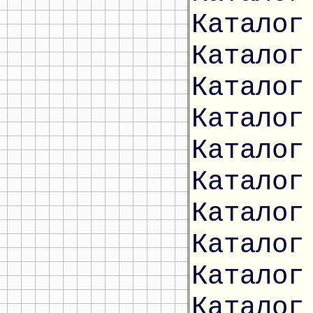
Каталог
Каталог
Каталог
Каталог
Каталог
Каталог
Каталог
Каталог
Каталог
Каталог