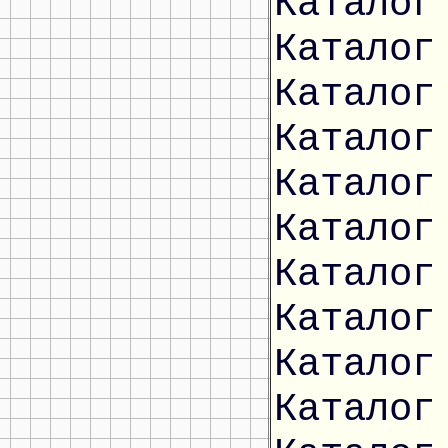
Каталог
Каталог
Каталог
Каталог
Каталог
Каталог
Каталог
Каталог
Каталог
Каталог