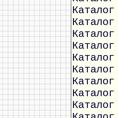
Каталог
Каталог
Каталог
Каталог
Каталог
Каталог
Каталог
Каталог
Каталог
Каталог