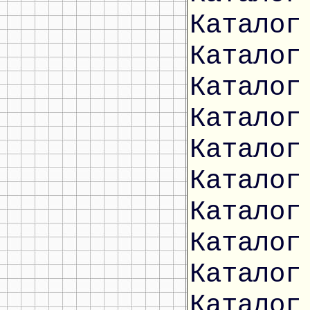
Каталог
Каталог
Каталог
Каталог
Каталог
Каталог
Каталог
Каталог
Каталог
Каталог