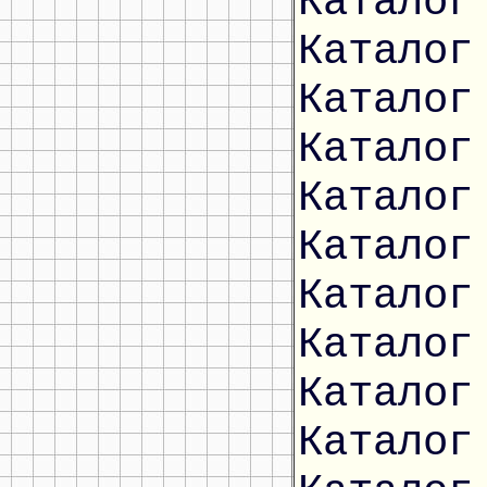
Каталог
Каталог
Каталог
Каталог
Каталог
Каталог
Каталог
Каталог
Каталог
Каталог