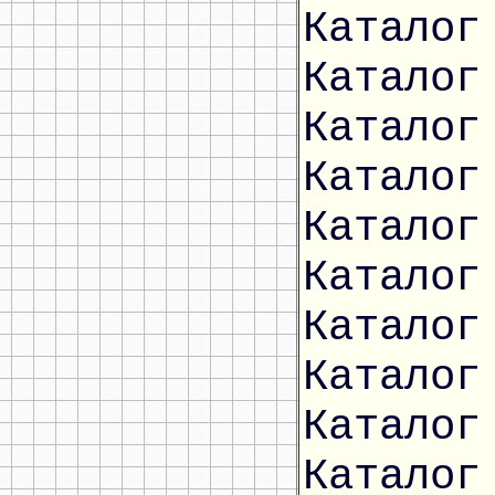
Каталог
Каталог
Каталог
Каталог
Каталог
Каталог
Каталог
Каталог
Каталог
Каталог