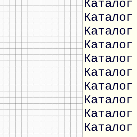
Каталог
Каталог
Каталог
Каталог
Каталог
Каталог
Каталог
Каталог
Каталог
Каталог