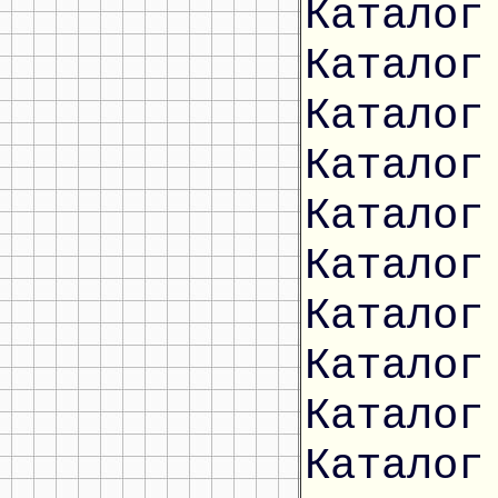
Каталог
Каталог
Каталог
Каталог
Каталог
Каталог
Каталог
Каталог
Каталог
Каталог