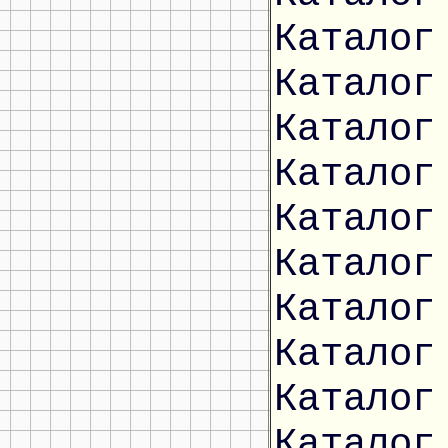
Каталог
Каталог
Каталог
Каталог
Каталог
Каталог
Каталог
Каталог
Каталог
Каталог