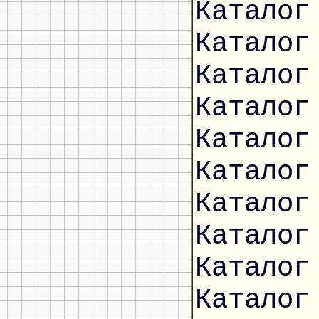
Каталог
Каталог
Каталог
Каталог
Каталог
Каталог
Каталог
Каталог
Каталог
Каталог