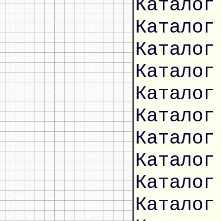
Каталог
Каталог
Каталог
Каталог
Каталог
Каталог
Каталог
Каталог
Каталог
Каталог