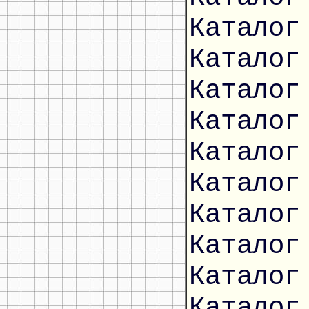
Каталог
Каталог
Каталог
Каталог
Каталог
Каталог
Каталог
Каталог
Каталог
Каталог