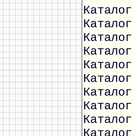
Каталог
Каталог
Каталог
Каталог
Каталог
Каталог
Каталог
Каталог
Каталог
Каталог