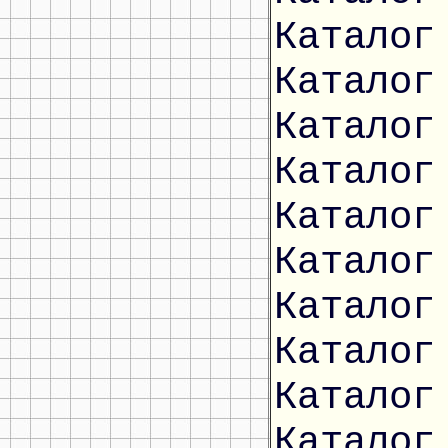
Каталог
Каталог
Каталог
Каталог
Каталог
Каталог
Каталог
Каталог
Каталог
Каталог