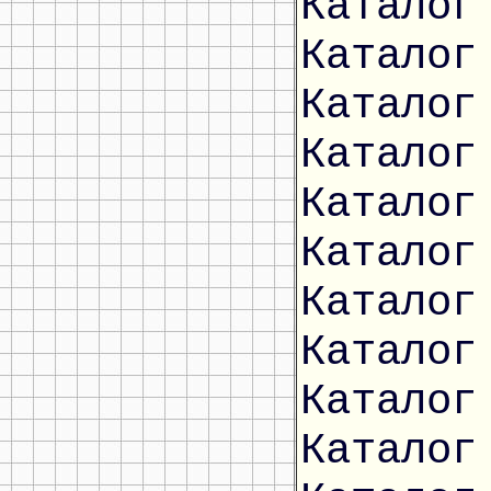
Каталог
Каталог
Каталог
Каталог
Каталог
Каталог
Каталог
Каталог
Каталог
Каталог