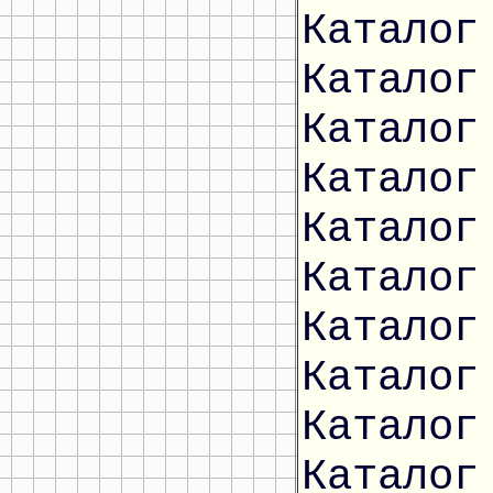
Каталог
Каталог
Каталог
Каталог
Каталог
Каталог
Каталог
Каталог
Каталог
Каталог