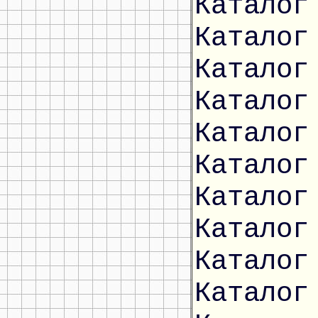
Каталог
Каталог
Каталог
Каталог
Каталог
Каталог
Каталог
Каталог
Каталог
Каталог