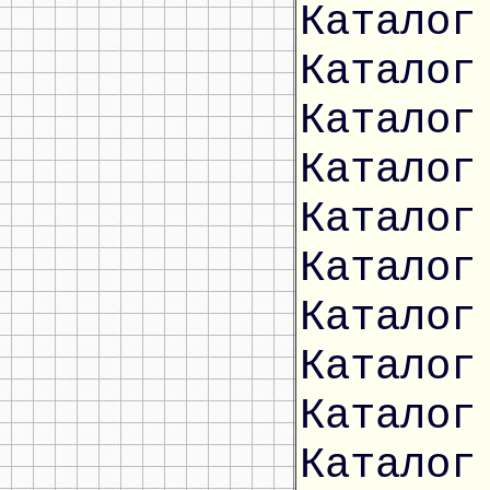
Каталог
Каталог
Каталог
Каталог
Каталог
Каталог
Каталог
Каталог
Каталог
Каталог