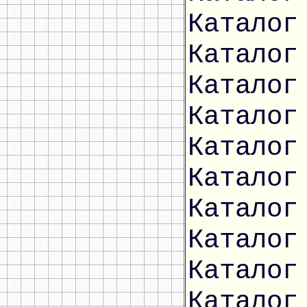
Каталог
Каталог
Каталог
Каталог
Каталог
Каталог
Каталог
Каталог
Каталог
Каталог