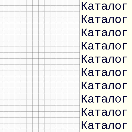
Каталог
Каталог
Каталог
Каталог
Каталог
Каталог
Каталог
Каталог
Каталог
Каталог