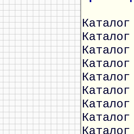
Каталог
Каталог
Каталог
Каталог
Каталог
Каталог
Каталог
Каталог
Каталог