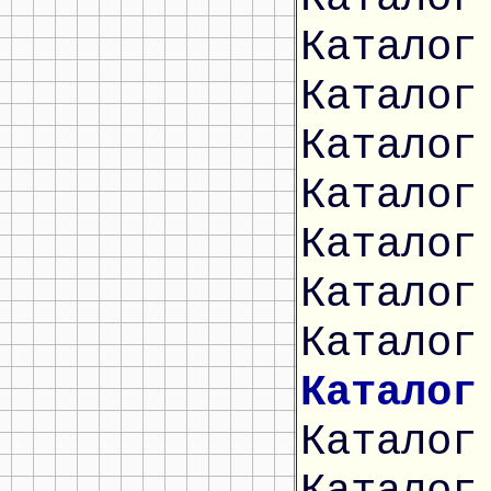
Каталог
Каталог
Каталог
Каталог
Каталог
Каталог
Каталог
Каталог
Каталог