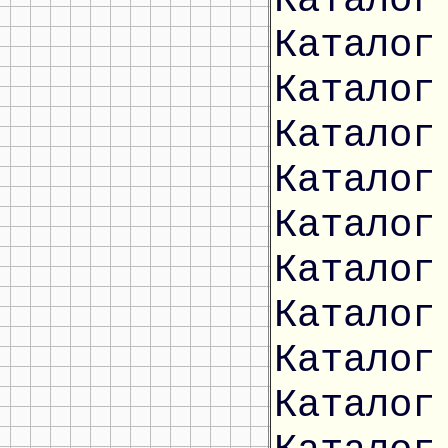
Каталог
Каталог
Каталог
Каталог
Каталог
Каталог
Каталог
Каталог
Каталог
Каталог