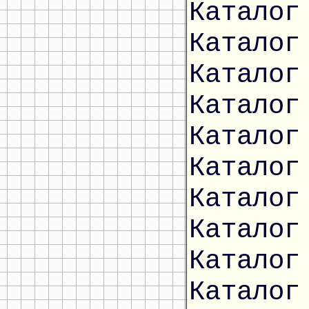
Каталог
Каталог
Каталог
Каталог
Каталог
Каталог
Каталог
Каталог
Каталог
Каталог