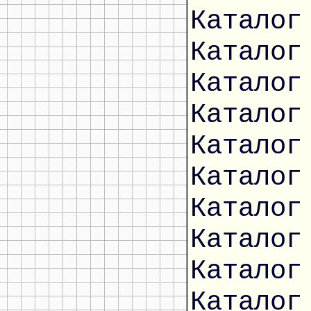
Каталог
Каталог
Каталог
Каталог
Каталог
Каталог
Каталог
Каталог
Каталог
Каталог