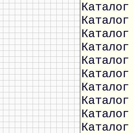
Каталог
Каталог
Каталог
Каталог
Каталог
Каталог
Каталог
Каталог
Каталог
Каталог