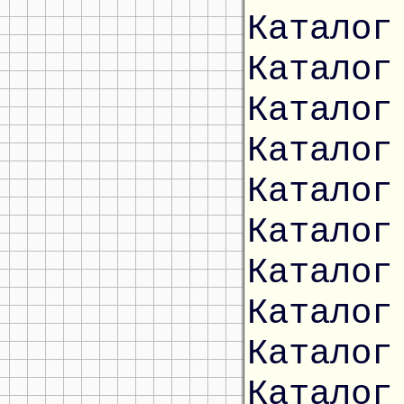
Каталог
Каталог
Каталог
Каталог
Каталог
Каталог
Каталог
Каталог
Каталог
Каталог