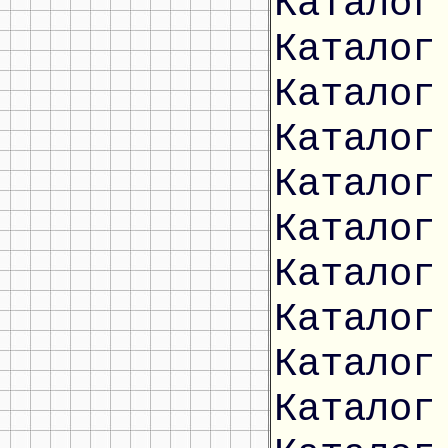
Каталог
Каталог
Каталог
Каталог
Каталог
Каталог
Каталог
Каталог
Каталог
Каталог