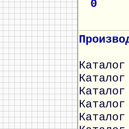
0
Произво
Каталог
Каталог
Каталог
Каталог
Каталог