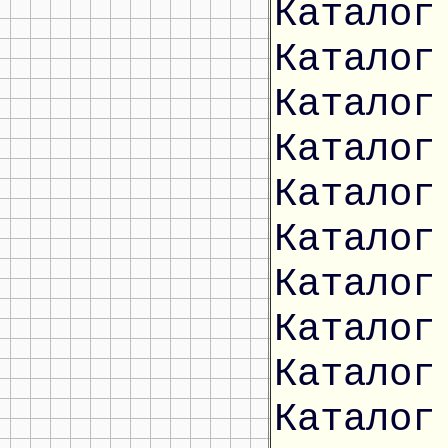
Каталог
Каталог
Каталог
Каталог
Каталог
Каталог
Каталог
Каталог
Каталог
Каталог