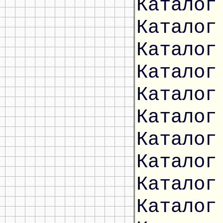
Каталог
Каталог
Каталог
Каталог
Каталог
Каталог
Каталог
Каталог
Каталог
Каталог