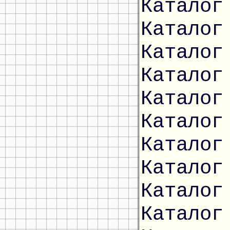
Каталог
Каталог
Каталог
Каталог
Каталог
Каталог
Каталог
Каталог
Каталог
Каталог