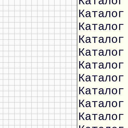
Каталог
Каталог
Каталог
Каталог
Каталог
Каталог
Каталог
Каталог
Каталог
Каталог