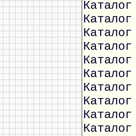
Каталог
Каталог
Каталог
Каталог
Каталог
Каталог
Каталог
Каталог
Каталог
Каталог