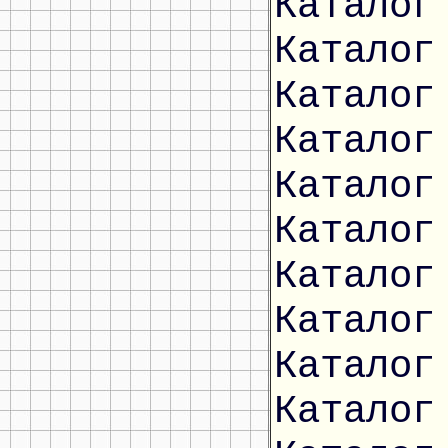
Каталог
Каталог
Каталог
Каталог
Каталог
Каталог
Каталог
Каталог
Каталог
Каталог