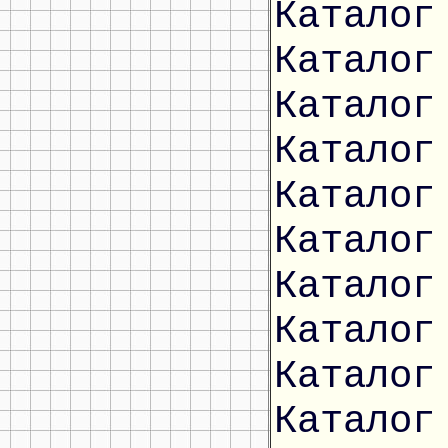
Каталог
Каталог
Каталог
Каталог
Каталог
Каталог
Каталог
Каталог
Каталог
Каталог