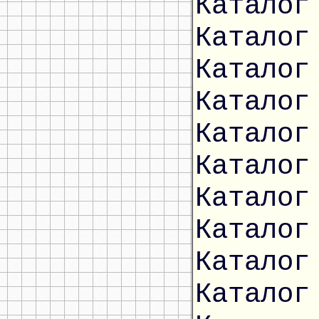
Каталог
Каталог
Каталог
Каталог
Каталог
Каталог
Каталог
Каталог
Каталог
Каталог