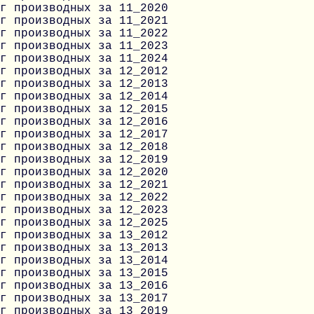
г производных за 11_2020
г производных за 11_2021
г производных за 11_2022
г производных за 11_2023
г производных за 11_2024
г производных за 12_2012
г производных за 12_2013
г производных за 12_2014
г производных за 12_2015
г производных за 12_2016
г производных за 12_2017
г производных за 12_2018
г производных за 12_2019
г производных за 12_2020
г производных за 12_2021
г производных за 12_2022
г производных за 12_2023
г производных за 12_2025
г производных за 13_2012
г производных за 13_2013
г производных за 13_2014
г производных за 13_2015
г производных за 13_2016
г производных за 13_2017
г производных за 13_2019