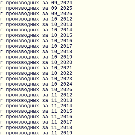
г производных за 09_2024
г производных за 09_2025
г производных за 09_2026
г производных за 10_2012
г производных за 10_2013
г производных за 10_2014
г производных за 10_2015
г производных за 10_2016
г производных за 10_2017
г производных за 10_2018
г производных за 10_2019
г производных за 10_2020
г производных за 10_2021
г производных за 10_2022
г производных за 10_2023
г производных за 10_2024
г производных за 10_2026
г производных за 11_2012
г производных за 11_2013
г производных за 11_2014
г производных за 11_2015
г производных за 11_2016
г производных за 11_2017
г производных за 11_2018
г производных за 11_2019