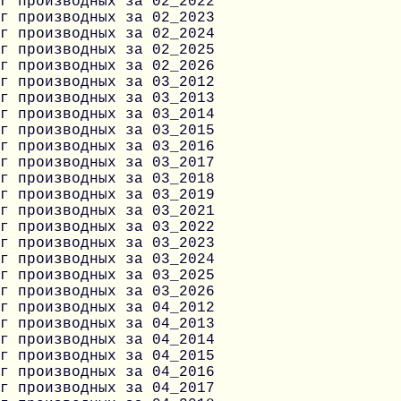
г производных за 02_2022
г производных за 02_2023
г производных за 02_2024
г производных за 02_2025
г производных за 02_2026
г производных за 03_2012
г производных за 03_2013
г производных за 03_2014
г производных за 03_2015
г производных за 03_2016
г производных за 03_2017
г производных за 03_2018
г производных за 03_2019
г производных за 03_2021
г производных за 03_2022
г производных за 03_2023
г производных за 03_2024
г производных за 03_2025
г производных за 03_2026
г производных за 04_2012
г производных за 04_2013
г производных за 04_2014
г производных за 04_2015
г производных за 04_2016
г производных за 04_2017