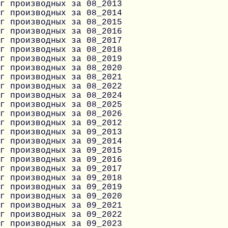
г производных за 08_2013
г производных за 08_2014
г производных за 08_2015
г производных за 08_2016
г производных за 08_2017
г производных за 08_2018
г производных за 08_2019
г производных за 08_2020
г производных за 08_2021
г производных за 08_2022
г производных за 08_2024
г производных за 08_2025
г производных за 08_2026
г производных за 09_2012
г производных за 09_2013
г производных за 09_2014
г производных за 09_2015
г производных за 09_2016
г производных за 09_2017
г производных за 09_2018
г производных за 09_2019
г производных за 09_2020
г производных за 09_2021
г производных за 09_2022
г производных за 09_2023