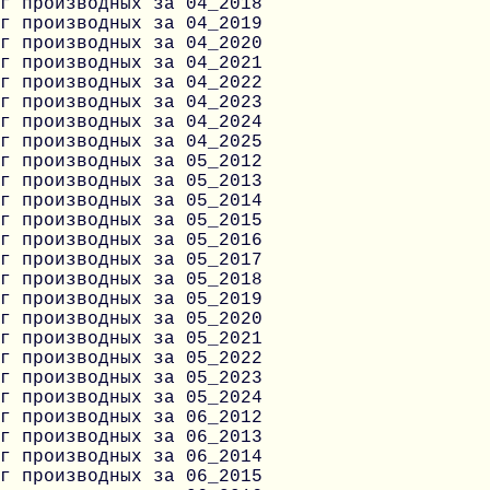
г производных за 04_2018
г производных за 04_2019
г производных за 04_2020
г производных за 04_2021
г производных за 04_2022
г производных за 04_2023
г производных за 04_2024
г производных за 04_2025
г производных за 05_2012
г производных за 05_2013
г производных за 05_2014
г производных за 05_2015
г производных за 05_2016
г производных за 05_2017
г производных за 05_2018
г производных за 05_2019
г производных за 05_2020
г производных за 05_2021
г производных за 05_2022
г производных за 05_2023
г производных за 05_2024
г производных за 06_2012
г производных за 06_2013
г производных за 06_2014
г производных за 06_2015