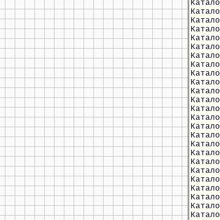
Катало
Катало
Катало
Катало
Катало
Катало
Катало
Катало
Катало
Катало
Катало
Катало
Катало
Катало
Катало
Катало
Катало
Катало
Катало
Катало
Катало
Катало
Катало
Катало
Катало