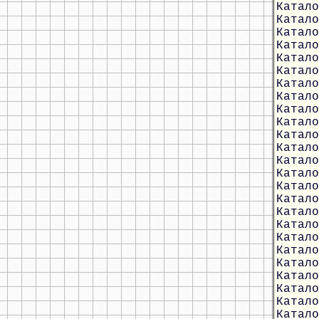
Катало
Катало
Катало
Катало
Катало
Катало
Катало
Катало
Катало
Катало
Катало
Катало
Катало
Катало
Катало
Катало
Катало
Катало
Катало
Катало
Катало
Катало
Катало
Катало
Катало