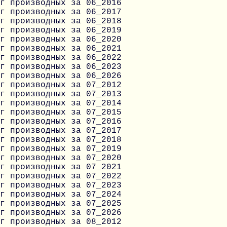
г производных за 06_2016
г производных за 06_2017
г производных за 06_2018
г производных за 06_2019
г производных за 06_2020
г производных за 06_2021
г производных за 06_2022
г производных за 06_2023
г производных за 06_2026
г производных за 07_2012
г производных за 07_2013
г производных за 07_2014
г производных за 07_2015
г производных за 07_2016
г производных за 07_2017
г производных за 07_2018
г производных за 07_2019
г производных за 07_2020
г производных за 07_2021
г производных за 07_2022
г производных за 07_2023
г производных за 07_2024
г производных за 07_2025
г производных за 07_2026
г производных за 08_2012