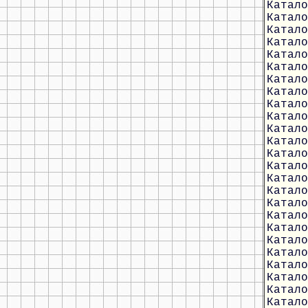
Катало
Катало
Катало
Катало
Катало
Катало
Катало
Катало
Катало
Катало
Катало
Катало
Катало
Катало
Катало
Катало
Катало
Катало
Катало
Катало
Катало
Катало
Катало
Катало
Катало