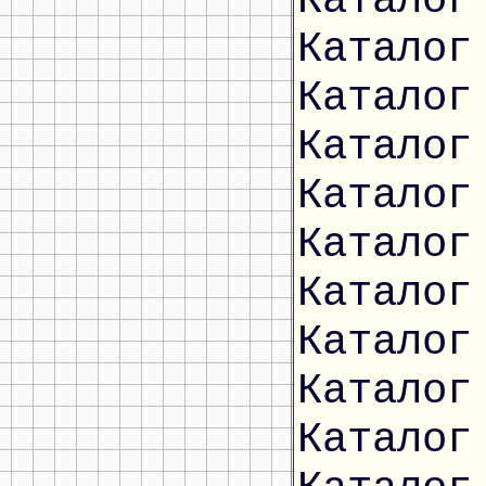
Каталог
Каталог
Каталог
Каталог
Каталог
Каталог
Каталог
Каталог
Каталог
Каталог