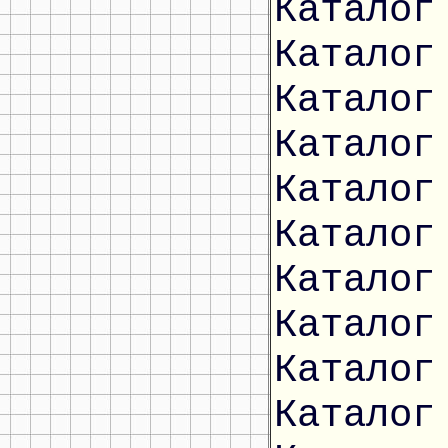
Каталог
Каталог
Каталог
Каталог
Каталог
Каталог
Каталог
Каталог
Каталог
Каталог