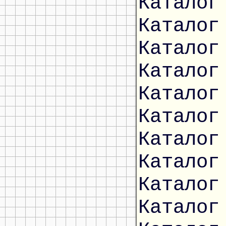
Каталог
Каталог
Каталог
Каталог
Каталог
Каталог
Каталог
Каталог
Каталог
Каталог