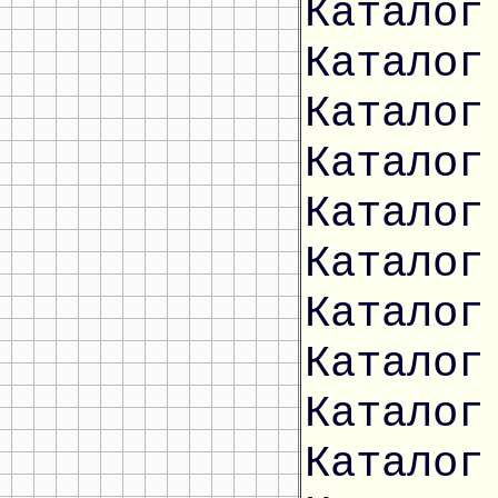
Каталог
Каталог
Каталог
Каталог
Каталог
Каталог
Каталог
Каталог
Каталог
Каталог