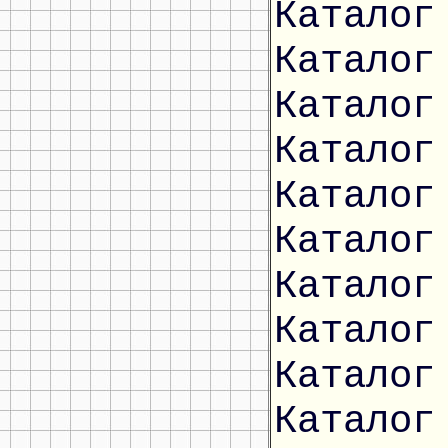
Каталог
Каталог
Каталог
Каталог
Каталог
Каталог
Каталог
Каталог
Каталог
Каталог