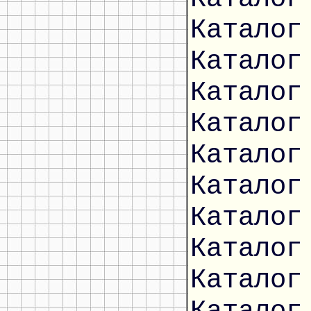
Каталог
Каталог
Каталог
Каталог
Каталог
Каталог
Каталог
Каталог
Каталог