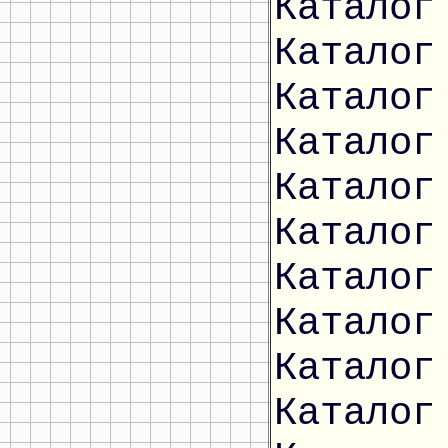
Каталог
Каталог
Каталог
Каталог
Каталог
Каталог
Каталог
Каталог
Каталог
Каталог