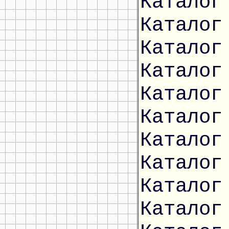
Каталог
Каталог
Каталог
Каталог
Каталог
Каталог
Каталог
Каталог
Каталог
Каталог