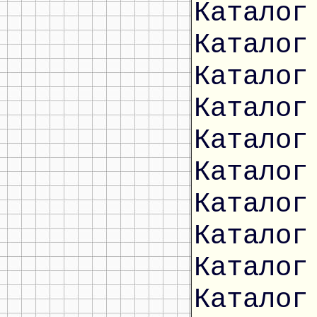
Каталог
Каталог
Каталог
Каталог
Каталог
Каталог
Каталог
Каталог
Каталог
Каталог