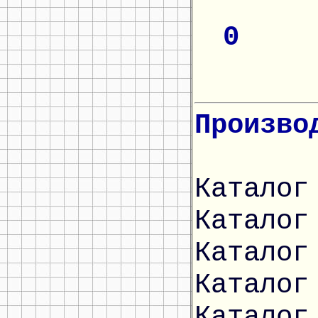
0
Произво
Каталог
Каталог
Каталог
Каталог
Каталог