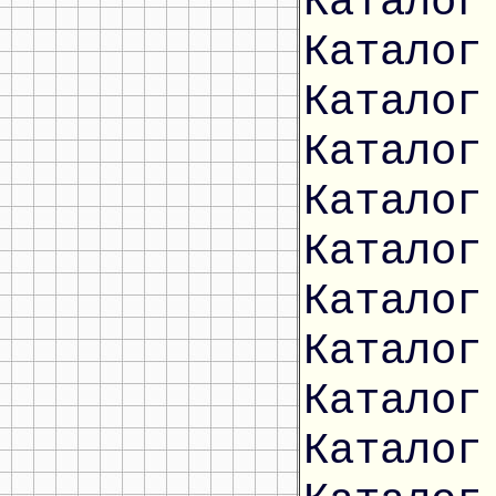
Каталог
Каталог
Каталог
Каталог
Каталог
Каталог
Каталог
Каталог
Каталог
Каталог