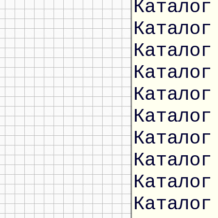
Каталог
Каталог
Каталог
Каталог
Каталог
Каталог
Каталог
Каталог
Каталог
Каталог