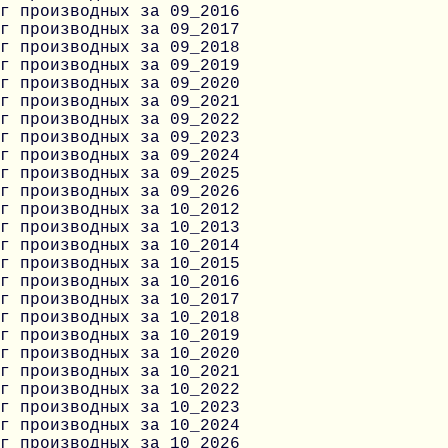
г производных за 09_2016
г производных за 09_2017
г производных за 09_2018
г производных за 09_2019
г производных за 09_2020
г производных за 09_2021
г производных за 09_2022
г производных за 09_2023
г производных за 09_2024
г производных за 09_2025
г производных за 09_2026
г производных за 10_2012
г производных за 10_2013
г производных за 10_2014
г производных за 10_2015
г производных за 10_2016
г производных за 10_2017
г производных за 10_2018
г производных за 10_2019
г производных за 10_2020
г производных за 10_2021
г производных за 10_2022
г производных за 10_2023
г производных за 10_2024
г производных за 10_2026