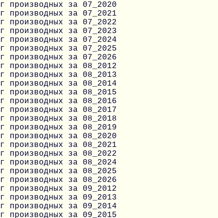
г производных за 07_2020
г производных за 07_2021
г производных за 07_2022
г производных за 07_2023
г производных за 07_2024
г производных за 07_2025
г производных за 07_2026
г производных за 08_2012
г производных за 08_2013
г производных за 08_2014
г производных за 08_2015
г производных за 08_2016
г производных за 08_2017
г производных за 08_2018
г производных за 08_2019
г производных за 08_2020
г производных за 08_2021
г производных за 08_2022
г производных за 08_2024
г производных за 08_2025
г производных за 08_2026
г производных за 09_2012
г производных за 09_2013
г производных за 09_2014
г производных за 09_2015