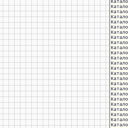
Катало
Катало
Катало
Катало
Катало
Катало
Катало
Катало
Катало
Катало
Катало
Катало
Катало
Катало
Катало
Катало
Катало
Катало
Катало
Катало
Катало
Катало
Катало
Катало
Катало