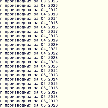
г производных за 03_2025
г производных за 03_2026
г производных за 04_2012
г производных за 04_2013
г производных за 04_2014
г производных за 04_2015
г производных за 04_2016
г производных за 04_2017
г производных за 04_2018
г производных за 04_2019
г производных за 04_2020
г производных за 04_2021
г производных за 04_2022
г производных за 04_2023
г производных за 04_2024
г производных за 04_2025
г производных за 05_2012
г производных за 05_2013
г производных за 05_2014
г производных за 05_2015
г производных за 05_2016
г производных за 05_2017
г производных за 05_2018
г производных за 05_2019
г производных за 05_2020