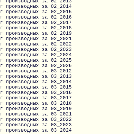
г производных за 02_2013
г производных за 02_2014
г производных за 02_2015
г производных за 02_2016
г производных за 02_2017
г производных за 02_2018
г производных за 02_2019
г производных за 02_2021
г производных за 02_2022
г производных за 02_2023
г производных за 02_2024
г производных за 02_2025
г производных за 02_2026
г производных за 03_2012
г производных за 03_2013
г производных за 03_2014
г производных за 03_2015
г производных за 03_2016
г производных за 03_2017
г производных за 03_2018
г производных за 03_2019
г производных за 03_2021
г производных за 03_2022
г производных за 03_2023
г производных за 03_2024