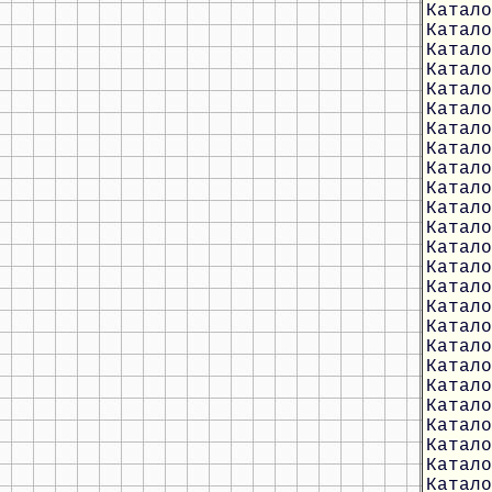
Катало
Катало
Катало
Катало
Катало
Катало
Катало
Катало
Катало
Катало
Катало
Катало
Катало
Катало
Катало
Катало
Катало
Катало
Катало
Катало
Катало
Катало
Катало
Катало
Катало