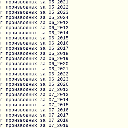
г производных за 05_2021
г производных за 05_2022
г производных за 05_2023
г производных за 05_2024
г производных за 06_2012
г производных за 06_2013
г производных за 06_2014
г производных за 06_2015
г производных за 06_2016
г производных за 06_2017
г производных за 06_2018
г производных за 06_2019
г производных за 06_2020
г производных за 06_2021
г производных за 06_2022
г производных за 06_2023
г производных за 06_2026
г производных за 07_2012
г производных за 07_2013
г производных за 07_2014
г производных за 07_2015
г производных за 07_2016
г производных за 07_2017
г производных за 07_2018
г производных за 07_2019