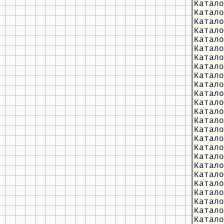
Катало
Катало
Катало
Катало
Катало
Катало
Катало
Катало
Катало
Катало
Катало
Катало
Катало
Катало
Катало
Катало
Катало
Катало
Катало
Катало
Катало
Катало
Катало
Катало
Катало