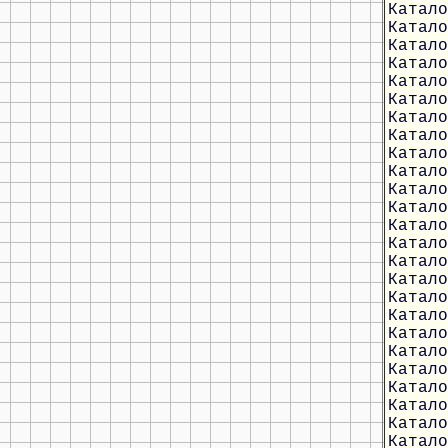
Катало
Катало
Катало
Катало
Катало
Катало
Катало
Катало
Катало
Катало
Катало
Катало
Катало
Катало
Катало
Катало
Катало
Катало
Катало
Катало
Катало
Катало
Катало
Катало
Катало