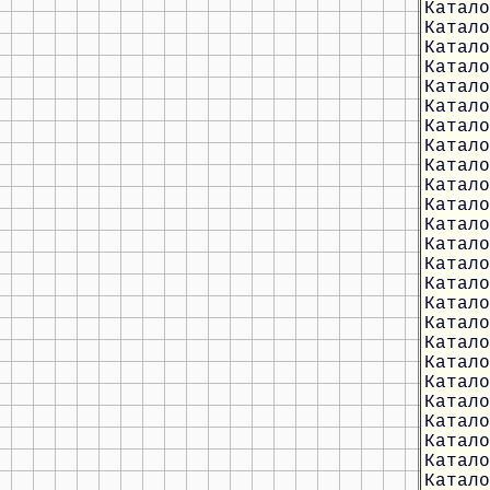
Катало
Катало
Катало
Катало
Катало
Катало
Катало
Катало
Катало
Катало
Катало
Катало
Катало
Катало
Катало
Катало
Катало
Катало
Катало
Катало
Катало
Катало
Катало
Катало
Катало