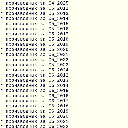
г производных за 04_2025
г производных за 05_2012
г производных за 05_2013
г производных за 05_2014
г производных за 05_2015
г производных за 05_2016
г производных за 05_2017
г производных за 05_2018
г производных за 05_2019
г производных за 05_2020
г производных за 05_2021
г производных за 05_2022
г производных за 05_2023
г производных за 05_2024
г производных за 06_2012
г производных за 06_2013
г производных за 06_2014
г производных за 06_2015
г производных за 06_2016
г производных за 06_2017
г производных за 06_2018
г производных за 06_2019
г производных за 06_2020
г производных за 06_2021
г производных за 06_2022