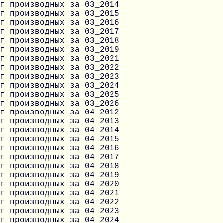
г производных за 03_2014
г производных за 03_2015
г производных за 03_2016
г производных за 03_2017
г производных за 03_2018
г производных за 03_2019
г производных за 03_2021
г производных за 03_2022
г производных за 03_2023
г производных за 03_2024
г производных за 03_2025
г производных за 03_2026
г производных за 04_2012
г производных за 04_2013
г производных за 04_2014
г производных за 04_2015
г производных за 04_2016
г производных за 04_2017
г производных за 04_2018
г производных за 04_2019
г производных за 04_2020
г производных за 04_2021
г производных за 04_2022
г производных за 04_2023
г производных за 04_2024