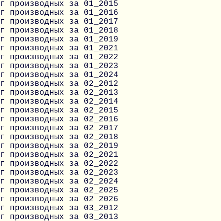
г производных за 01_2015
г производных за 01_2016
г производных за 01_2017
г производных за 01_2018
г производных за 01_2019
г производных за 01_2021
г производных за 01_2022
г производных за 01_2023
г производных за 01_2024
г производных за 02_2012
г производных за 02_2013
г производных за 02_2014
г производных за 02_2015
г производных за 02_2016
г производных за 02_2017
г производных за 02_2018
г производных за 02_2019
г производных за 02_2021
г производных за 02_2022
г производных за 02_2023
г производных за 02_2024
г производных за 02_2025
г производных за 02_2026
г производных за 03_2012
г производных за 03_2013