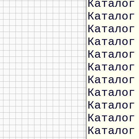
Каталог
Каталог
Каталог
Каталог
Каталог
Каталог
Каталог
Каталог
Каталог
Каталог
Каталог