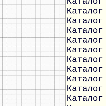
Каталог
Каталог
Каталог
Каталог
Каталог
Каталог
Каталог
Каталог
Каталог
Каталог
Каталог