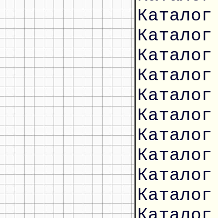
Каталог
Каталог
Каталог
Каталог
Каталог
Каталог
Каталог
Каталог
Каталог
Каталог
Каталог