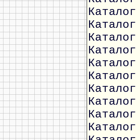
Каталог
Каталог
Каталог
Каталог
Каталог
Каталог
Каталог
Каталог
Каталог
Каталог