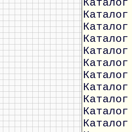
Каталог
Каталог
Каталог
Каталог
Каталог
Каталог
Каталог
Каталог
Каталог
Каталог
Каталог