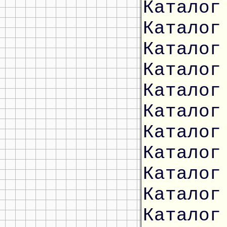
Каталог
Каталог
Каталог
Каталог
Каталог
Каталог
Каталог
Каталог
Каталог
Каталог
Каталог