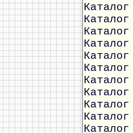
Каталог
Каталог
Каталог
Каталог
Каталог
Каталог
Каталог
Каталог
Каталог
Каталог
Каталог