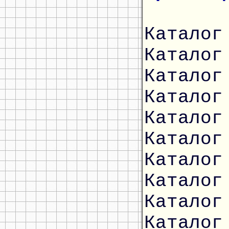
Каталог
Каталог
Каталог
Каталог
Каталог
Каталог
Каталог
Каталог
Каталог
Каталог