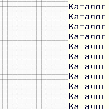
Каталог
Каталог
Каталог
Каталог
Каталог
Каталог
Каталог
Каталог
Каталог
Каталог
Каталог