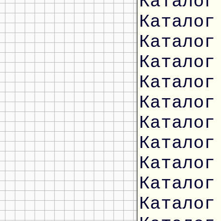
Каталог
Каталог
Каталог
Каталог
Каталог
Каталог
Каталог
Каталог
Каталог
Каталог
Каталог