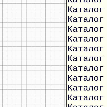
Каталог
Каталог
Каталог
Каталог
Каталог
Каталог
Каталог
Каталог
Каталог
Каталог
Каталог