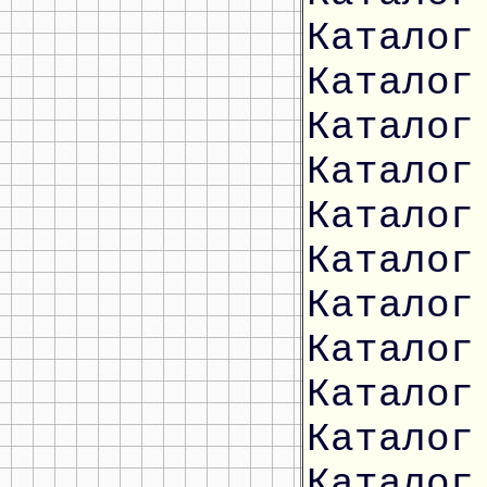
Каталог
Каталог
Каталог
Каталог
Каталог
Каталог
Каталог
Каталог
Каталог
Каталог
Каталог