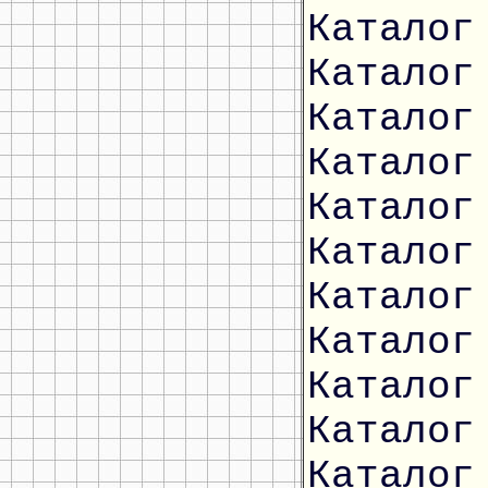
Каталог
Каталог
Каталог
Каталог
Каталог
Каталог
Каталог
Каталог
Каталог
Каталог
Каталог