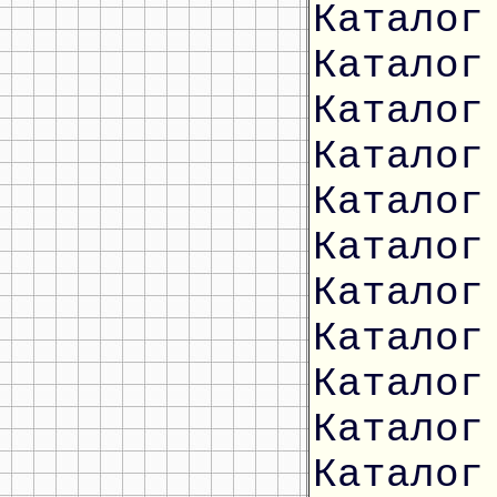
Каталог
Каталог
Каталог
Каталог
Каталог
Каталог
Каталог
Каталог
Каталог
Каталог
Каталог