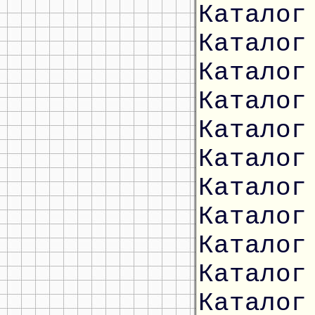
Каталог
Каталог
Каталог
Каталог
Каталог
Каталог
Каталог
Каталог
Каталог
Каталог
Каталог