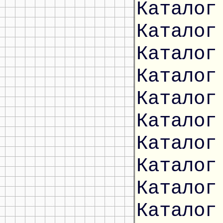
Каталог
Каталог
Каталог
Каталог
Каталог
Каталог
Каталог
Каталог
Каталог
Каталог