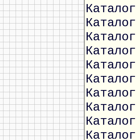
Каталог
Каталог
Каталог
Каталог
Каталог
Каталог
Каталог
Каталог
Каталог
Каталог