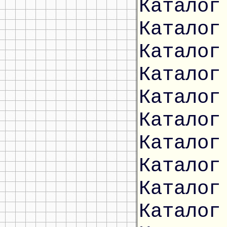
Каталог
Каталог
Каталог
Каталог
Каталог
Каталог
Каталог
Каталог
Каталог
Каталог