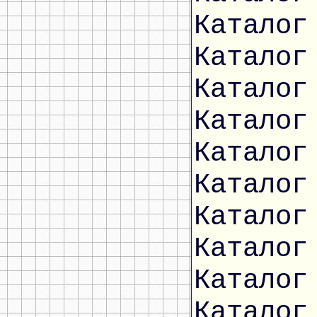
Каталог
Каталог
Каталог
Каталог
Каталог
Каталог
Каталог
Каталог
Каталог
Каталог