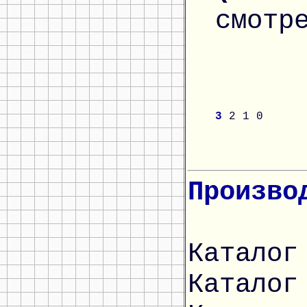
смотр
3
2
1
0
Произво
Каталог
Каталог