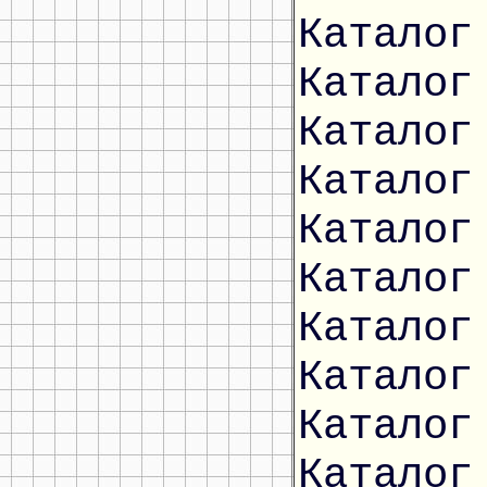
Каталог
Каталог
Каталог
Каталог
Каталог
Каталог
Каталог
Каталог
Каталог
Каталог