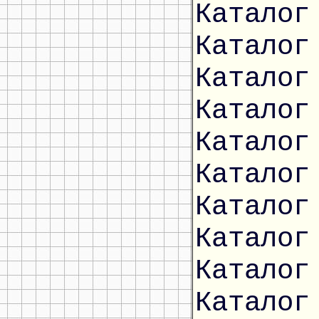
Каталог
Каталог
Каталог
Каталог
Каталог
Каталог
Каталог
Каталог
Каталог
Каталог