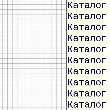
Каталог
Каталог
Каталог
Каталог
Каталог
Каталог
Каталог
Каталог
Каталог
Каталог