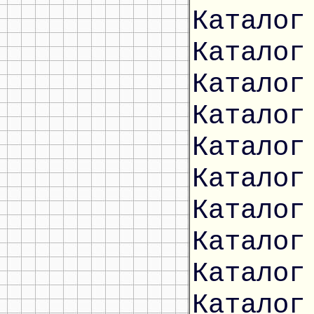
Каталог
Каталог
Каталог
Каталог
Каталог
Каталог
Каталог
Каталог
Каталог
Каталог