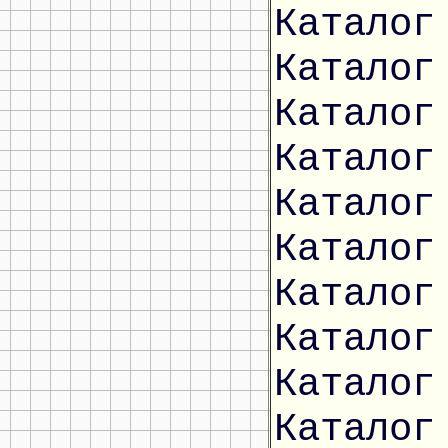
Каталог
Каталог
Каталог
Каталог
Каталог
Каталог
Каталог
Каталог
Каталог
Каталог