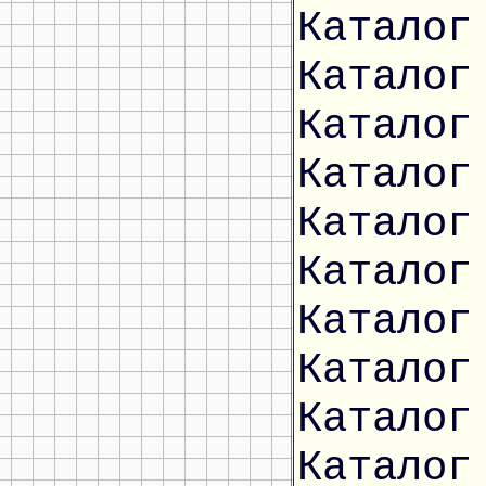
Каталог
Каталог
Каталог
Каталог
Каталог
Каталог
Каталог
Каталог
Каталог
Каталог