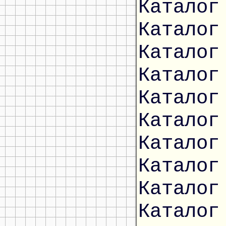
Каталог
Каталог
Каталог
Каталог
Каталог
Каталог
Каталог
Каталог
Каталог
Каталог