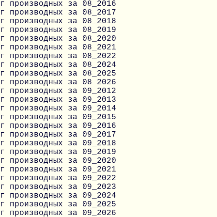
г производных за 08_2016
г производных за 08_2017
г производных за 08_2018
г производных за 08_2019
г производных за 08_2020
г производных за 08_2021
г производных за 08_2022
г производных за 08_2024
г производных за 08_2025
г производных за 08_2026
г производных за 09_2012
г производных за 09_2013
г производных за 09_2014
г производных за 09_2015
г производных за 09_2016
г производных за 09_2017
г производных за 09_2018
г производных за 09_2019
г производных за 09_2020
г производных за 09_2021
г производных за 09_2022
г производных за 09_2023
г производных за 09_2024
г производных за 09_2025
г производных за 09_2026