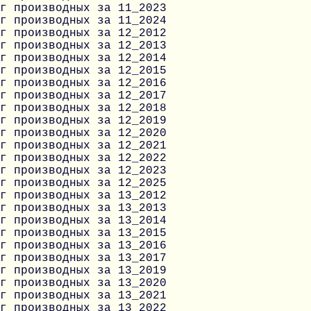
г производных за 11_2023
г производных за 11_2024
г производных за 12_2012
г производных за 12_2013
г производных за 12_2014
г производных за 12_2015
г производных за 12_2016
г производных за 12_2017
г производных за 12_2018
г производных за 12_2019
г производных за 12_2020
г производных за 12_2021
г производных за 12_2022
г производных за 12_2023
г производных за 12_2025
г производных за 13_2012
г производных за 13_2013
г производных за 13_2014
г производных за 13_2015
г производных за 13_2016
г производных за 13_2017
г производных за 13_2019
г производных за 13_2020
г производных за 13_2021
г производных за 13_2022