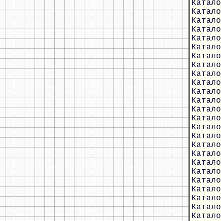
Катало
Катало
Катало
Катало
Катало
Катало
Катало
Катало
Катало
Катало
Катало
Катало
Катало
Катало
Катало
Катало
Катало
Катало
Катало
Катало
Катало
Катало
Катало
Катало
Катало