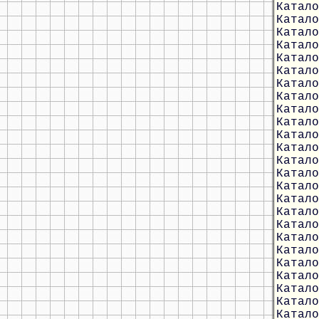
Катало
Катало
Катало
Катало
Катало
Катало
Катало
Катало
Катало
Катало
Катало
Катало
Катало
Катало
Катало
Катало
Катало
Катало
Катало
Катало
Катало
Катало
Катало
Катало
Катало