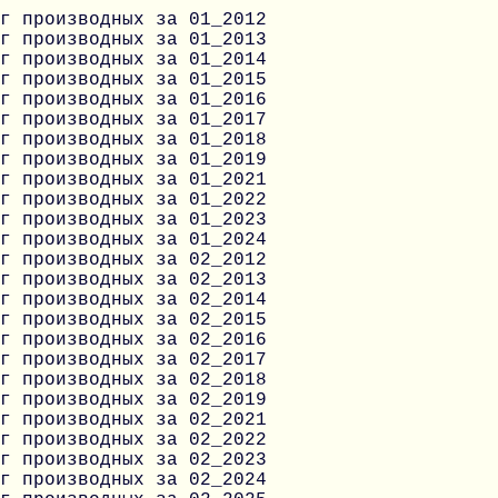
г производных за 01_2012
г производных за 01_2013
г производных за 01_2014
г производных за 01_2015
г производных за 01_2016
г производных за 01_2017
г производных за 01_2018
г производных за 01_2019
г производных за 01_2021
г производных за 01_2022
г производных за 01_2023
г производных за 01_2024
г производных за 02_2012
г производных за 02_2013
г производных за 02_2014
г производных за 02_2015
г производных за 02_2016
г производных за 02_2017
г производных за 02_2018
г производных за 02_2019
г производных за 02_2021
г производных за 02_2022
г производных за 02_2023
г производных за 02_2024