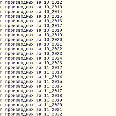
г производных за 10_2012
г производных за 10_2013
г производных за 10_2014
г производных за 10_2015
г производных за 10_2016
г производных за 10_2017
г производных за 10_2018
г производных за 10_2019
г производных за 10_2020
г производных за 10_2021
г производных за 10_2022
г производных за 10_2023
г производных за 10_2024
г производных за 10_2026
г производных за 11_2012
г производных за 11_2013
г производных за 11_2014
г производных за 11_2015
г производных за 11_2016
г производных за 11_2017
г производных за 11_2018
г производных за 11_2019
г производных за 11_2020
г производных за 11_2021
г производных за 11_2022