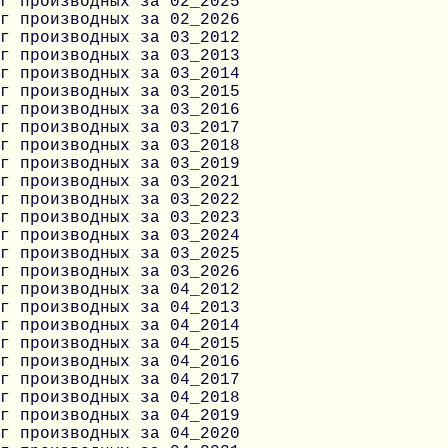
г производных за 02_2025
г производных за 02_2026
г производных за 03_2012
г производных за 03_2013
г производных за 03_2014
г производных за 03_2015
г производных за 03_2016
г производных за 03_2017
г производных за 03_2018
г производных за 03_2019
г производных за 03_2021
г производных за 03_2022
г производных за 03_2023
г производных за 03_2024
г производных за 03_2025
г производных за 03_2026
г производных за 04_2012
г производных за 04_2013
г производных за 04_2014
г производных за 04_2015
г производных за 04_2016
г производных за 04_2017
г производных за 04_2018
г производных за 04_2019
г производных за 04_2020