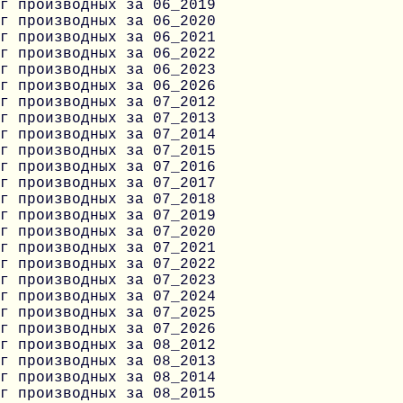
г производных за 06_2019
г производных за 06_2020
г производных за 06_2021
г производных за 06_2022
г производных за 06_2023
г производных за 06_2026
г производных за 07_2012
г производных за 07_2013
г производных за 07_2014
г производных за 07_2015
г производных за 07_2016
г производных за 07_2017
г производных за 07_2018
г производных за 07_2019
г производных за 07_2020
г производных за 07_2021
г производных за 07_2022
г производных за 07_2023
г производных за 07_2024
г производных за 07_2025
г производных за 07_2026
г производных за 08_2012
г производных за 08_2013
г производных за 08_2014
г производных за 08_2015