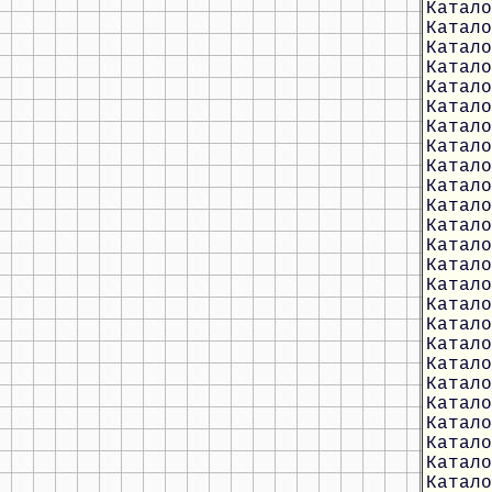
Катало
Катало
Катало
Катало
Катало
Катало
Катало
Катало
Катало
Катало
Катало
Катало
Катало
Катало
Катало
Катало
Катало
Катало
Катало
Катало
Катало
Катало
Катало
Катало
Катало