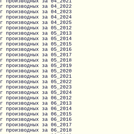
г производных за 04_2021
г производных за 04_2022
г производных за 04_2023
г производных за 04_2024
г производных за 04_2025
г производных за 05_2012
г производных за 05_2013
г производных за 05_2014
г производных за 05_2015
г производных за 05_2016
г производных за 05_2017
г производных за 05_2018
г производных за 05_2019
г производных за 05_2020
г производных за 05_2021
г производных за 05_2022
г производных за 05_2023
г производных за 05_2024
г производных за 06_2012
г производных за 06_2013
г производных за 06_2014
г производных за 06_2015
г производных за 06_2016
г производных за 06_2017
г производных за 06_2018