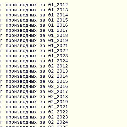
г производных за 01_2012
г производных за 01_2013
г производных за 01_2014
г производных за 01_2015
г производных за 01_2016
г производных за 01_2017
г производных за 01_2018
г производных за 01_2019
г производных за 01_2021
г производных за 01_2022
г производных за 01_2023
г производных за 01_2024
г производных за 02_2012
г производных за 02_2013
г производных за 02_2014
г производных за 02_2015
г производных за 02_2016
г производных за 02_2017
г производных за 02_2018
г производных за 02_2019
г производных за 02_2021
г производных за 02_2022
г производных за 02_2023
г производных за 02_2024