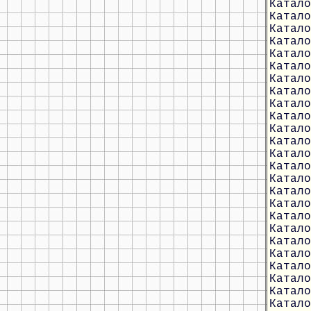
Катало
Катало
Катало
Катало
Катало
Катало
Катало
Катало
Катало
Катало
Катало
Катало
Катало
Катало
Катало
Катало
Катало
Катало
Катало
Катало
Катало
Катало
Катало
Катало
Катало