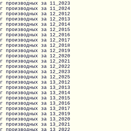
г производных за 11_2023
г производных за 11_2024
г производных за 12_2012
г производных за 12_2013
г производных за 12_2014
г производных за 12_2015
г производных за 12_2016
г производных за 12_2017
г производных за 12_2018
г производных за 12_2019
г производных за 12_2020
г производных за 12_2021
г производных за 12_2022
г производных за 12_2023
г производных за 12_2025
г производных за 13_2012
г производных за 13_2013
г производных за 13_2014
г производных за 13_2015
г производных за 13_2016
г производных за 13_2017
г производных за 13_2019
г производных за 13_2020
г производных за 13_2021
г производных за 13_2022