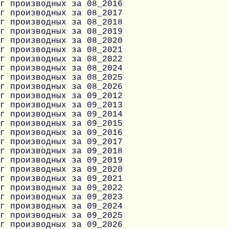
г производных за 08_2016
г производных за 08_2017
г производных за 08_2018
г производных за 08_2019
г производных за 08_2020
г производных за 08_2021
г производных за 08_2022
г производных за 08_2024
г производных за 08_2025
г производных за 08_2026
г производных за 09_2012
г производных за 09_2013
г производных за 09_2014
г производных за 09_2015
г производных за 09_2016
г производных за 09_2017
г производных за 09_2018
г производных за 09_2019
г производных за 09_2020
г производных за 09_2021
г производных за 09_2022
г производных за 09_2023
г производных за 09_2024
г производных за 09_2025
г производных за 09_2026