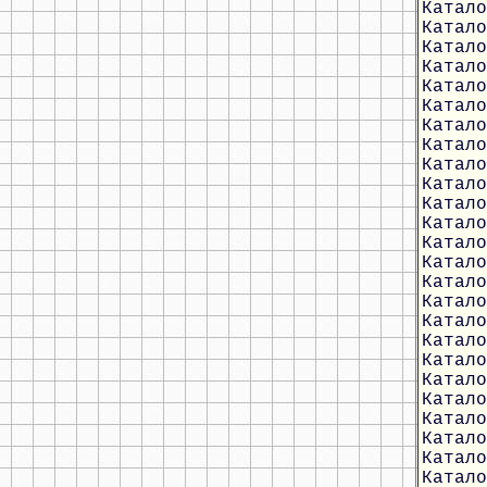
Катало
Катало
Катало
Катало
Катало
Катало
Катало
Катало
Катало
Катало
Катало
Катало
Катало
Катало
Катало
Катало
Катало
Катало
Катало
Катало
Катало
Катало
Катало
Катало
Катало