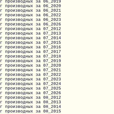
г производных за 06_2019
г производных за 06_2020
г производных за 06_2021
г производных за 06_2022
г производных за 06_2023
г производных за 06_2026
г производных за 07_2012
г производных за 07_2013
г производных за 07_2014
г производных за 07_2015
г производных за 07_2016
г производных за 07_2017
г производных за 07_2018
г производных за 07_2019
г производных за 07_2020
г производных за 07_2021
г производных за 07_2022
г производных за 07_2023
г производных за 07_2024
г производных за 07_2025
г производных за 07_2026
г производных за 08_2012
г производных за 08_2013
г производных за 08_2014
г производных за 08_2015