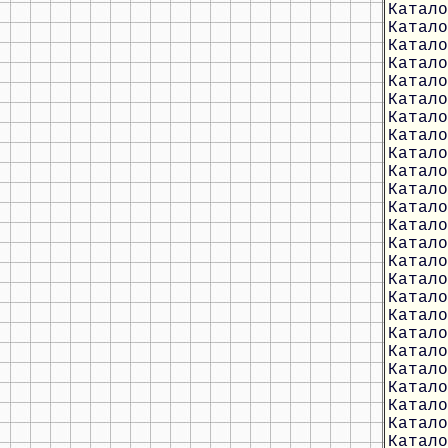
Катало
Катало
Катало
Катало
Катало
Катало
Катало
Катало
Катало
Катало
Катало
Катало
Катало
Катало
Катало
Катало
Катало
Катало
Катало
Катало
Катало
Катало
Катало
Катало
Катало