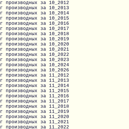
г производных за 10_2012
г производных за 10_2013
г производных за 10_2014
г производных за 10_2015
г производных за 10_2016
г производных за 10_2017
г производных за 10_2018
г производных за 10_2019
г производных за 10_2020
г производных за 10_2021
г производных за 10_2022
г производных за 10_2023
г производных за 10_2024
г производных за 10_2026
г производных за 11_2012
г производных за 11_2013
г производных за 11_2014
г производных за 11_2015
г производных за 11_2016
г производных за 11_2017
г производных за 11_2018
г производных за 11_2019
г производных за 11_2020
г производных за 11_2021
г производных за 11_2022