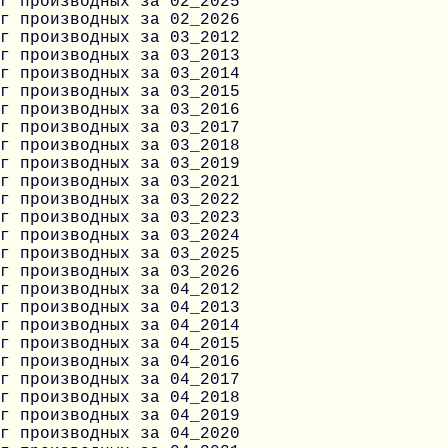
г производных за 02_2025
г производных за 02_2026
г производных за 03_2012
г производных за 03_2013
г производных за 03_2014
г производных за 03_2015
г производных за 03_2016
г производных за 03_2017
г производных за 03_2018
г производных за 03_2019
г производных за 03_2021
г производных за 03_2022
г производных за 03_2023
г производных за 03_2024
г производных за 03_2025
г производных за 03_2026
г производных за 04_2012
г производных за 04_2013
г производных за 04_2014
г производных за 04_2015
г производных за 04_2016
г производных за 04_2017
г производных за 04_2018
г производных за 04_2019
г производных за 04_2020