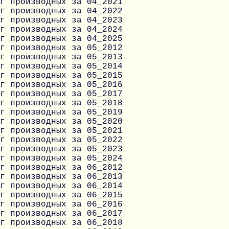
г производных за 04_2021
г производных за 04_2022
г производных за 04_2023
г производных за 04_2024
г производных за 04_2025
г производных за 05_2012
г производных за 05_2013
г производных за 05_2014
г производных за 05_2015
г производных за 05_2016
г производных за 05_2017
г производных за 05_2018
г производных за 05_2019
г производных за 05_2020
г производных за 05_2021
г производных за 05_2022
г производных за 05_2023
г производных за 05_2024
г производных за 06_2012
г производных за 06_2013
г производных за 06_2014
г производных за 06_2015
г производных за 06_2016
г производных за 06_2017
г производных за 06_2018