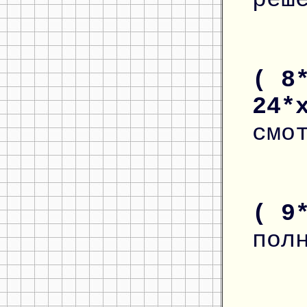
( 8
24*
смо
( 9
пол