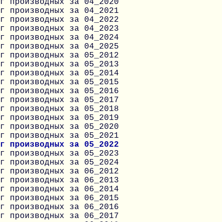
г производных за 04_2020
г производных за 04_2021
г производных за 04_2022
г производных за 04_2023
г производных за 04_2024
г производных за 04_2025
г производных за 05_2012
г производных за 05_2013
г производных за 05_2014
г производных за 05_2015
г производных за 05_2016
г производных за 05_2017
г производных за 05_2018
г производных за 05_2019
г производных за 05_2020
г производных за 05_2021
г производных за 05_2022
г производных за 05_2023
г производных за 05_2024
г производных за 06_2012
г производных за 06_2013
г производных за 06_2014
г производных за 06_2015
г производных за 06_2016
г производных за 06_2017