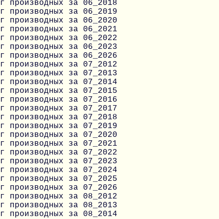
г производных за 06_2018
г производных за 06_2019
г производных за 06_2020
г производных за 06_2021
г производных за 06_2022
г производных за 06_2023
г производных за 06_2026
г производных за 07_2012
г производных за 07_2013
г производных за 07_2014
г производных за 07_2015
г производных за 07_2016
г производных за 07_2017
г производных за 07_2018
г производных за 07_2019
г производных за 07_2020
г производных за 07_2021
г производных за 07_2022
г производных за 07_2023
г производных за 07_2024
г производных за 07_2025
г производных за 07_2026
г производных за 08_2012
г производных за 08_2013
г производных за 08_2014