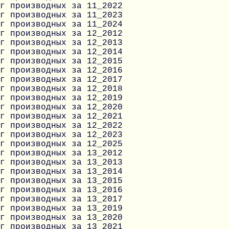
г производных за 11_2022
г производных за 11_2023
г производных за 11_2024
г производных за 12_2012
г производных за 12_2013
г производных за 12_2014
г производных за 12_2015
г производных за 12_2016
г производных за 12_2017
г производных за 12_2018
г производных за 12_2019
г производных за 12_2020
г производных за 12_2021
г производных за 12_2022
г производных за 12_2023
г производных за 12_2025
г производных за 13_2012
г производных за 13_2013
г производных за 13_2014
г производных за 13_2015
г производных за 13_2016
г производных за 13_2017
г производных за 13_2019
г производных за 13_2020
г производных за 13_2021