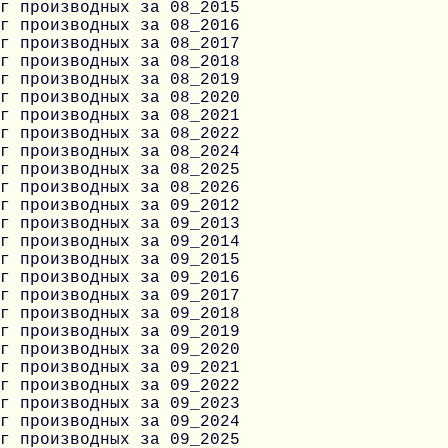
г производных за 08_2015
г производных за 08_2016
г производных за 08_2017
г производных за 08_2018
г производных за 08_2019
г производных за 08_2020
г производных за 08_2021
г производных за 08_2022
г производных за 08_2024
г производных за 08_2025
г производных за 08_2026
г производных за 09_2012
г производных за 09_2013
г производных за 09_2014
г производных за 09_2015
г производных за 09_2016
г производных за 09_2017
г производных за 09_2018
г производных за 09_2019
г производных за 09_2020
г производных за 09_2021
г производных за 09_2022
г производных за 09_2023
г производных за 09_2024
г производных за 09_2025