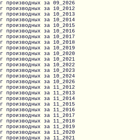
г производных за 09_2026
г производных за 10_2012
г производных за 10_2013
г производных за 10_2014
г производных за 10_2015
г производных за 10_2016
г производных за 10_2017
г производных за 10_2018
г производных за 10_2019
г производных за 10_2020
г производных за 10_2021
г производных за 10_2022
г производных за 10_2023
г производных за 10_2024
г производных за 10_2026
г производных за 11_2012
г производных за 11_2013
г производных за 11_2014
г производных за 11_2015
г производных за 11_2016
г производных за 11_2017
г производных за 11_2018
г производных за 11_2019
г производных за 11_2020
г производных за 11_2021