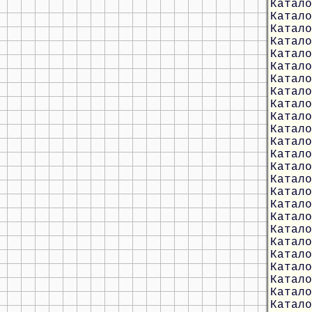
Катало
Катало
Катало
Катало
Катало
Катало
Катало
Катало
Катало
Катало
Катало
Катало
Катало
Катало
Катало
Катало
Катало
Катало
Катало
Катало
Катало
Катало
Катало
Катало
Катало