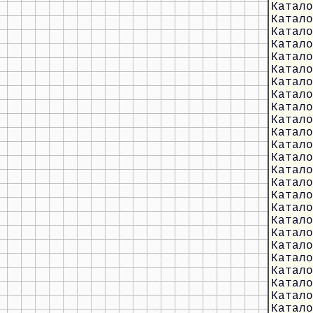
Катало
Катало
Катало
Катало
Катало
Катало
Катало
Катало
Катало
Катало
Катало
Катало
Катало
Катало
Катало
Катало
Катало
Катало
Катало
Катало
Катало
Катало
Катало
Катало
Катало