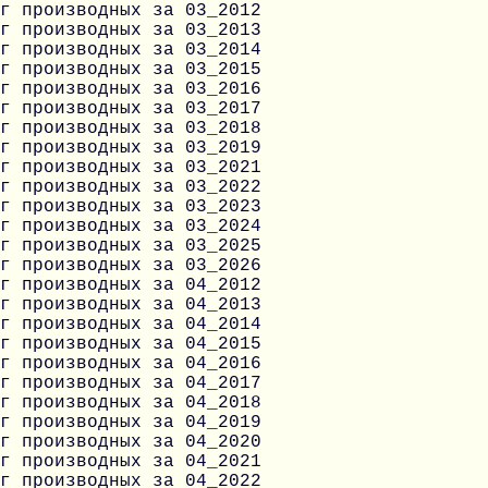
г производных за 03_2012
г производных за 03_2013
г производных за 03_2014
г производных за 03_2015
г производных за 03_2016
г производных за 03_2017
г производных за 03_2018
г производных за 03_2019
г производных за 03_2021
г производных за 03_2022
г производных за 03_2023
г производных за 03_2024
г производных за 03_2025
г производных за 03_2026
г производных за 04_2012
г производных за 04_2013
г производных за 04_2014
г производных за 04_2015
г производных за 04_2016
г производных за 04_2017
г производных за 04_2018
г производных за 04_2019
г производных за 04_2020
г производных за 04_2021
г производных за 04_2022