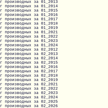
г производных за 01_2013
г производных за 01_2014
г производных за 01_2015
г производных за 01_2016
г производных за 01_2017
г производных за 01_2018
г производных за 01_2019
г производных за 01_2021
г производных за 01_2022
г производных за 01_2023
г производных за 01_2024
г производных за 02_2012
г производных за 02_2013
г производных за 02_2014
г производных за 02_2015
г производных за 02_2016
г производных за 02_2017
г производных за 02_2018
г производных за 02_2019
г производных за 02_2021
г производных за 02_2022
г производных за 02_2023
г производных за 02_2024
г производных за 02_2025
г производных за 02_2026