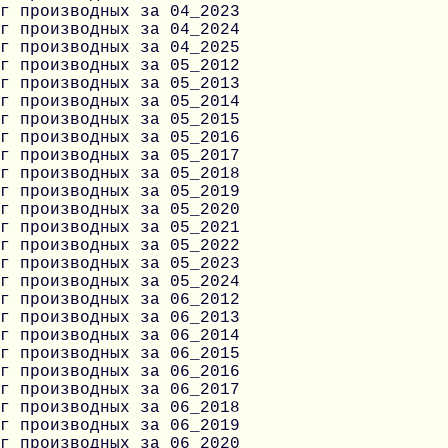
г производных за 04_2023
г производных за 04_2024
г производных за 04_2025
г производных за 05_2012
г производных за 05_2013
г производных за 05_2014
г производных за 05_2015
г производных за 05_2016
г производных за 05_2017
г производных за 05_2018
г производных за 05_2019
г производных за 05_2020
г производных за 05_2021
г производных за 05_2022
г производных за 05_2023
г производных за 05_2024
г производных за 06_2012
г производных за 06_2013
г производных за 06_2014
г производных за 06_2015
г производных за 06_2016
г производных за 06_2017
г производных за 06_2018
г производных за 06_2019
г производных за 06_2020