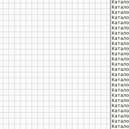
Катало
Катало
Катало
Катало
Катало
Катало
Катало
Катало
Катало
Катало
Катало
Катало
Катало
Катало
Катало
Катало
Катало
Катало
Катало
Катало
Катало
Катало
Катало
Катало
Катало