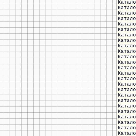
Катало
Катало
Катало
Катало
Катало
Катало
Катало
Катало
Катало
Катало
Катало
Катало
Катало
Катало
Катало
Катало
Катало
Катало
Катало
Катало
Катало
Катало
Катало
Катало
Катало