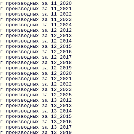
г производных за 11_2020
г производных за 11_2021
г производных за 11_2022
г производных за 11_2023
г производных за 11_2024
г производных за 12_2012
г производных за 12_2013
г производных за 12_2014
г производных за 12_2015
г производных за 12_2016
г производных за 12_2017
г производных за 12_2018
г производных за 12_2019
г производных за 12_2020
г производных за 12_2021
г производных за 12_2022
г производных за 12_2023
г производных за 12_2025
г производных за 13_2012
г производных за 13_2013
г производных за 13_2014
г производных за 13_2015
г производных за 13_2016
г производных за 13_2017
г производных за 13_2019