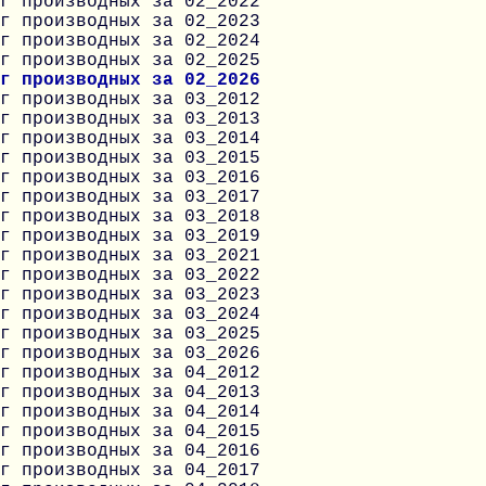
г производных за 02_2022
г производных за 02_2023
г производных за 02_2024
г производных за 02_2025
г производных за 02_2026
г производных за 03_2012
г производных за 03_2013
г производных за 03_2014
г производных за 03_2015
г производных за 03_2016
г производных за 03_2017
г производных за 03_2018
г производных за 03_2019
г производных за 03_2021
г производных за 03_2022
г производных за 03_2023
г производных за 03_2024
г производных за 03_2025
г производных за 03_2026
г производных за 04_2012
г производных за 04_2013
г производных за 04_2014
г производных за 04_2015
г производных за 04_2016
г производных за 04_2017