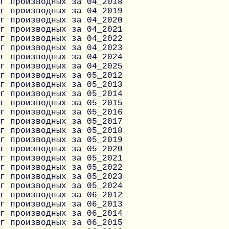
г производных за 04_2018
г производных за 04_2019
г производных за 04_2020
г производных за 04_2021
г производных за 04_2022
г производных за 04_2023
г производных за 04_2024
г производных за 04_2025
г производных за 05_2012
г производных за 05_2013
г производных за 05_2014
г производных за 05_2015
г производных за 05_2016
г производных за 05_2017
г производных за 05_2018
г производных за 05_2019
г производных за 05_2020
г производных за 05_2021
г производных за 05_2022
г производных за 05_2023
г производных за 05_2024
г производных за 06_2012
г производных за 06_2013
г производных за 06_2014
г производных за 06_2015