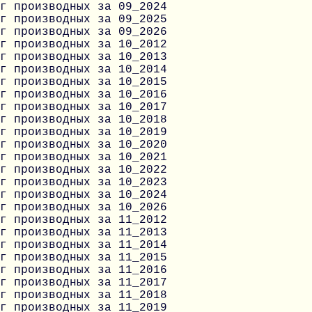
г производных за 09_2024
г производных за 09_2025
г производных за 09_2026
г производных за 10_2012
г производных за 10_2013
г производных за 10_2014
г производных за 10_2015
г производных за 10_2016
г производных за 10_2017
г производных за 10_2018
г производных за 10_2019
г производных за 10_2020
г производных за 10_2021
г производных за 10_2022
г производных за 10_2023
г производных за 10_2024
г производных за 10_2026
г производных за 11_2012
г производных за 11_2013
г производных за 11_2014
г производных за 11_2015
г производных за 11_2016
г производных за 11_2017
г производных за 11_2018
г производных за 11_2019