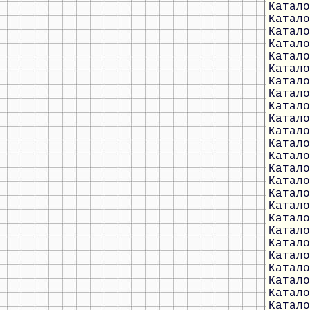
Катало
Катало
Катало
Катало
Катало
Катало
Катало
Катало
Катало
Катало
Катало
Катало
Катало
Катало
Катало
Катало
Катало
Катало
Катало
Катало
Катало
Катало
Катало
Катало
Катало