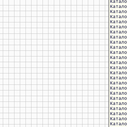
Катало
Катало
Катало
Катало
Катало
Катало
Катало
Катало
Катало
Катало
Катало
Катало
Катало
Катало
Катало
Катало
Катало
Катало
Катало
Катало
Катало
Катало
Катало
Катало
Катало