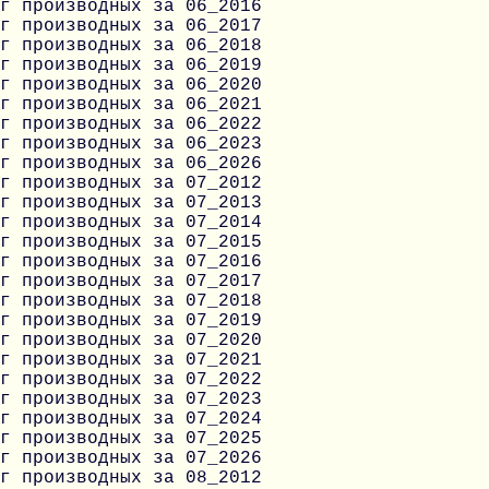
г производных за 06_2016
г производных за 06_2017
г производных за 06_2018
г производных за 06_2019
г производных за 06_2020
г производных за 06_2021
г производных за 06_2022
г производных за 06_2023
г производных за 06_2026
г производных за 07_2012
г производных за 07_2013
г производных за 07_2014
г производных за 07_2015
г производных за 07_2016
г производных за 07_2017
г производных за 07_2018
г производных за 07_2019
г производных за 07_2020
г производных за 07_2021
г производных за 07_2022
г производных за 07_2023
г производных за 07_2024
г производных за 07_2025
г производных за 07_2026
г производных за 08_2012