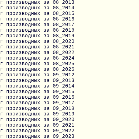
г производных за 08_2013
г производных за 08_2014
г производных за 08_2015
г производных за 08_2016
г производных за 08_2017
г производных за 08_2018
г производных за 08_2019
г производных за 08_2020
г производных за 08_2021
г производных за 08_2022
г производных за 08_2024
г производных за 08_2025
г производных за 08_2026
г производных за 09_2012
г производных за 09_2013
г производных за 09_2014
г производных за 09_2015
г производных за 09_2016
г производных за 09_2017
г производных за 09_2018
г производных за 09_2019
г производных за 09_2020
г производных за 09_2021
г производных за 09_2022
г производных за 09_2023