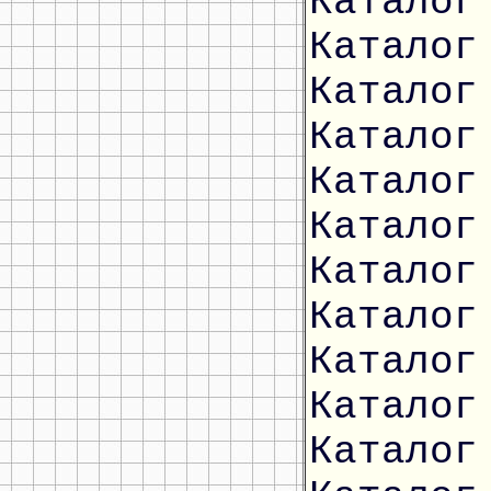
Каталог
Каталог
Каталог
Каталог
Каталог
Каталог
Каталог
Каталог
Каталог
Каталог
Каталог