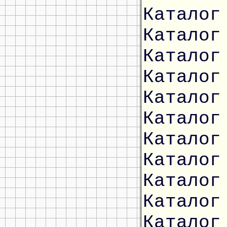
Каталог
Каталог
Каталог
Каталог
Каталог
Каталог
Каталог
Каталог
Каталог
Каталог
Каталог