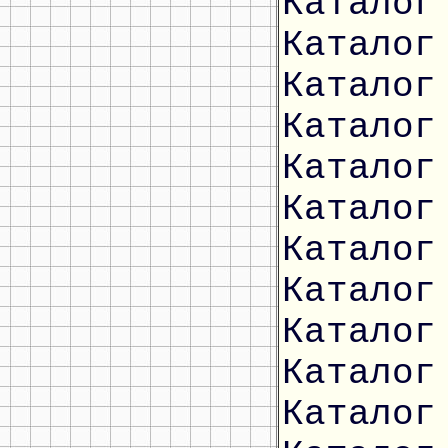
Каталог
Каталог
Каталог
Каталог
Каталог
Каталог
Каталог
Каталог
Каталог
Каталог
Каталог