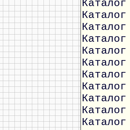
Каталог
Каталог
Каталог
Каталог
Каталог
Каталог
Каталог
Каталог
Каталог
Каталог
Каталог