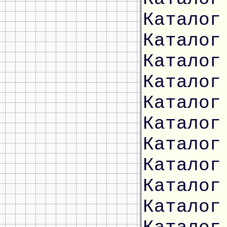
Каталог
Каталог
Каталог
Каталог
Каталог
Каталог
Каталог
Каталог
Каталог
Каталог