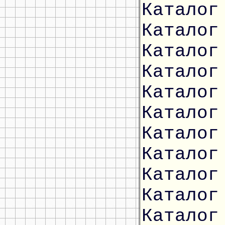
Каталог
Каталог
Каталог
Каталог
Каталог
Каталог
Каталог
Каталог
Каталог
Каталог
Каталог