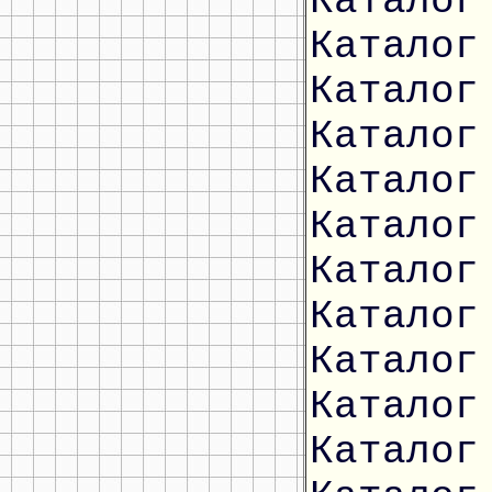
Каталог
Каталог
Каталог
Каталог
Каталог
Каталог
Каталог
Каталог
Каталог
Каталог
Каталог