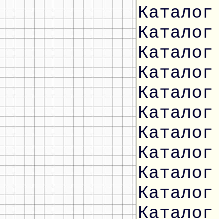
Каталог
Каталог
Каталог
Каталог
Каталог
Каталог
Каталог
Каталог
Каталог
Каталог
Каталог