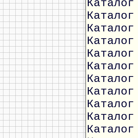
Каталог
Каталог
Каталог
Каталог
Каталог
Каталог
Каталог
Каталог
Каталог
Каталог
Каталог