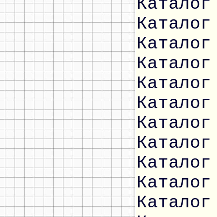
Каталог
Каталог
Каталог
Каталог
Каталог
Каталог
Каталог
Каталог
Каталог
Каталог
Каталог