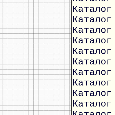
Каталог
Каталог
Каталог
Каталог
Каталог
Каталог
Каталог
Каталог
Каталог
Каталог
Каталог