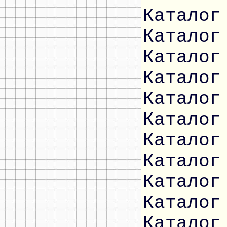
Каталог
Каталог
Каталог
Каталог
Каталог
Каталог
Каталог
Каталог
Каталог
Каталог
Каталог