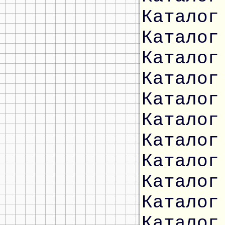
Каталог
Каталог
Каталог
Каталог
Каталог
Каталог
Каталог
Каталог
Каталог
Каталог
Каталог