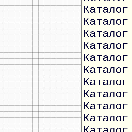
Каталог
Каталог
Каталог
Каталог
Каталог
Каталог
Каталог
Каталог
Каталог
Каталог
Каталог