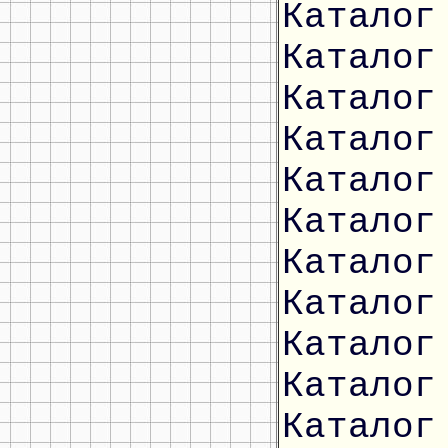
Каталог
Каталог
Каталог
Каталог
Каталог
Каталог
Каталог
Каталог
Каталог
Каталог
Каталог