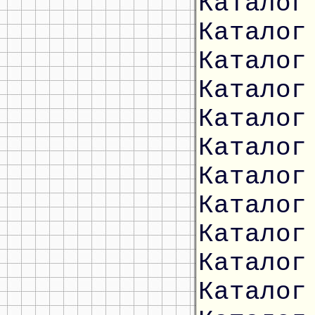
Каталог
Каталог
Каталог
Каталог
Каталог
Каталог
Каталог
Каталог
Каталог
Каталог
Каталог