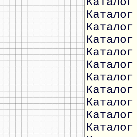
Каталог
Каталог
Каталог
Каталог
Каталог
Каталог
Каталог
Каталог
Каталог
Каталог
Каталог