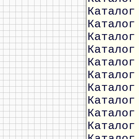
Каталог
Каталог
Каталог
Каталог
Каталог
Каталог
Каталог
Каталог
Каталог
Каталог
Каталог