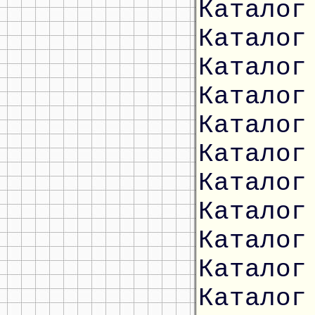
Каталог
Каталог
Каталог
Каталог
Каталог
Каталог
Каталог
Каталог
Каталог
Каталог
Каталог