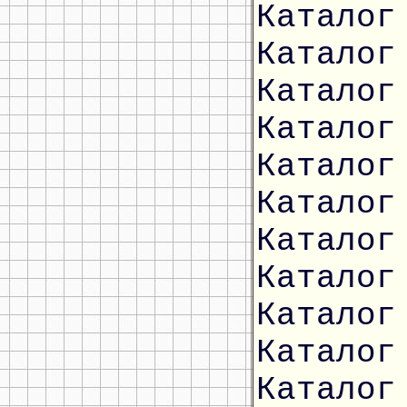
Каталог
Каталог
Каталог
Каталог
Каталог
Каталог
Каталог
Каталог
Каталог
Каталог
Каталог