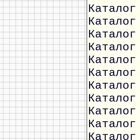
Каталог
Каталог
Каталог
Каталог
Каталог
Каталог
Каталог
Каталог
Каталог
Каталог
Каталог