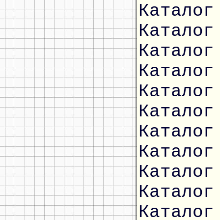
Каталог
Каталог
Каталог
Каталог
Каталог
Каталог
Каталог
Каталог
Каталог
Каталог
Каталог