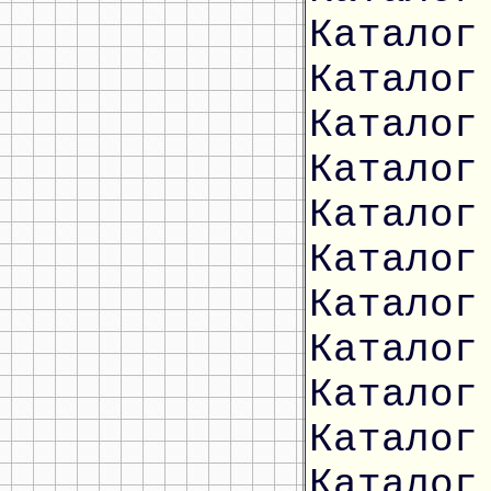
Каталог
Каталог
Каталог
Каталог
Каталог
Каталог
Каталог
Каталог
Каталог
Каталог
Каталог