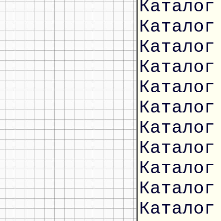
Каталог
Каталог
Каталог
Каталог
Каталог
Каталог
Каталог
Каталог
Каталог
Каталог
Каталог