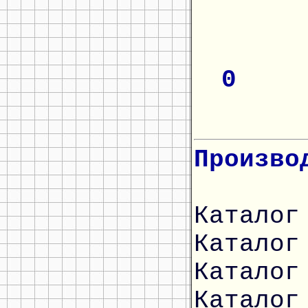
0
Произво
Каталог
Каталог
Каталог
Каталог