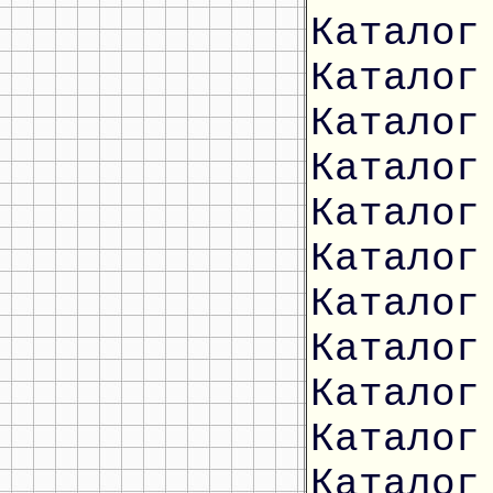
Каталог
Каталог
Каталог
Каталог
Каталог
Каталог
Каталог
Каталог
Каталог
Каталог
Каталог