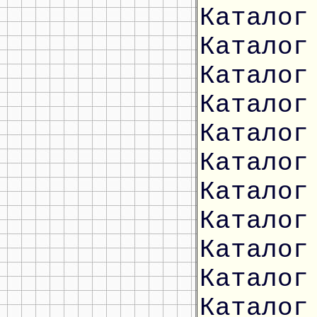
Каталог
Каталог
Каталог
Каталог
Каталог
Каталог
Каталог
Каталог
Каталог
Каталог
Каталог