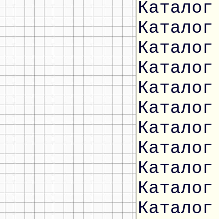
Каталог
Каталог
Каталог
Каталог
Каталог
Каталог
Каталог
Каталог
Каталог
Каталог
Каталог