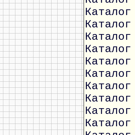
Каталог
Каталог
Каталог
Каталог
Каталог
Каталог
Каталог
Каталог
Каталог
Каталог