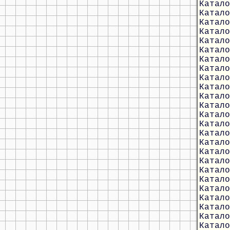
Катало
Катало
Катало
Катало
Катало
Катало
Катало
Катало
Катало
Катало
Катало
Катало
Катало
Катало
Катало
Катало
Катало
Катало
Катало
Катало
Катало
Катало
Катало
Катало
Катало