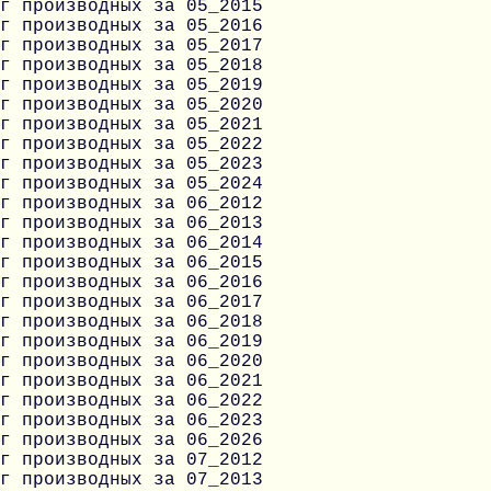
г производных за 05_2015
г производных за 05_2016
г производных за 05_2017
г производных за 05_2018
г производных за 05_2019
г производных за 05_2020
г производных за 05_2021
г производных за 05_2022
г производных за 05_2023
г производных за 05_2024
г производных за 06_2012
г производных за 06_2013
г производных за 06_2014
г производных за 06_2015
г производных за 06_2016
г производных за 06_2017
г производных за 06_2018
г производных за 06_2019
г производных за 06_2020
г производных за 06_2021
г производных за 06_2022
г производных за 06_2023
г производных за 06_2026
г производных за 07_2012
г производных за 07_2013