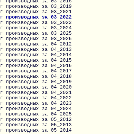
г производных за 03_2018
г производных за 03_2019
г производных за 03_2021
г производных за 03_2022
г производных за 03_2023
г производных за 03_2024
г производных за 03_2025
г производных за 03_2026
г производных за 04_2012
г производных за 04_2013
г производных за 04_2014
г производных за 04_2015
г производных за 04_2016
г производных за 04_2017
г производных за 04_2018
г производных за 04_2019
г производных за 04_2020
г производных за 04_2021
г производных за 04_2022
г производных за 04_2023
г производных за 04_2024
г производных за 04_2025
г производных за 05_2012
г производных за 05_2013
г производных за 05_2014