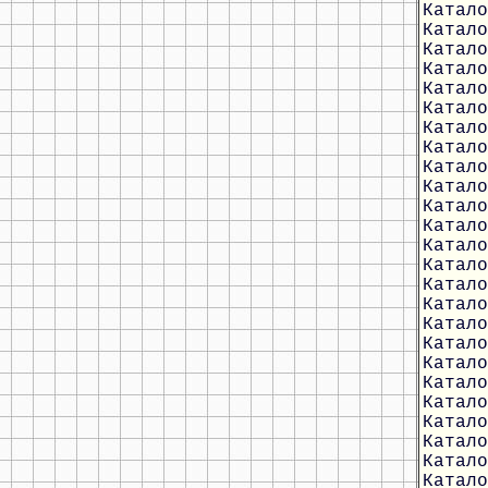
Катало
Катало
Катало
Катало
Катало
Катало
Катало
Катало
Катало
Катало
Катало
Катало
Катало
Катало
Катало
Катало
Катало
Катало
Катало
Катало
Катало
Катало
Катало
Катало
Катало