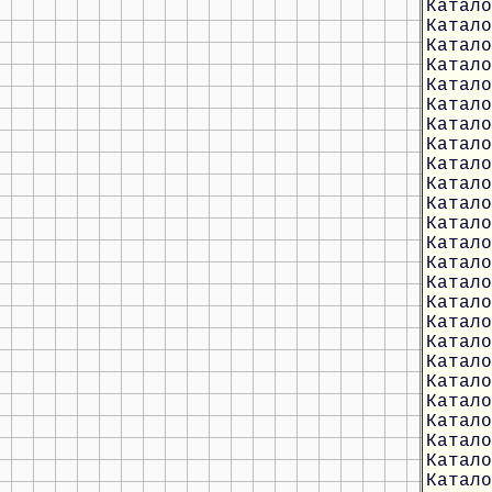
Катало
Катало
Катало
Катало
Катало
Катало
Катало
Катало
Катало
Катало
Катало
Катало
Катало
Катало
Катало
Катало
Катало
Катало
Катало
Катало
Катало
Катало
Катало
Катало
Катало