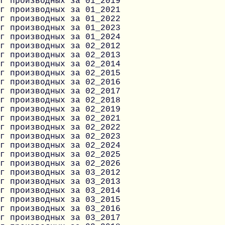
г производных за 01_2019
г производных за 01_2021
г производных за 01_2022
г производных за 01_2023
г производных за 01_2024
г производных за 02_2012
г производных за 02_2013
г производных за 02_2014
г производных за 02_2015
г производных за 02_2016
г производных за 02_2017
г производных за 02_2018
г производных за 02_2019
г производных за 02_2021
г производных за 02_2022
г производных за 02_2023
г производных за 02_2024
г производных за 02_2025
г производных за 02_2026
г производных за 03_2012
г производных за 03_2013
г производных за 03_2014
г производных за 03_2015
г производных за 03_2016
г производных за 03_2017