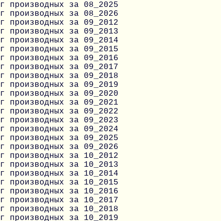
г производных за 08_2025
г производных за 08_2026
г производных за 09_2012
г производных за 09_2013
г производных за 09_2014
г производных за 09_2015
г производных за 09_2016
г производных за 09_2017
г производных за 09_2018
г производных за 09_2019
г производных за 09_2020
г производных за 09_2021
г производных за 09_2022
г производных за 09_2023
г производных за 09_2024
г производных за 09_2025
г производных за 09_2026
г производных за 10_2012
г производных за 10_2013
г производных за 10_2014
г производных за 10_2015
г производных за 10_2016
г производных за 10_2017
г производных за 10_2018
г производных за 10_2019