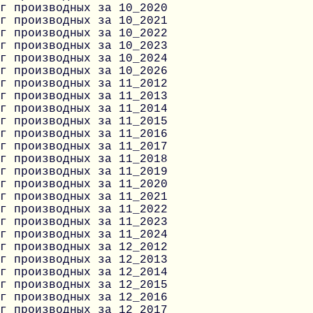
г производных за 10_2020
г производных за 10_2021
г производных за 10_2022
г производных за 10_2023
г производных за 10_2024
г производных за 10_2026
г производных за 11_2012
г производных за 11_2013
г производных за 11_2014
г производных за 11_2015
г производных за 11_2016
г производных за 11_2017
г производных за 11_2018
г производных за 11_2019
г производных за 11_2020
г производных за 11_2021
г производных за 11_2022
г производных за 11_2023
г производных за 11_2024
г производных за 12_2012
г производных за 12_2013
г производных за 12_2014
г производных за 12_2015
г производных за 12_2016
г производных за 12_2017