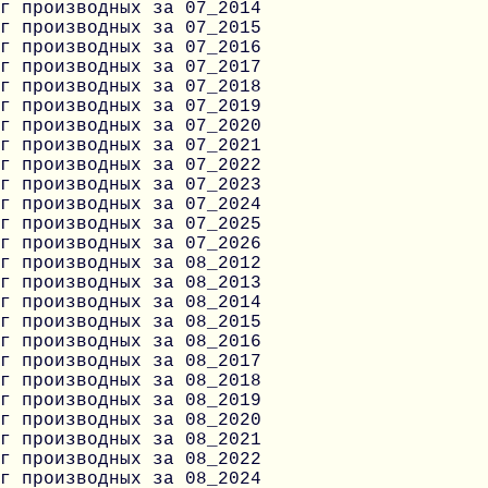
г производных за 07_2014
г производных за 07_2015
г производных за 07_2016
г производных за 07_2017
г производных за 07_2018
г производных за 07_2019
г производных за 07_2020
г производных за 07_2021
г производных за 07_2022
г производных за 07_2023
г производных за 07_2024
г производных за 07_2025
г производных за 07_2026
г производных за 08_2012
г производных за 08_2013
г производных за 08_2014
г производных за 08_2015
г производных за 08_2016
г производных за 08_2017
г производных за 08_2018
г производных за 08_2019
г производных за 08_2020
г производных за 08_2021
г производных за 08_2022
г производных за 08_2024