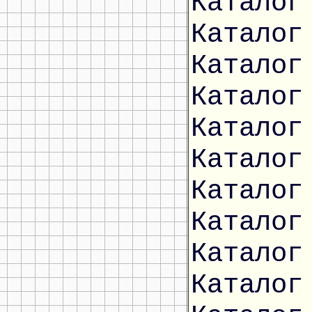
Каталог
Каталог
Каталог
Каталог
Каталог
Каталог
Каталог
Каталог
Каталог
Каталог