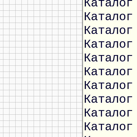
Каталог
Каталог
Каталог
Каталог
Каталог
Каталог
Каталог
Каталог
Каталог
Каталог