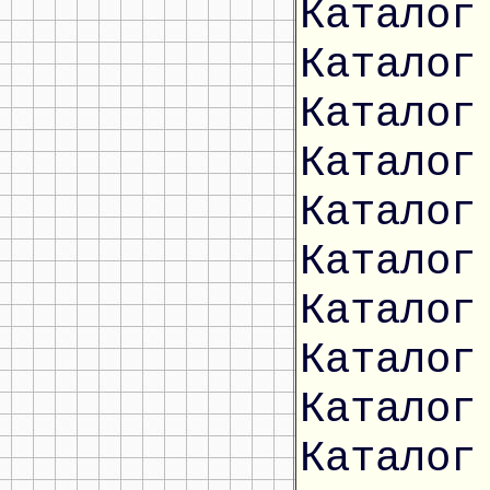
Каталог
Каталог
Каталог
Каталог
Каталог
Каталог
Каталог
Каталог
Каталог
Каталог