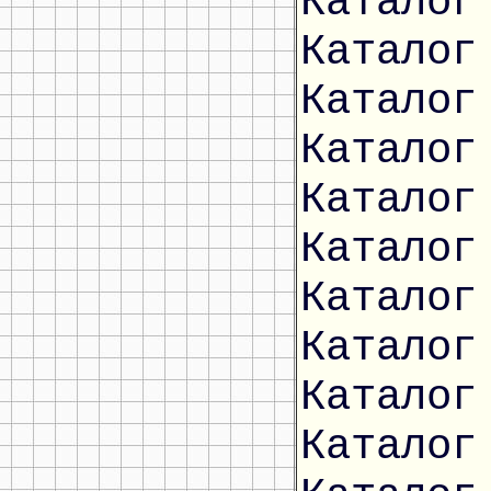
Каталог
Каталог
Каталог
Каталог
Каталог
Каталог
Каталог
Каталог
Каталог
Каталог