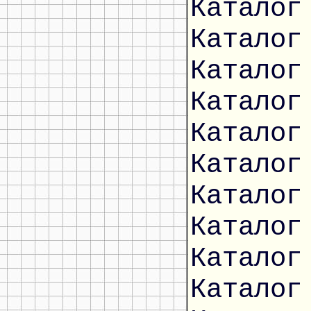
Каталог
Каталог
Каталог
Каталог
Каталог
Каталог
Каталог
Каталог
Каталог
Каталог