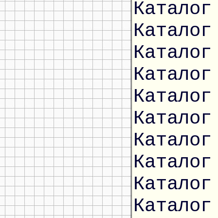
Каталог
Каталог
Каталог
Каталог
Каталог
Каталог
Каталог
Каталог
Каталог
Каталог