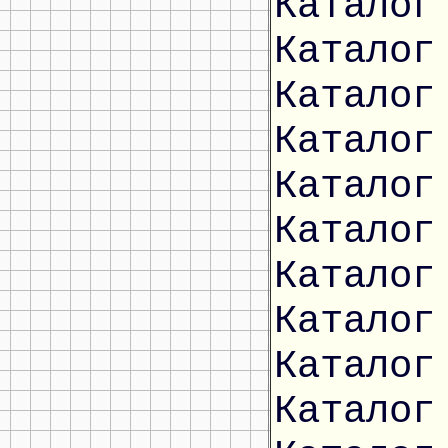
Каталог
Каталог
Каталог
Каталог
Каталог
Каталог
Каталог
Каталог
Каталог
Каталог