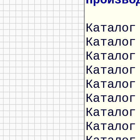
Произво
Каталог
Каталог
Каталог
Каталог
Каталог
Каталог
Каталог
Каталог