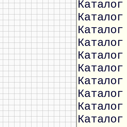
Каталог
Каталог
Каталог
Каталог
Каталог
Каталог
Каталог
Каталог
Каталог
Каталог