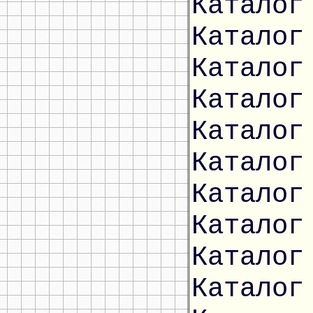
Каталог
Каталог
Каталог
Каталог
Каталог
Каталог
Каталог
Каталог
Каталог
Каталог