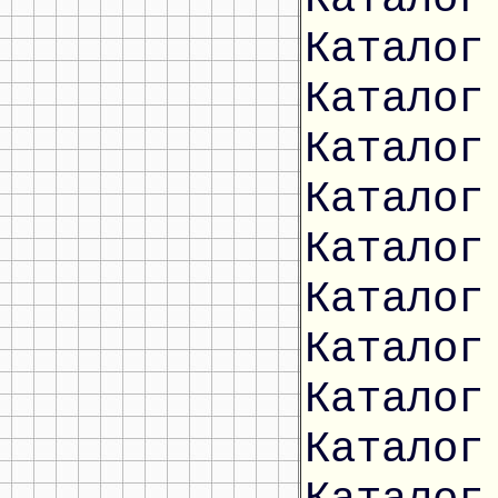
Каталог
Каталог
Каталог
Каталог
Каталог
Каталог
Каталог
Каталог
Каталог