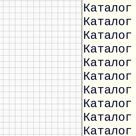
Каталог
Каталог
Каталог
Каталог
Каталог
Каталог
Каталог
Каталог
Каталог
Каталог