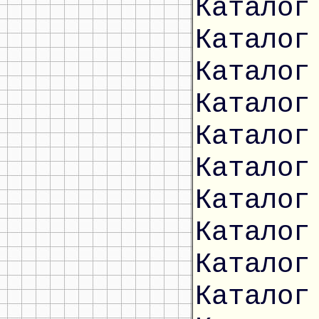
Каталог
Каталог
Каталог
Каталог
Каталог
Каталог
Каталог
Каталог
Каталог
Каталог