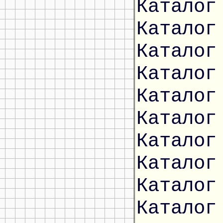
Каталог
Каталог
Каталог
Каталог
Каталог
Каталог
Каталог
Каталог
Каталог
Каталог