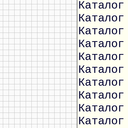
Каталог
Каталог
Каталог
Каталог
Каталог
Каталог
Каталог
Каталог
Каталог
Каталог