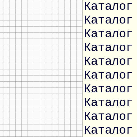
Каталог
Каталог
Каталог
Каталог
Каталог
Каталог
Каталог
Каталог
Каталог
Каталог