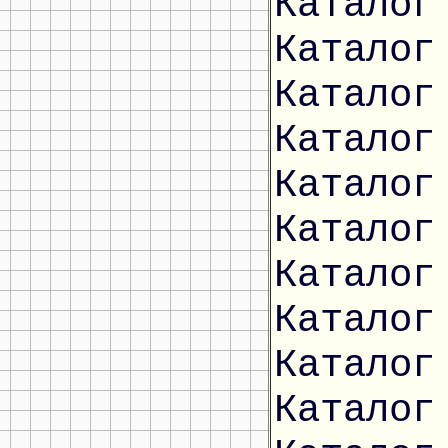
Каталог
Каталог
Каталог
Каталог
Каталог
Каталог
Каталог
Каталог
Каталог
Каталог