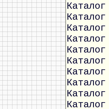
Каталог
Каталог
Каталог
Каталог
Каталог
Каталог
Каталог
Каталог
Каталог
Каталог