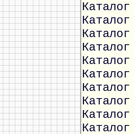
Каталог
Каталог
Каталог
Каталог
Каталог
Каталог
Каталог
Каталог
Каталог
Каталог