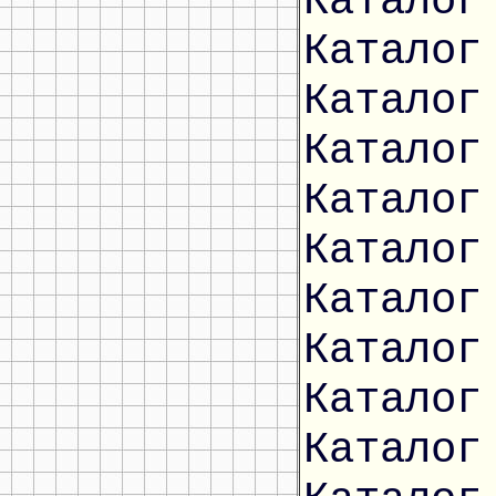
Каталог
Каталог
Каталог
Каталог
Каталог
Каталог
Каталог
Каталог
Каталог
Каталог