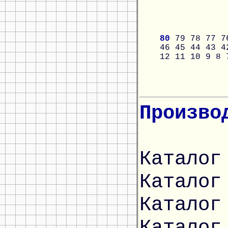
80
79
78
77
7
46
45
44
43
4
12
11
10
9
8
Произво
Каталог
Каталог
Каталог
Каталог