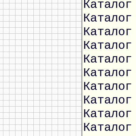
Каталог
Каталог
Каталог
Каталог
Каталог
Каталог
Каталог
Каталог
Каталог
Каталог