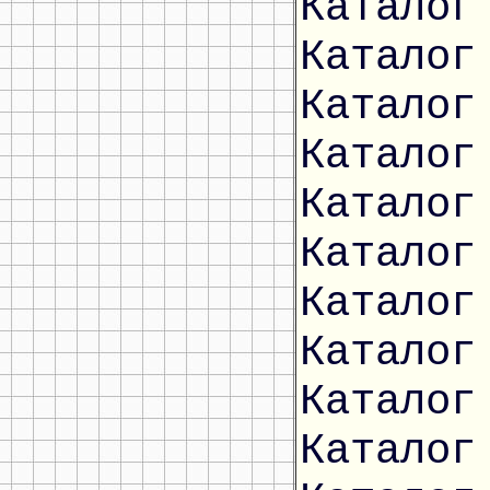
Каталог
Каталог
Каталог
Каталог
Каталог
Каталог
Каталог
Каталог
Каталог
Каталог