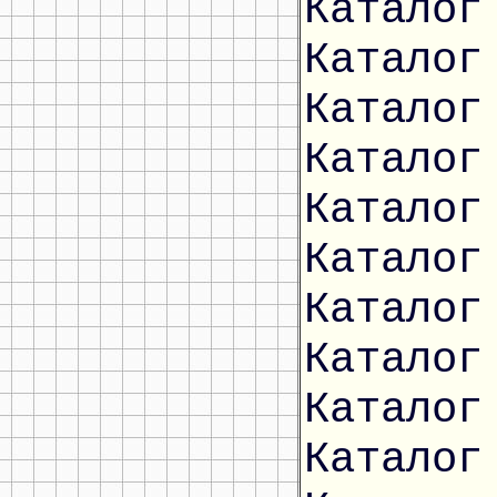
Каталог
Каталог
Каталог
Каталог
Каталог
Каталог
Каталог
Каталог
Каталог
Каталог