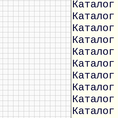
Каталог
Каталог
Каталог
Каталог
Каталог
Каталог
Каталог
Каталог
Каталог
Каталог