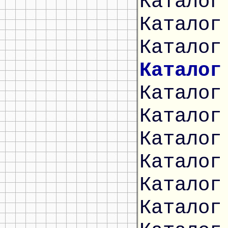
Каталог
Каталог
Каталог
Каталог
Каталог
Каталог
Каталог
Каталог
Каталог
Каталог