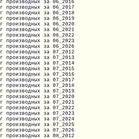
г производных за 06_2016
г производных за 06_2017
г производных за 06_2018
г производных за 06_2019
г производных за 06_2020
г производных за 06_2021
г производных за 06_2022
г производных за 06_2023
г производных за 06_2026
г производных за 07_2012
г производных за 07_2013
г производных за 07_2014
г производных за 07_2015
г производных за 07_2016
г производных за 07_2017
г производных за 07_2018
г производных за 07_2019
г производных за 07_2020
г производных за 07_2021
г производных за 07_2022
г производных за 07_2023
г производных за 07_2024
г производных за 07_2025
г производных за 07_2026
г производных за 08_2012