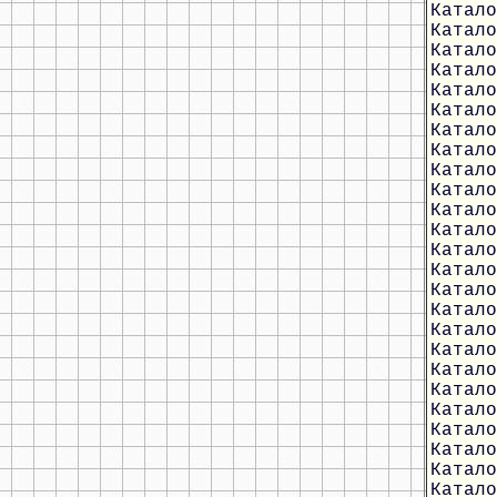
Катало
Катало
Катало
Катало
Катало
Катало
Катало
Катало
Катало
Катало
Катало
Катало
Катало
Катало
Катало
Катало
Катало
Катало
Катало
Катало
Катало
Катало
Катало
Катало
Катало