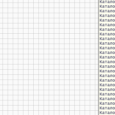
Катало
Катало
Катало
Катало
Катало
Катало
Катало
Катало
Катало
Катало
Катало
Катало
Катало
Катало
Катало
Катало
Катало
Катало
Катало
Катало
Катало
Катало
Катало
Катало
Катало