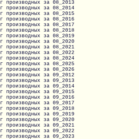
г производных за 08_2013
г производных за 08_2014
г производных за 08_2015
г производных за 08_2016
г производных за 08_2017
г производных за 08_2018
г производных за 08_2019
г производных за 08_2020
г производных за 08_2021
г производных за 08_2022
г производных за 08_2024
г производных за 08_2025
г производных за 08_2026
г производных за 09_2012
г производных за 09_2013
г производных за 09_2014
г производных за 09_2015
г производных за 09_2016
г производных за 09_2017
г производных за 09_2018
г производных за 09_2019
г производных за 09_2020
г производных за 09_2021
г производных за 09_2022
г производных за 09_2023