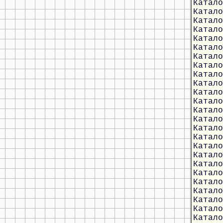
Катало
Катало
Катало
Катало
Катало
Катало
Катало
Катало
Катало
Катало
Катало
Катало
Катало
Катало
Катало
Катало
Катало
Катало
Катало
Катало
Катало
Катало
Катало
Катало
Катало