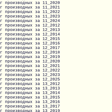
г производных за 11_2020
г производных за 11_2021
г производных за 11_2022
г производных за 11_2023
г производных за 11_2024
г производных за 12_2012
г производных за 12_2013
г производных за 12_2014
г производных за 12_2015
г производных за 12_2016
г производных за 12_2017
г производных за 12_2018
г производных за 12_2019
г производных за 12_2020
г производных за 12_2021
г производных за 12_2022
г производных за 12_2023
г производных за 12_2025
г производных за 13_2012
г производных за 13_2013
г производных за 13_2014
г производных за 13_2015
г производных за 13_2016
г производных за 13_2017
г производных за 13_2019