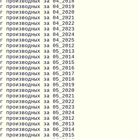
г производных за 04_2018
г производных за 04_2019
г производных за 04_2020
г производных за 04_2021
г производных за 04_2022
г производных за 04_2023
г производных за 04_2024
г производных за 04_2025
г производных за 05_2012
г производных за 05_2013
г производных за 05_2014
г производных за 05_2015
г производных за 05_2016
г производных за 05_2017
г производных за 05_2018
г производных за 05_2019
г производных за 05_2020
г производных за 05_2021
г производных за 05_2022
г производных за 05_2023
г производных за 05_2024
г производных за 06_2012
г производных за 06_2013
г производных за 06_2014
г производных за 06_2015