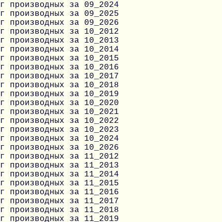
г производных за 09_2024
г производных за 09_2025
г производных за 09_2026
г производных за 10_2012
г производных за 10_2013
г производных за 10_2014
г производных за 10_2015
г производных за 10_2016
г производных за 10_2017
г производных за 10_2018
г производных за 10_2019
г производных за 10_2020
г производных за 10_2021
г производных за 10_2022
г производных за 10_2023
г производных за 10_2024
г производных за 10_2026
г производных за 11_2012
г производных за 11_2013
г производных за 11_2014
г производных за 11_2015
г производных за 11_2016
г производных за 11_2017
г производных за 11_2018
г производных за 11_2019