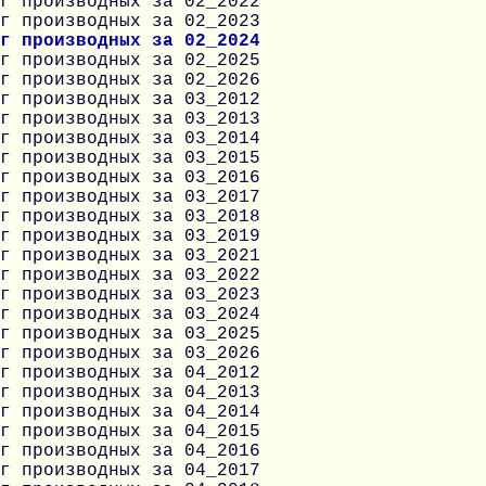
г производных за 02_2022
г производных за 02_2023
г производных за 02_2024
г производных за 02_2025
г производных за 02_2026
г производных за 03_2012
г производных за 03_2013
г производных за 03_2014
г производных за 03_2015
г производных за 03_2016
г производных за 03_2017
г производных за 03_2018
г производных за 03_2019
г производных за 03_2021
г производных за 03_2022
г производных за 03_2023
г производных за 03_2024
г производных за 03_2025
г производных за 03_2026
г производных за 04_2012
г производных за 04_2013
г производных за 04_2014
г производных за 04_2015
г производных за 04_2016
г производных за 04_2017