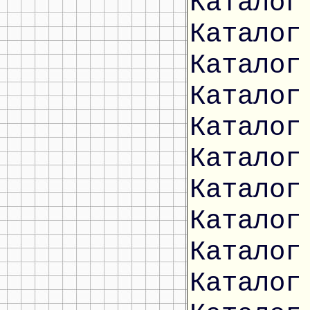
Каталог
Каталог
Каталог
Каталог
Каталог
Каталог
Каталог
Каталог
Каталог
Каталог