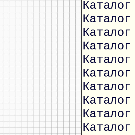
Каталог
Каталог
Каталог
Каталог
Каталог
Каталог
Каталог
Каталог
Каталог
Каталог