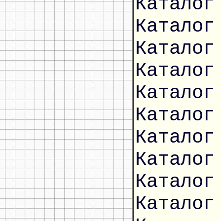
Каталог
Каталог
Каталог
Каталог
Каталог
Каталог
Каталог
Каталог
Каталог
Каталог