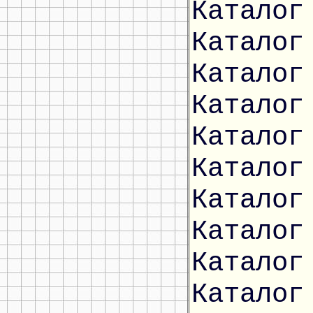
Каталог
Каталог
Каталог
Каталог
Каталог
Каталог
Каталог
Каталог
Каталог
Каталог