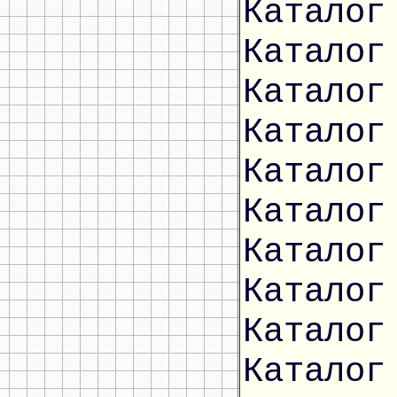
Каталог
Каталог
Каталог
Каталог
Каталог
Каталог
Каталог
Каталог
Каталог
Каталог