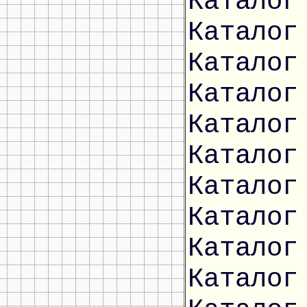
Каталог
Каталог
Каталог
Каталог
Каталог
Каталог
Каталог
Каталог
Каталог
Каталог