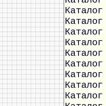
Каталог
Каталог
Каталог
Каталог
Каталог
Каталог
Каталог
Каталог
Каталог
Каталог