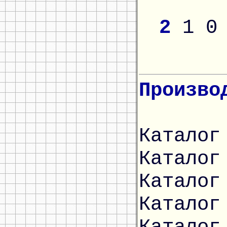
2
1
0
Произво
Каталог
Каталог
Каталог
Каталог