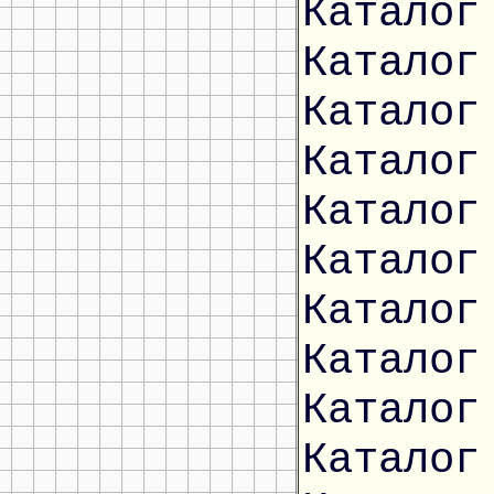
Каталог
Каталог
Каталог
Каталог
Каталог
Каталог
Каталог
Каталог
Каталог
Каталог