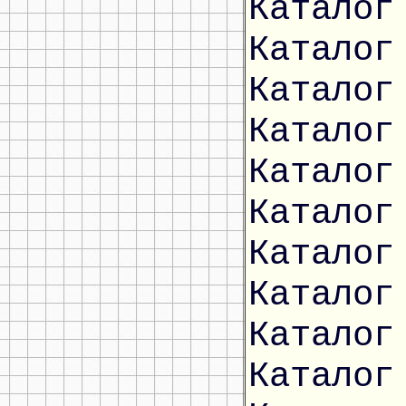
Каталог
Каталог
Каталог
Каталог
Каталог
Каталог
Каталог
Каталог
Каталог
Каталог