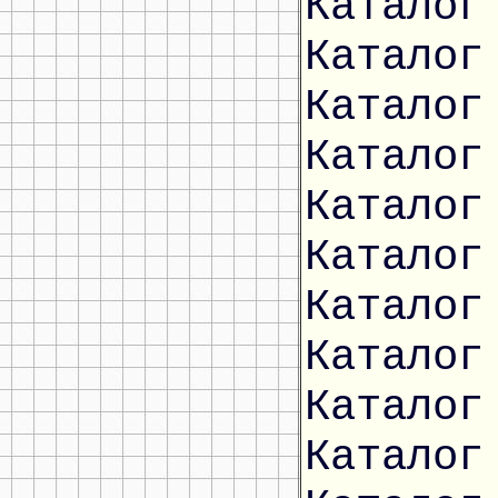
Каталог
Каталог
Каталог
Каталог
Каталог
Каталог
Каталог
Каталог
Каталог
Каталог