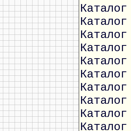
Каталог
Каталог
Каталог
Каталог
Каталог
Каталог
Каталог
Каталог
Каталог
Каталог