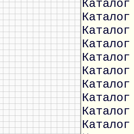
Каталог
Каталог
Каталог
Каталог
Каталог
Каталог
Каталог
Каталог
Каталог
Каталог