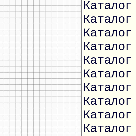
Каталог
Каталог
Каталог
Каталог
Каталог
Каталог
Каталог
Каталог
Каталог
Каталог