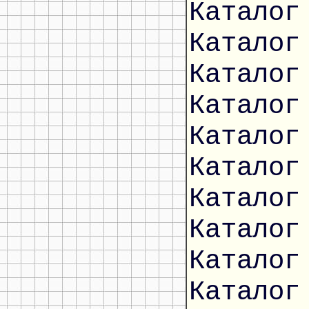
Каталог
Каталог
Каталог
Каталог
Каталог
Каталог
Каталог
Каталог
Каталог
Каталог