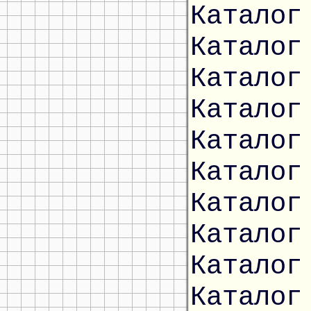
Каталог
Каталог
Каталог
Каталог
Каталог
Каталог
Каталог
Каталог
Каталог
Каталог