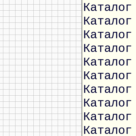
Каталог
Каталог
Каталог
Каталог
Каталог
Каталог
Каталог
Каталог
Каталог
Каталог