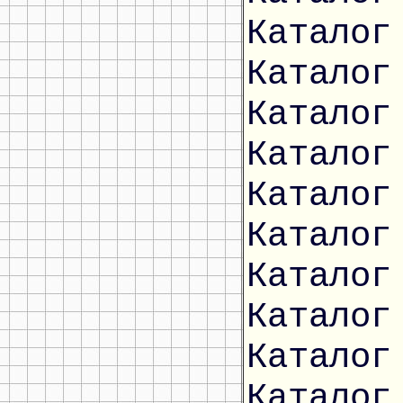
Каталог
Каталог
Каталог
Каталог
Каталог
Каталог
Каталог
Каталог
Каталог
Каталог