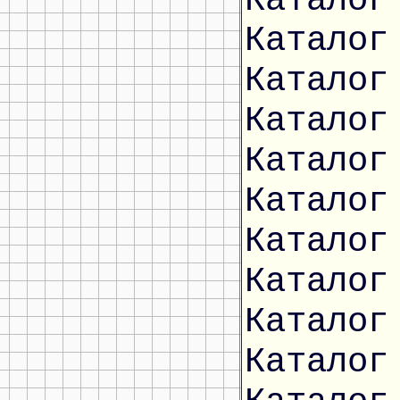
Каталог
Каталог
Каталог
Каталог
Каталог
Каталог
Каталог
Каталог
Каталог
Каталог