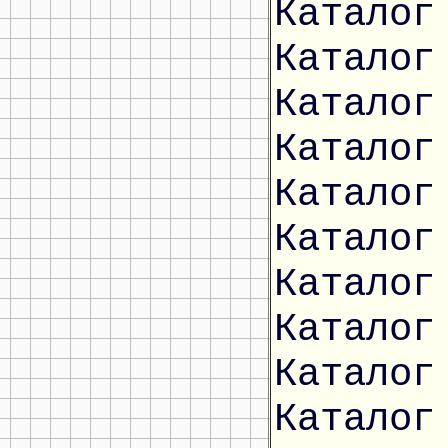
Каталог
Каталог
Каталог
Каталог
Каталог
Каталог
Каталог
Каталог
Каталог
Каталог