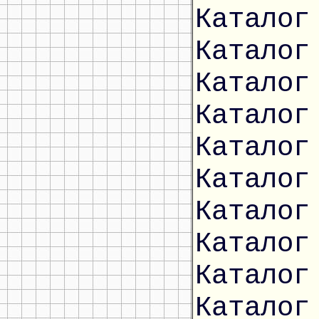
Каталог
Каталог
Каталог
Каталог
Каталог
Каталог
Каталог
Каталог
Каталог
Каталог