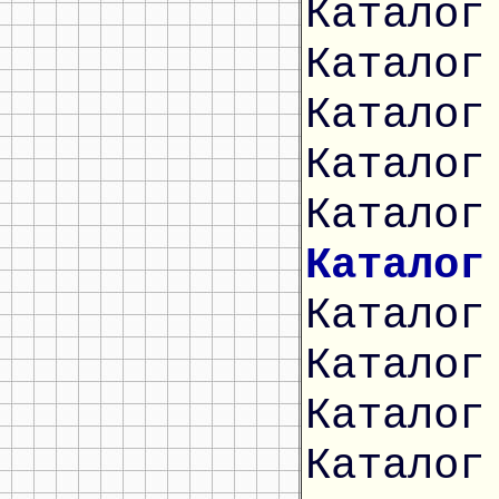
Каталог
Каталог
Каталог
Каталог
Каталог
Каталог
Каталог
Каталог
Каталог
Каталог