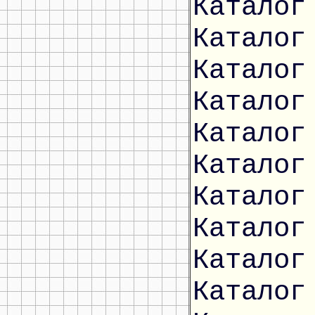
Каталог
Каталог
Каталог
Каталог
Каталог
Каталог
Каталог
Каталог
Каталог
Каталог