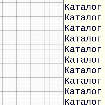
Каталог
Каталог
Каталог
Каталог
Каталог
Каталог
Каталог
Каталог
Каталог
Каталог