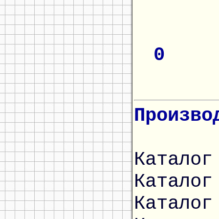
0
Произво
Каталог
Каталог
Каталог