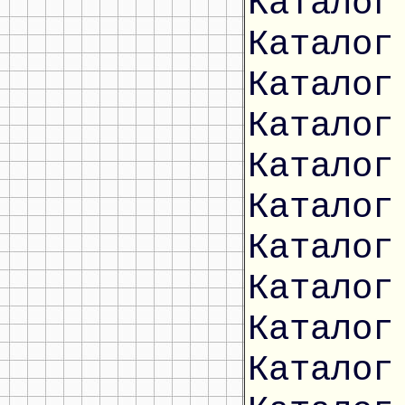
Каталог
Каталог
Каталог
Каталог
Каталог
Каталог
Каталог
Каталог
Каталог
Каталог