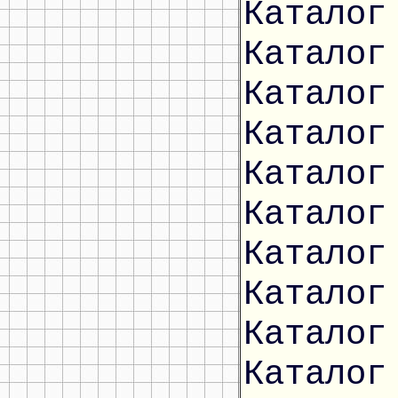
Каталог
Каталог
Каталог
Каталог
Каталог
Каталог
Каталог
Каталог
Каталог
Каталог