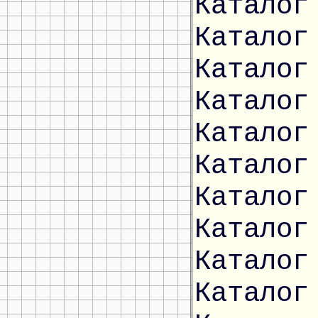
Каталог
Каталог
Каталог
Каталог
Каталог
Каталог
Каталог
Каталог
Каталог
Каталог