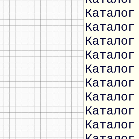
Каталог
Каталог
Каталог
Каталог
Каталог
Каталог
Каталог
Каталог
Каталог