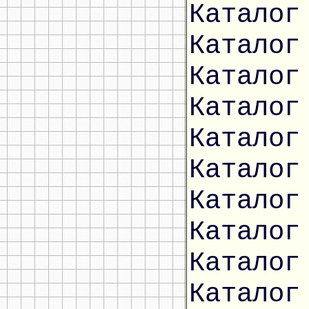
Каталог
Каталог
Каталог
Каталог
Каталог
Каталог
Каталог
Каталог
Каталог
Каталог