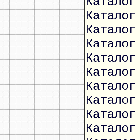
Каталог
Каталог
Каталог
Каталог
Каталог
Каталог
Каталог
Каталог
Каталог
Каталог