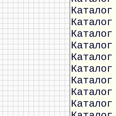
Каталог
Каталог
Каталог
Каталог
Каталог
Каталог
Каталог
Каталог
Каталог
Каталог