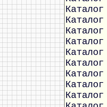
Каталог
Каталог
Каталог
Каталог
Каталог
Каталог
Каталог
Каталог
Каталог
Каталог