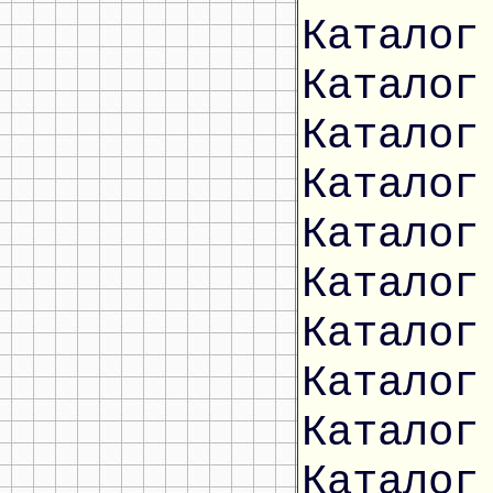
Каталог
Каталог
Каталог
Каталог
Каталог
Каталог
Каталог
Каталог
Каталог
Каталог