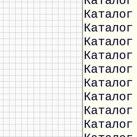
Каталог
Каталог
Каталог
Каталог
Каталог
Каталог
Каталог
Каталог
Каталог
Каталог