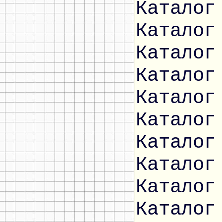
Каталог
Каталог
Каталог
Каталог
Каталог
Каталог
Каталог
Каталог
Каталог
Каталог