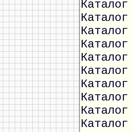
Каталог
Каталог
Каталог
Каталог
Каталог
Каталог
Каталог
Каталог
Каталог
Каталог