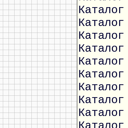
Каталог
Каталог
Каталог
Каталог
Каталог
Каталог
Каталог
Каталог
Каталог
Каталог