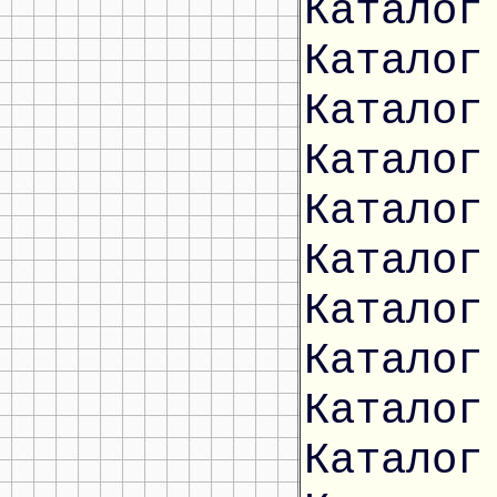
Каталог
Каталог
Каталог
Каталог
Каталог
Каталог
Каталог
Каталог
Каталог
Каталог