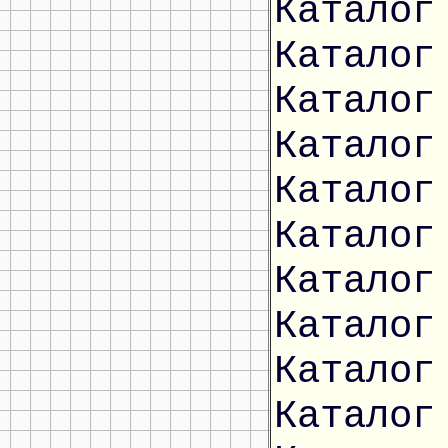
Каталог
Каталог
Каталог
Каталог
Каталог
Каталог
Каталог
Каталог
Каталог
Каталог