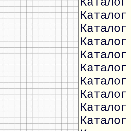
Каталог
Каталог
Каталог
Каталог
Каталог
Каталог
Каталог
Каталог
Каталог
Каталог