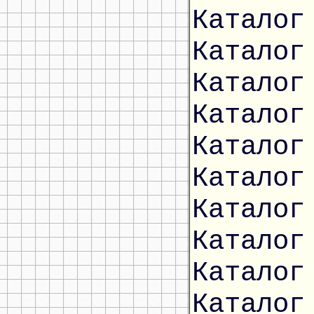
Каталог
Каталог
Каталог
Каталог
Каталог
Каталог
Каталог
Каталог
Каталог
Каталог