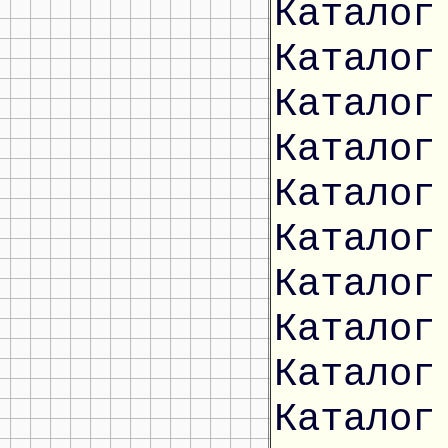
Каталог
Каталог
Каталог
Каталог
Каталог
Каталог
Каталог
Каталог
Каталог
Каталог