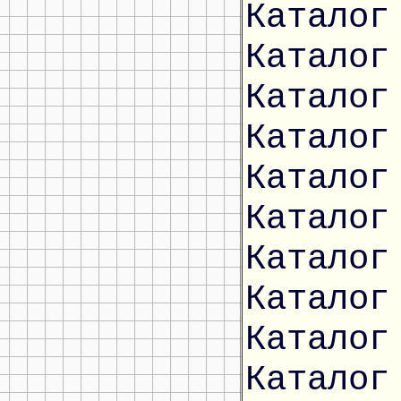
Каталог
Каталог
Каталог
Каталог
Каталог
Каталог
Каталог
Каталог
Каталог
Каталог