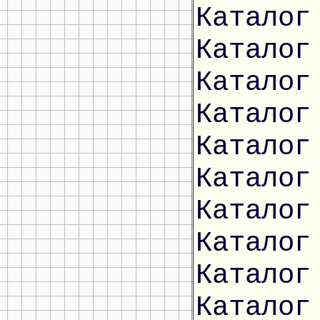
Каталог
Каталог
Каталог
Каталог
Каталог
Каталог
Каталог
Каталог
Каталог
Каталог