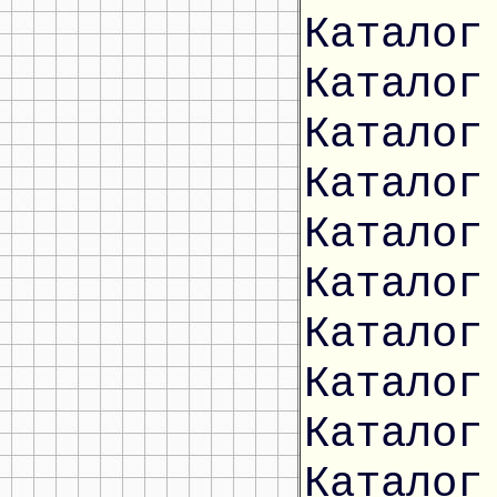
Каталог
Каталог
Каталог
Каталог
Каталог
Каталог
Каталог
Каталог
Каталог
Каталог