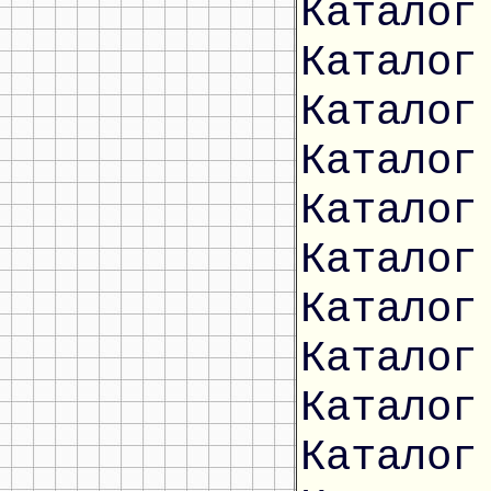
Каталог
Каталог
Каталог
Каталог
Каталог
Каталог
Каталог
Каталог
Каталог
Каталог