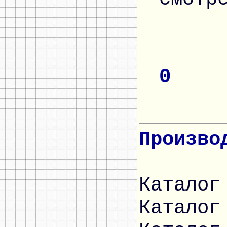
0
Произво
Каталог
Каталог