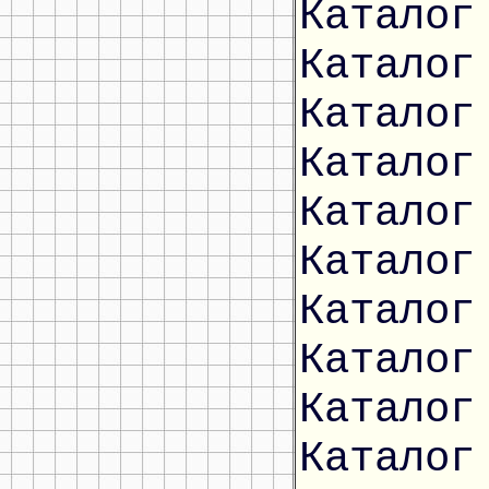
Каталог
Каталог
Каталог
Каталог
Каталог
Каталог
Каталог
Каталог
Каталог
Каталог