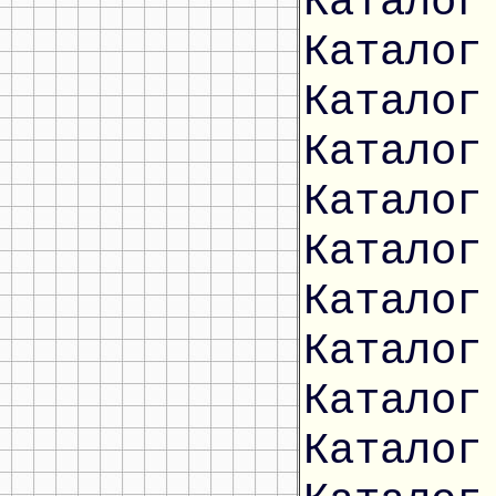
Каталог
Каталог
Каталог
Каталог
Каталог
Каталог
Каталог
Каталог
Каталог
Каталог