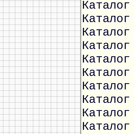
Каталог
Каталог
Каталог
Каталог
Каталог
Каталог
Каталог
Каталог
Каталог
Каталог