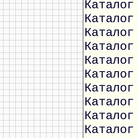
Каталог
Каталог
Каталог
Каталог
Каталог
Каталог
Каталог
Каталог
Каталог
Каталог