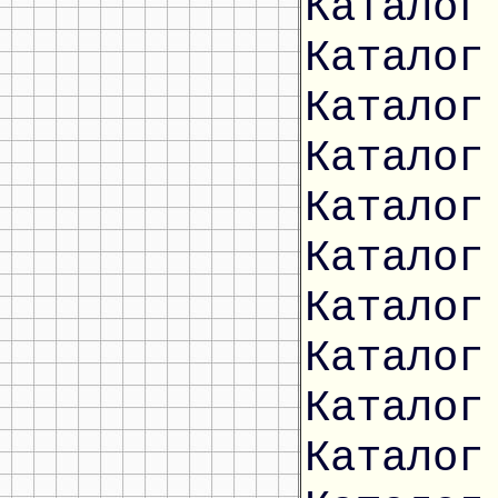
Каталог
Каталог
Каталог
Каталог
Каталог
Каталог
Каталог
Каталог
Каталог
Каталог