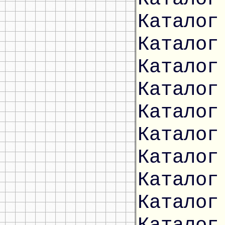
Каталог
Каталог
Каталог
Каталог
Каталог
Каталог
Каталог
Каталог
Каталог