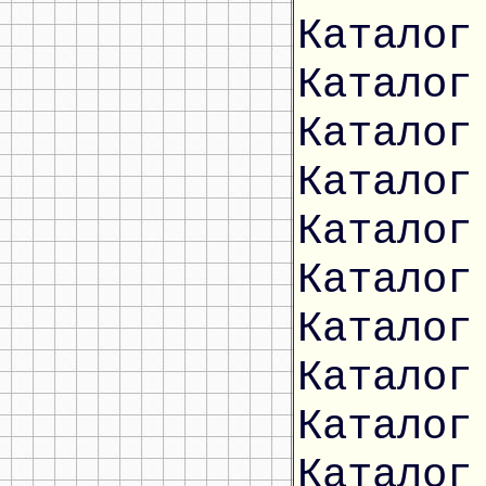
Каталог
Каталог
Каталог
Каталог
Каталог
Каталог
Каталог
Каталог
Каталог
Каталог