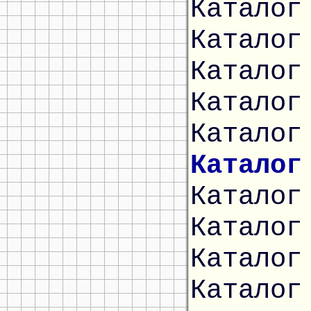
Каталог
Каталог
Каталог
Каталог
Каталог
Каталог
Каталог
Каталог
Каталог
Каталог