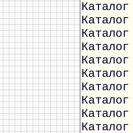
Каталог
Каталог
Каталог
Каталог
Каталог
Каталог
Каталог
Каталог
Каталог
Каталог