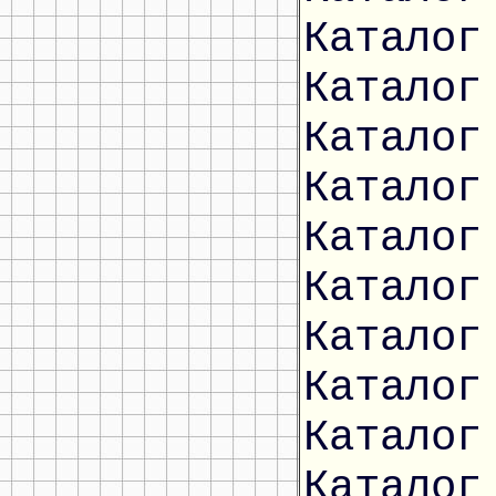
Каталог
Каталог
Каталог
Каталог
Каталог
Каталог
Каталог
Каталог
Каталог
Каталог