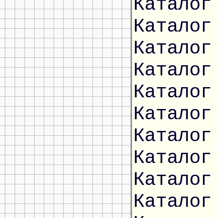
Каталог
Каталог
Каталог
Каталог
Каталог
Каталог
Каталог
Каталог
Каталог
Каталог