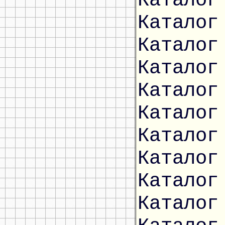
Каталог
Каталог
Каталог
Каталог
Каталог
Каталог
Каталог
Каталог
Каталог
Каталог