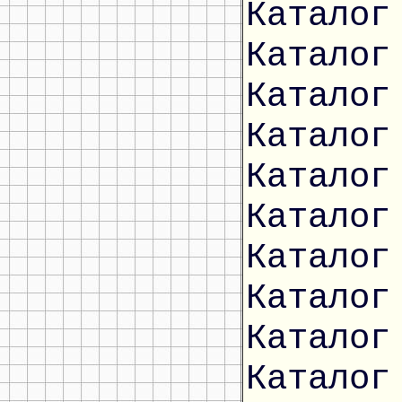
Каталог
Каталог
Каталог
Каталог
Каталог
Каталог
Каталог
Каталог
Каталог
Каталог