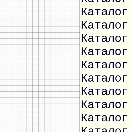
Каталог
Каталог
Каталог
Каталог
Каталог
Каталог
Каталог
Каталог
Каталог
Каталог