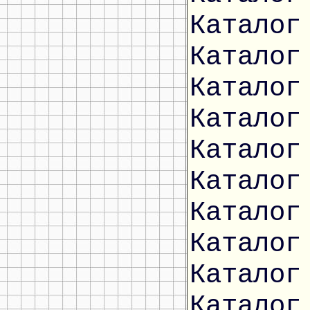
Каталог
Каталог
Каталог
Каталог
Каталог
Каталог
Каталог
Каталог
Каталог
Каталог