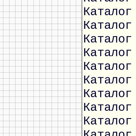
Каталог
Каталог
Каталог
Каталог
Каталог
Каталог
Каталог
Каталог
Каталог
Каталог