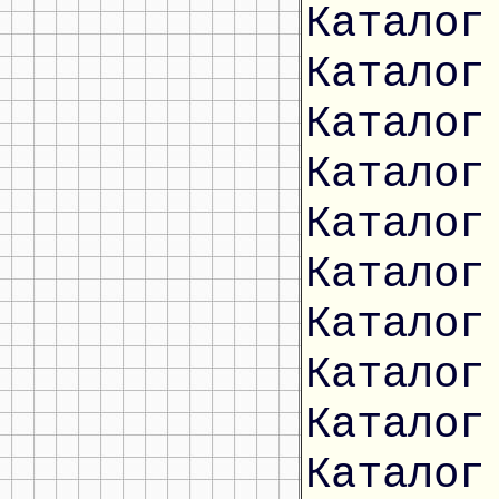
Каталог
Каталог
Каталог
Каталог
Каталог
Каталог
Каталог
Каталог
Каталог
Каталог