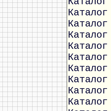
Каталог
Каталог
Каталог
Каталог
Каталог
Каталог
Каталог
Каталог
Каталог
Каталог