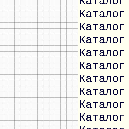
Каталог
Каталог
Каталог
Каталог
Каталог
Каталог
Каталог
Каталог
Каталог
Каталог