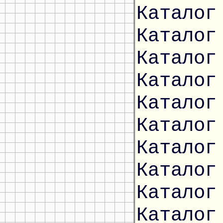
Каталог
Каталог
Каталог
Каталог
Каталог
Каталог
Каталог
Каталог
Каталог
Каталог