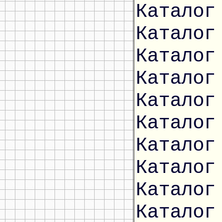
Каталог
Каталог
Каталог
Каталог
Каталог
Каталог
Каталог
Каталог
Каталог
Каталог