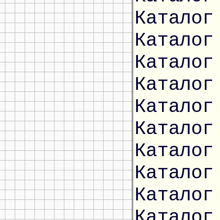
Каталог
Каталог
Каталог
Каталог
Каталог
Каталог
Каталог
Каталог
Каталог
Каталог