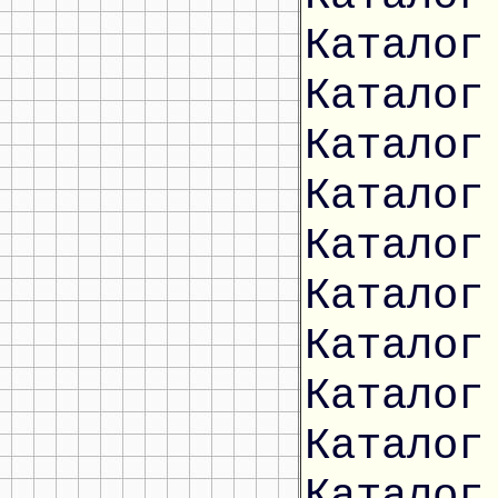
Каталог
Каталог
Каталог
Каталог
Каталог
Каталог
Каталог
Каталог
Каталог
Каталог