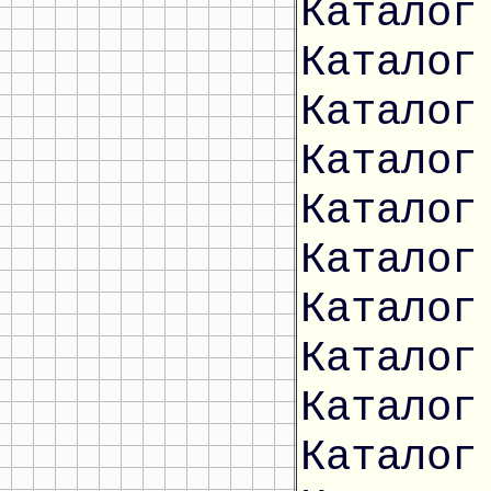
Каталог
Каталог
Каталог
Каталог
Каталог
Каталог
Каталог
Каталог
Каталог
Каталог