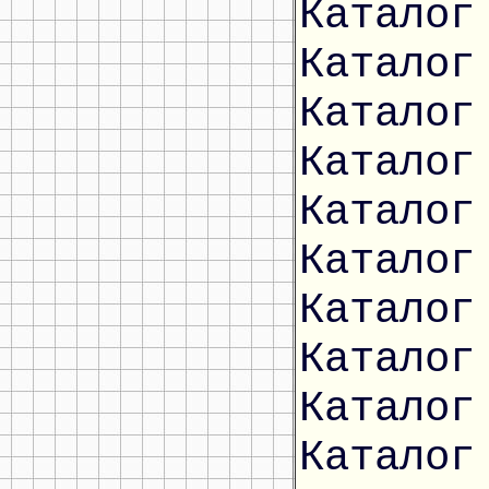
Каталог
Каталог
Каталог
Каталог
Каталог
Каталог
Каталог
Каталог
Каталог
Каталог