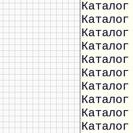
Каталог
Каталог
Каталог
Каталог
Каталог
Каталог
Каталог
Каталог
Каталог
Каталог