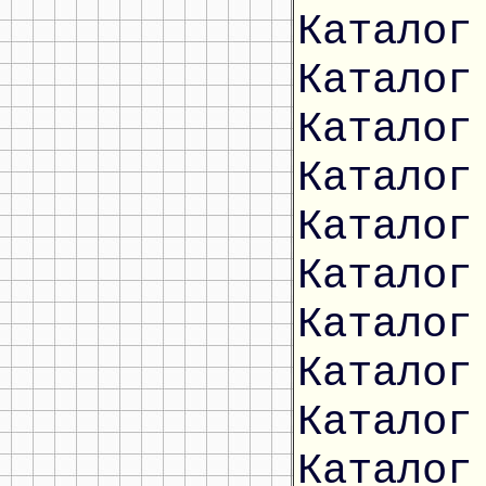
Каталог
Каталог
Каталог
Каталог
Каталог
Каталог
Каталог
Каталог
Каталог
Каталог