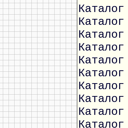
Каталог
Каталог
Каталог
Каталог
Каталог
Каталог
Каталог
Каталог
Каталог
Каталог