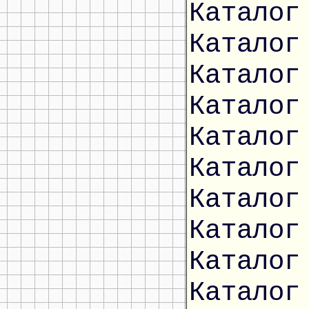
Каталог
Каталог
Каталог
Каталог
Каталог
Каталог
Каталог
Каталог
Каталог
Каталог