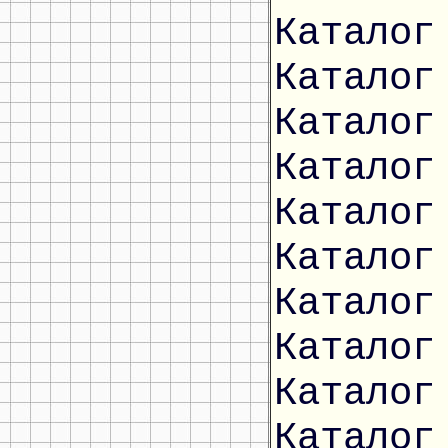
Каталог
Каталог
Каталог
Каталог
Каталог
Каталог
Каталог
Каталог
Каталог
Каталог