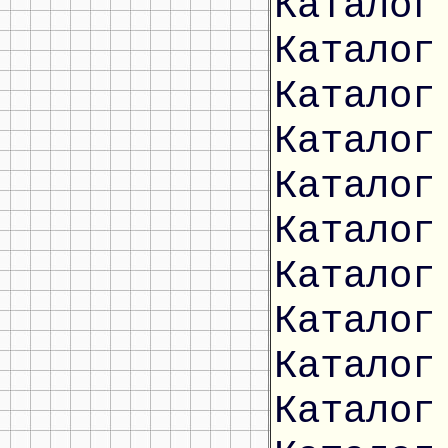
Каталог
Каталог
Каталог
Каталог
Каталог
Каталог
Каталог
Каталог
Каталог
Каталог