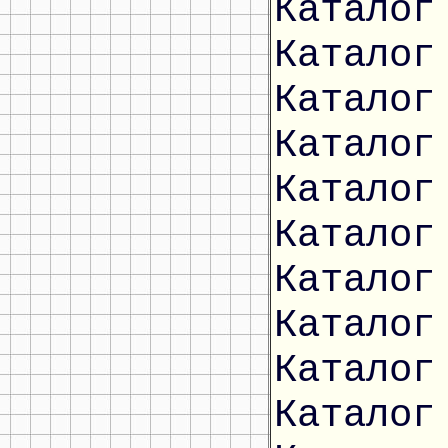
Каталог
Каталог
Каталог
Каталог
Каталог
Каталог
Каталог
Каталог
Каталог
Каталог