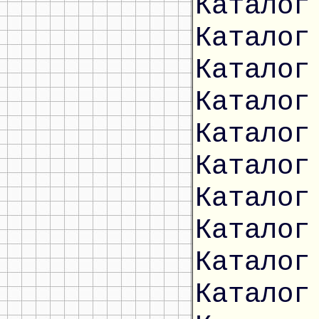
Каталог
Каталог
Каталог
Каталог
Каталог
Каталог
Каталог
Каталог
Каталог
Каталог