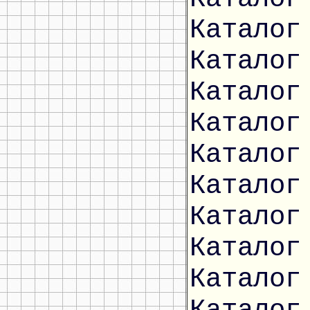
Каталог
Каталог
Каталог
Каталог
Каталог
Каталог
Каталог
Каталог
Каталог