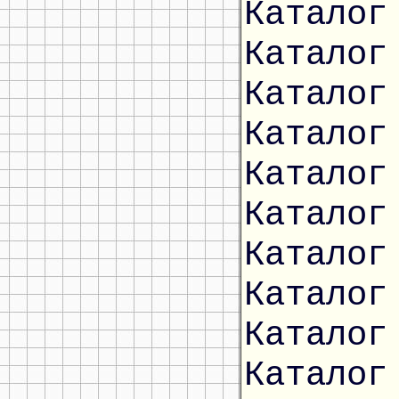
Каталог
Каталог
Каталог
Каталог
Каталог
Каталог
Каталог
Каталог
Каталог
Каталог