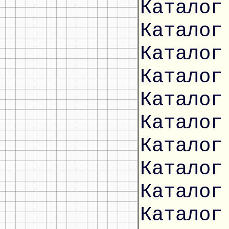
Каталог
Каталог
Каталог
Каталог
Каталог
Каталог
Каталог
Каталог
Каталог
Каталог