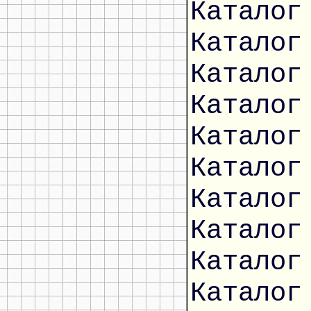
Каталог
Каталог
Каталог
Каталог
Каталог
Каталог
Каталог
Каталог
Каталог
Каталог