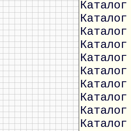
Каталог
Каталог
Каталог
Каталог
Каталог
Каталог
Каталог
Каталог
Каталог
Каталог