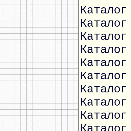
Каталог
Каталог
Каталог
Каталог
Каталог
Каталог
Каталог
Каталог
Каталог
Каталог