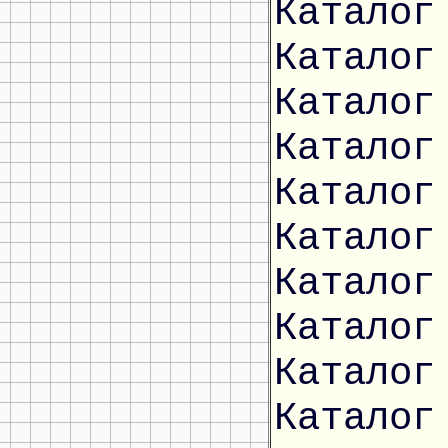
Каталог
Каталог
Каталог
Каталог
Каталог
Каталог
Каталог
Каталог
Каталог
Каталог