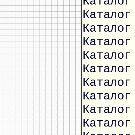
Каталог
Каталог
Каталог
Каталог
Каталог
Каталог
Каталог
Каталог
Каталог
Каталог