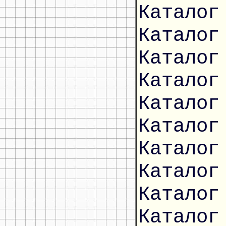
Каталог
Каталог
Каталог
Каталог
Каталог
Каталог
Каталог
Каталог
Каталог
Каталог