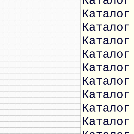
Каталог
Каталог
Каталог
Каталог
Каталог
Каталог
Каталог
Каталог
Каталог
Каталог