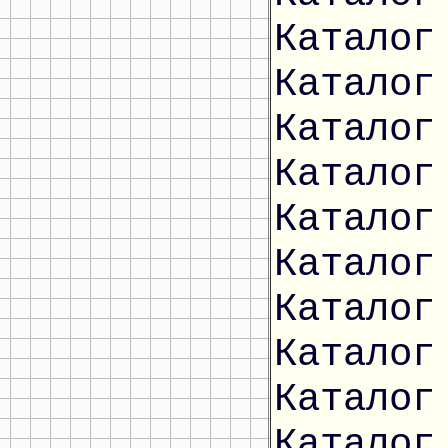
Каталог
Каталог
Каталог
Каталог
Каталог
Каталог
Каталог
Каталог
Каталог
Каталог