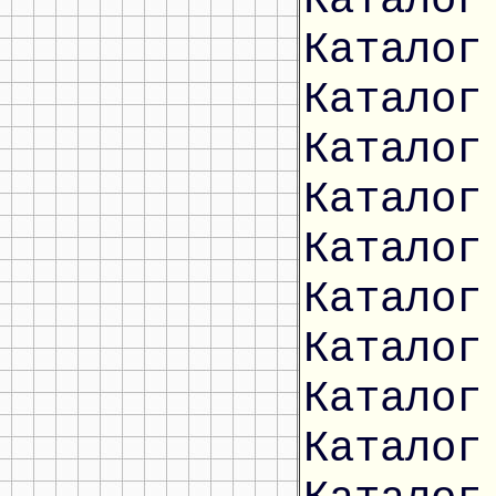
Каталог
Каталог
Каталог
Каталог
Каталог
Каталог
Каталог
Каталог
Каталог
Каталог