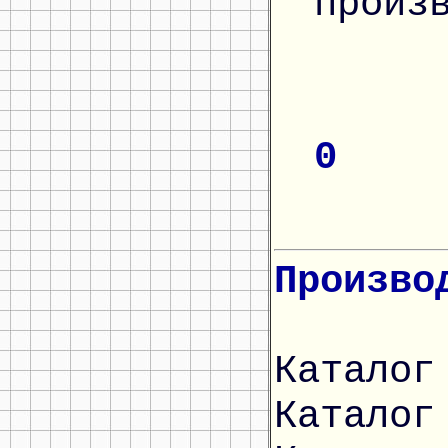
произ
0
Произво
Каталог
Каталог