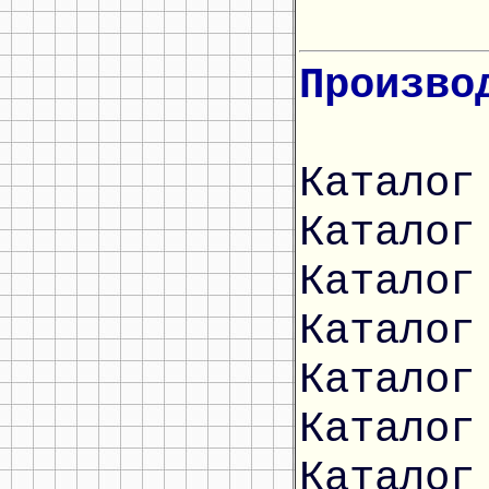
Произво
Каталог
Каталог
Каталог
Каталог
Каталог
Каталог
Каталог