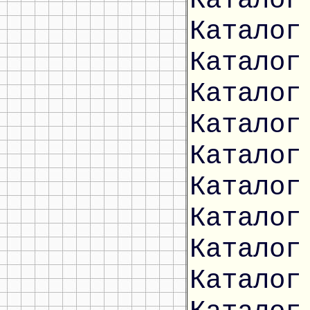
Каталог
Каталог
Каталог
Каталог
Каталог
Каталог
Каталог
Каталог
Каталог
Каталог