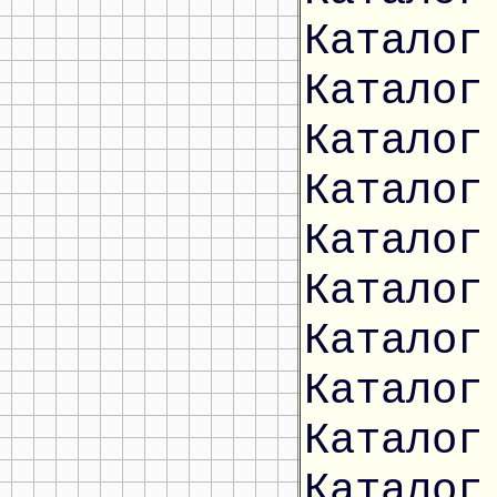
Каталог
Каталог
Каталог
Каталог
Каталог
Каталог
Каталог
Каталог
Каталог
Каталог