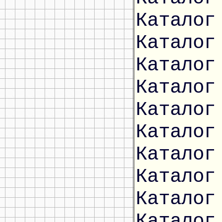
Каталог
Каталог
Каталог
Каталог
Каталог
Каталог
Каталог
Каталог
Каталог
Каталог