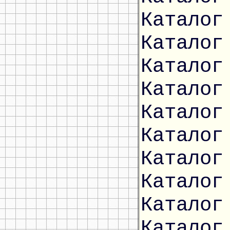
Каталог
Каталог
Каталог
Каталог
Каталог
Каталог
Каталог
Каталог
Каталог
Каталог