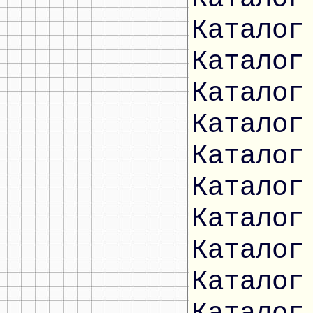
Каталог
Каталог
Каталог
Каталог
Каталог
Каталог
Каталог
Каталог
Каталог