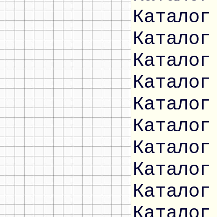
Каталог
Каталог
Каталог
Каталог
Каталог
Каталог
Каталог
Каталог
Каталог
Каталог