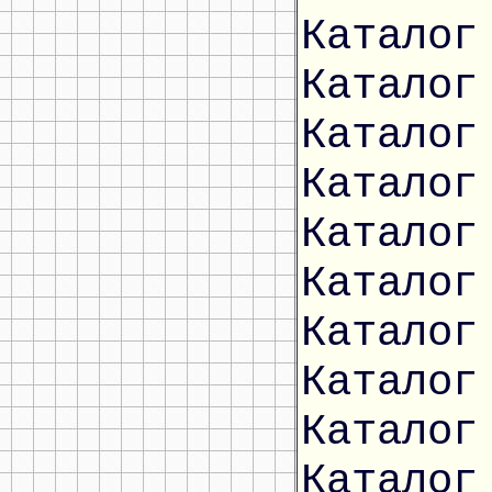
Каталог
Каталог
Каталог
Каталог
Каталог
Каталог
Каталог
Каталог
Каталог
Каталог