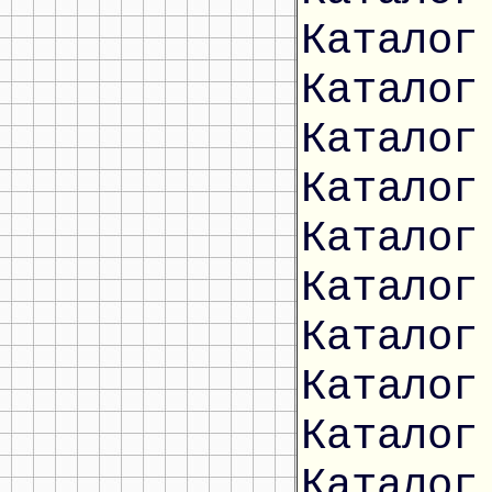
Каталог
Каталог
Каталог
Каталог
Каталог
Каталог
Каталог
Каталог
Каталог
Каталог