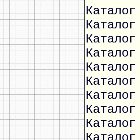
Каталог
Каталог
Каталог
Каталог
Каталог
Каталог
Каталог
Каталог
Каталог
Каталог