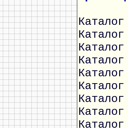
Каталог
Каталог
Каталог
Каталог
Каталог
Каталог
Каталог
Каталог
Каталог