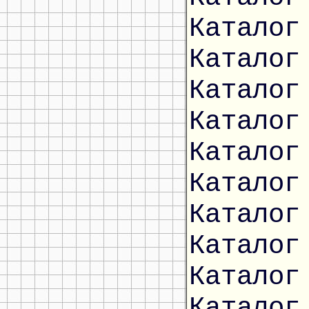
Каталог
Каталог
Каталог
Каталог
Каталог
Каталог
Каталог
Каталог
Каталог
Каталог