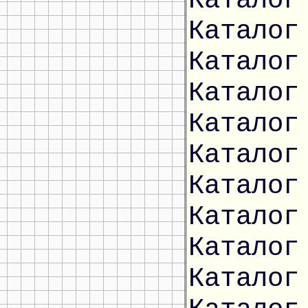
Каталог
Каталог
Каталог
Каталог
Каталог
Каталог
Каталог
Каталог
Каталог
Каталог