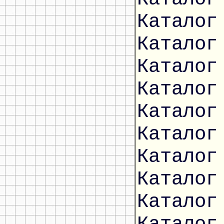
Каталог
Каталог
Каталог
Каталог
Каталог
Каталог
Каталог
Каталог
Каталог