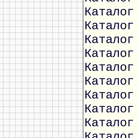
Каталог
Каталог
Каталог
Каталог
Каталог
Каталог
Каталог
Каталог
Каталог
Каталог