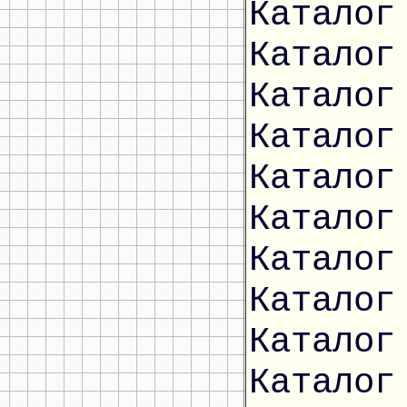
Каталог
Каталог
Каталог
Каталог
Каталог
Каталог
Каталог
Каталог
Каталог
Каталог