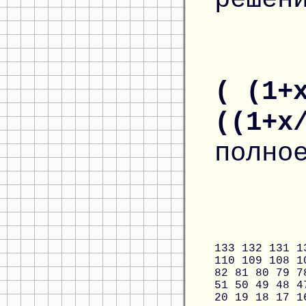
( (1+
((1+x
полно
133
132
131
1
110
109
108
1
82
81
80
79
7
51
50
49
48
4
20
19
18
17
1