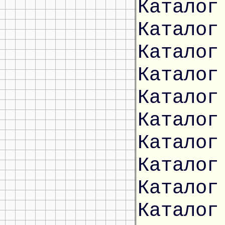
Каталог
Каталог
Каталог
Каталог
Каталог
Каталог
Каталог
Каталог
Каталог
Каталог