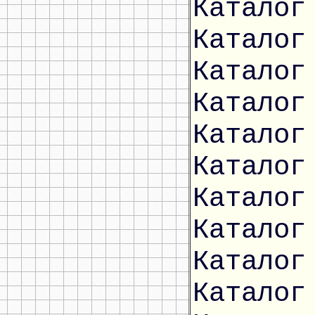
Каталог
Каталог
Каталог
Каталог
Каталог
Каталог
Каталог
Каталог
Каталог
Каталог