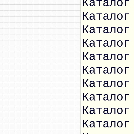
Каталог
Каталог
Каталог
Каталог
Каталог
Каталог
Каталог
Каталог
Каталог
Каталог