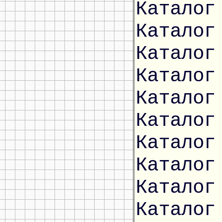
Каталог
Каталог
Каталог
Каталог
Каталог
Каталог
Каталог
Каталог
Каталог
Каталог