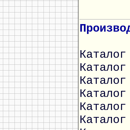
Произво
Каталог
Каталог
Каталог
Каталог
Каталог
Каталог