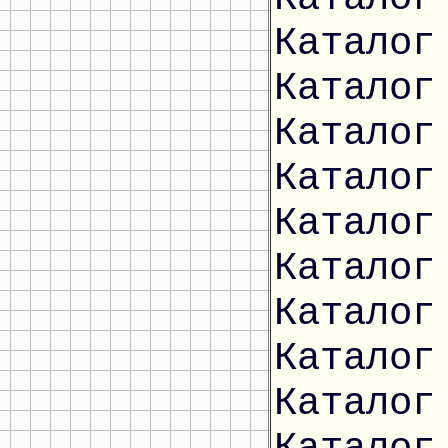
Каталог
Каталог
Каталог
Каталог
Каталог
Каталог
Каталог
Каталог
Каталог