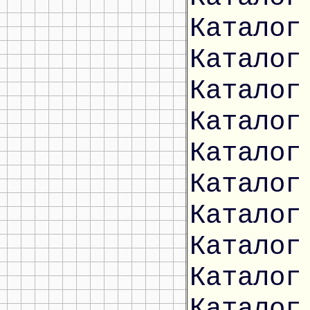
Каталог
Каталог
Каталог
Каталог
Каталог
Каталог
Каталог
Каталог
Каталог
Каталог