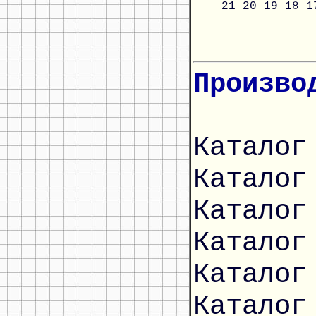
21
20
19
18
1
Произво
Каталог
Каталог
Каталог
Каталог
Каталог
Каталог