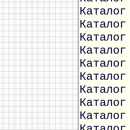
Каталог
Каталог
Каталог
Каталог
Каталог
Каталог
Каталог
Каталог
Каталог
Каталог