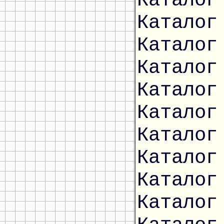
Каталог
Каталог
Каталог
Каталог
Каталог
Каталог
Каталог
Каталог
Каталог
Каталог