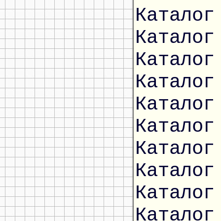
Каталог
Каталог
Каталог
Каталог
Каталог
Каталог
Каталог
Каталог
Каталог
Каталог