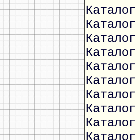
Каталог
Каталог
Каталог
Каталог
Каталог
Каталог
Каталог
Каталог
Каталог
Каталог