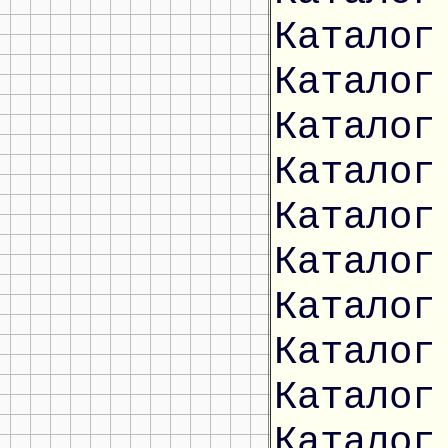
Каталог
Каталог
Каталог
Каталог
Каталог
Каталог
Каталог
Каталог
Каталог
Каталог