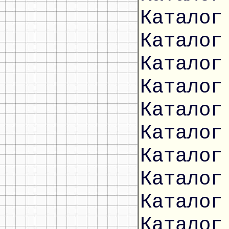
Каталог
Каталог
Каталог
Каталог
Каталог
Каталог
Каталог
Каталог
Каталог
Каталог