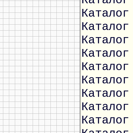
Каталог
Каталог
Каталог
Каталог
Каталог
Каталог
Каталог
Каталог
Каталог
Каталог