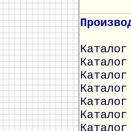
Произво
Каталог
Каталог
Каталог
Каталог
Каталог
Каталог
Каталог