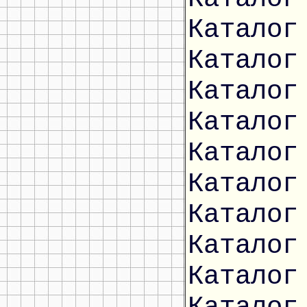
Каталог
Каталог
Каталог
Каталог
Каталог
Каталог
Каталог
Каталог
Каталог