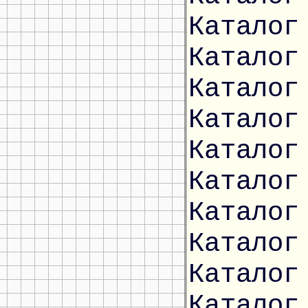
Каталог
Каталог
Каталог
Каталог
Каталог
Каталог
Каталог
Каталог
Каталог
Каталог