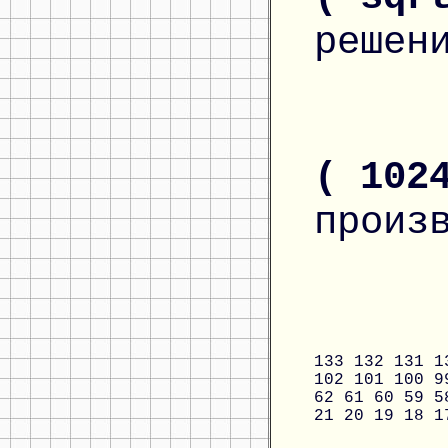
решен
( 102
произ
133
132
131
1
102
101
100
9
62
61
60
59
5
21
20
19
18
1