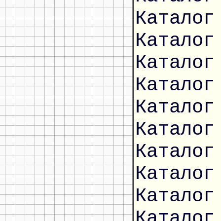
Каталог
Каталог
Каталог
Каталог
Каталог
Каталог
Каталог
Каталог
Каталог
Каталог