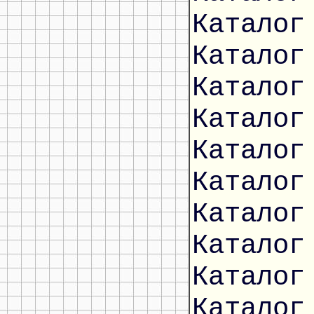
Каталог
Каталог
Каталог
Каталог
Каталог
Каталог
Каталог
Каталог
Каталог
Каталог