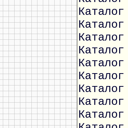
Каталог
Каталог
Каталог
Каталог
Каталог
Каталог
Каталог
Каталог
Каталог
Каталог