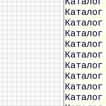
Каталог
Каталог
Каталог
Каталог
Каталог
Каталог
Каталог
Каталог
Каталог
Каталог