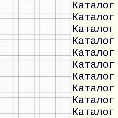
Каталог
Каталог
Каталог
Каталог
Каталог
Каталог
Каталог
Каталог
Каталог
Каталог