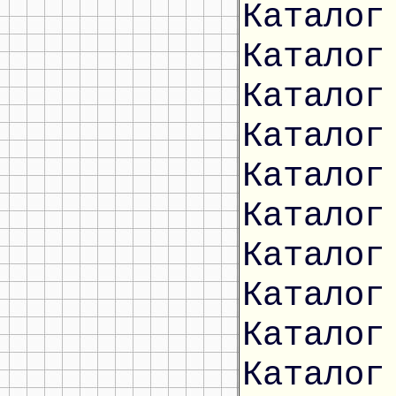
Каталог
Каталог
Каталог
Каталог
Каталог
Каталог
Каталог
Каталог
Каталог
Каталог