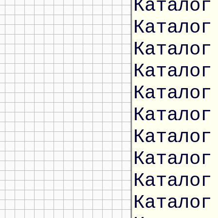
Каталог
Каталог
Каталог
Каталог
Каталог
Каталог
Каталог
Каталог
Каталог
Каталог