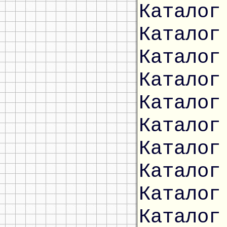
Каталог
Каталог
Каталог
Каталог
Каталог
Каталог
Каталог
Каталог
Каталог
Каталог