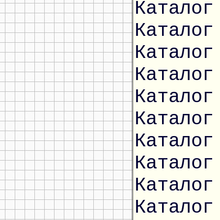
Каталог
Каталог
Каталог
Каталог
Каталог
Каталог
Каталог
Каталог
Каталог
Каталог