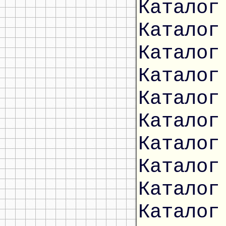
Каталог
Каталог
Каталог
Каталог
Каталог
Каталог
Каталог
Каталог
Каталог
Каталог