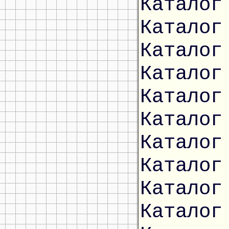
Каталог
Каталог
Каталог
Каталог
Каталог
Каталог
Каталог
Каталог
Каталог
Каталог