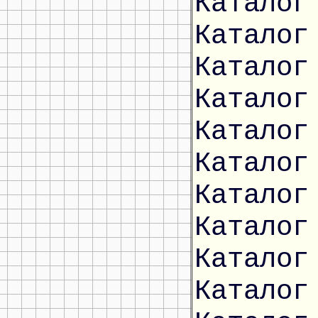
Каталог
Каталог
Каталог
Каталог
Каталог
Каталог
Каталог
Каталог
Каталог
Каталог