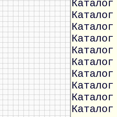
Каталог
Каталог
Каталог
Каталог
Каталог
Каталог
Каталог
Каталог
Каталог
Каталог