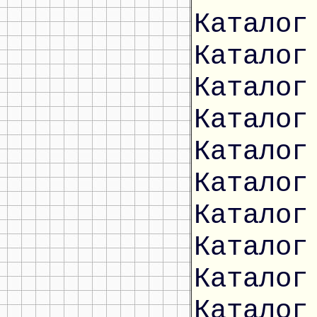
Каталог
Каталог
Каталог
Каталог
Каталог
Каталог
Каталог
Каталог
Каталог
Каталог