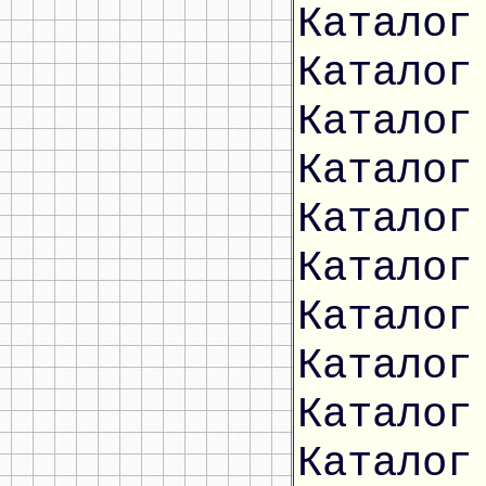
Каталог
Каталог
Каталог
Каталог
Каталог
Каталог
Каталог
Каталог
Каталог
Каталог