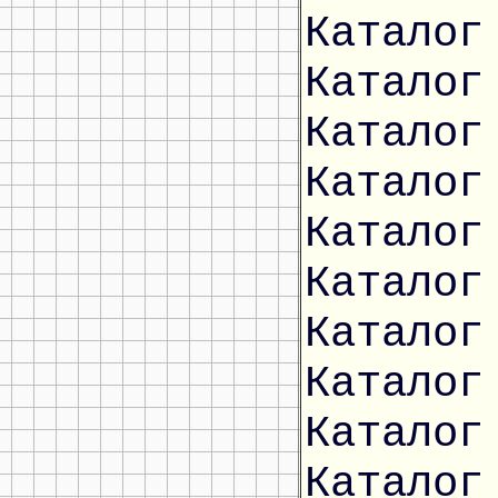
Каталог
Каталог
Каталог
Каталог
Каталог
Каталог
Каталог
Каталог
Каталог
Каталог