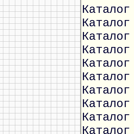
Каталог
Каталог
Каталог
Каталог
Каталог
Каталог
Каталог
Каталог
Каталог
Каталог