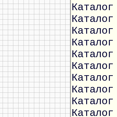
Каталог
Каталог
Каталог
Каталог
Каталог
Каталог
Каталог
Каталог
Каталог
Каталог