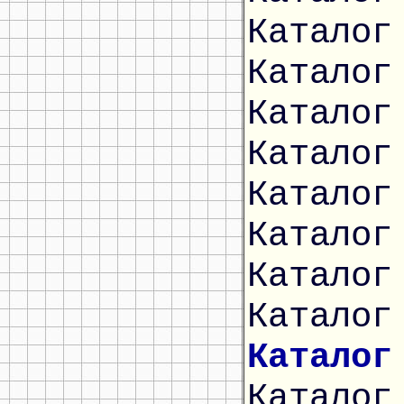
Каталог
Каталог
Каталог
Каталог
Каталог
Каталог
Каталог
Каталог
Каталог
Каталог