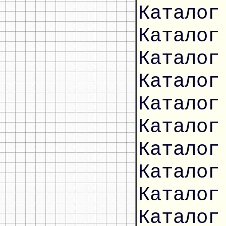
Каталог
Каталог
Каталог
Каталог
Каталог
Каталог
Каталог
Каталог
Каталог
Каталог