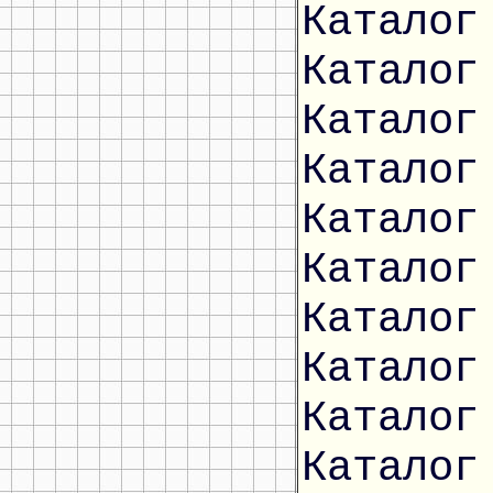
Каталог
Каталог
Каталог
Каталог
Каталог
Каталог
Каталог
Каталог
Каталог
Каталог