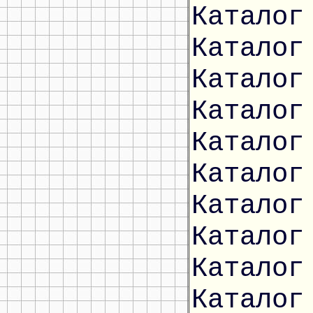
Каталог
Каталог
Каталог
Каталог
Каталог
Каталог
Каталог
Каталог
Каталог
Каталог