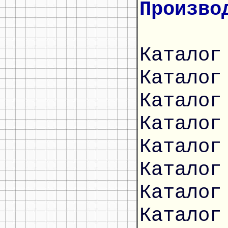
Произво
Каталог
Каталог
Каталог
Каталог
Каталог
Каталог
Каталог
Каталог