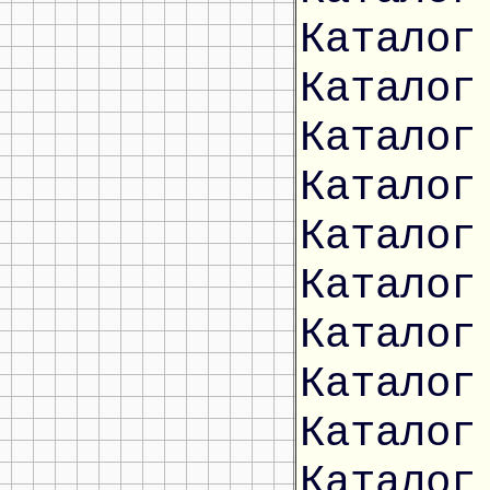
Каталог
Каталог
Каталог
Каталог
Каталог
Каталог
Каталог
Каталог
Каталог
Каталог