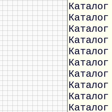
Каталог
Каталог
Каталог
Каталог
Каталог
Каталог
Каталог
Каталог
Каталог
Каталог