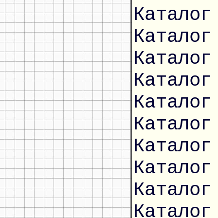
Каталог
Каталог
Каталог
Каталог
Каталог
Каталог
Каталог
Каталог
Каталог
Каталог