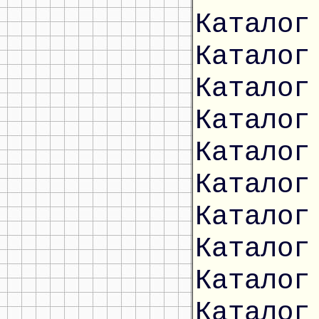
Каталог
Каталог
Каталог
Каталог
Каталог
Каталог
Каталог
Каталог
Каталог
Каталог