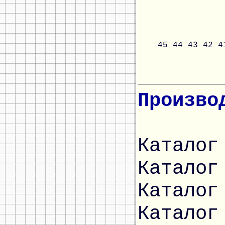
45
44
43
42
4
Произво
Каталог
Каталог
Каталог
Каталог