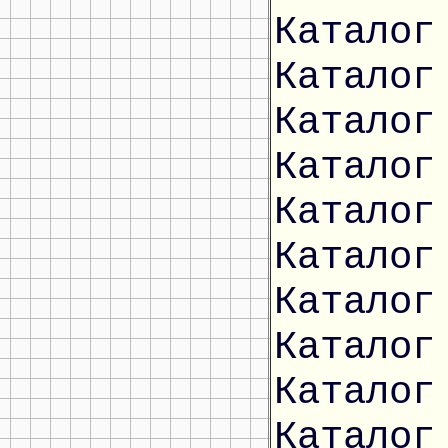
Каталог
Каталог
Каталог
Каталог
Каталог
Каталог
Каталог
Каталог
Каталог
Каталог