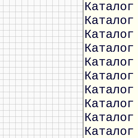
Каталог
Каталог
Каталог
Каталог
Каталог
Каталог
Каталог
Каталог
Каталог
Каталог