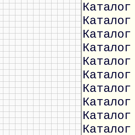
Каталог
Каталог
Каталог
Каталог
Каталог
Каталог
Каталог
Каталог
Каталог
Каталог