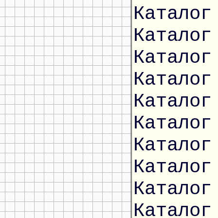
Каталог
Каталог
Каталог
Каталог
Каталог
Каталог
Каталог
Каталог
Каталог
Каталог