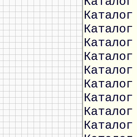
Каталог
Каталог
Каталог
Каталог
Каталог
Каталог
Каталог
Каталог
Каталог
Каталог