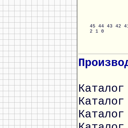
45
44
43
42
4
2
1
0
Произво
Каталог
Каталог
Каталог
Каталог