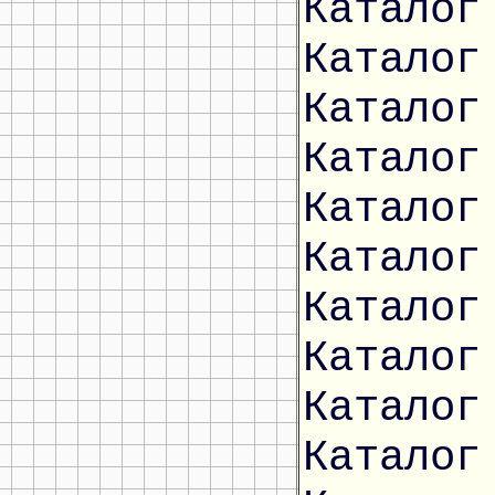
Каталог
Каталог
Каталог
Каталог
Каталог
Каталог
Каталог
Каталог
Каталог
Каталог