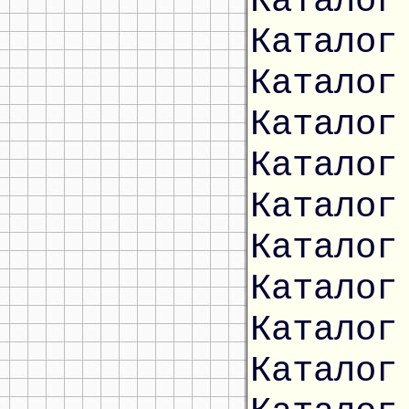
Каталог
Каталог
Каталог
Каталог
Каталог
Каталог
Каталог
Каталог
Каталог
Каталог