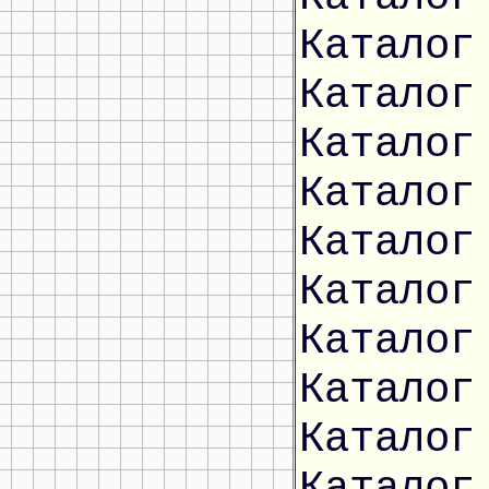
Каталог
Каталог
Каталог
Каталог
Каталог
Каталог
Каталог
Каталог
Каталог
Каталог