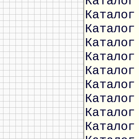
Каталог
Каталог
Каталог
Каталог
Каталог
Каталог
Каталог
Каталог
Каталог
Каталог