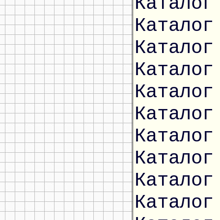
Каталог
Каталог
Каталог
Каталог
Каталог
Каталог
Каталог
Каталог
Каталог
Каталог