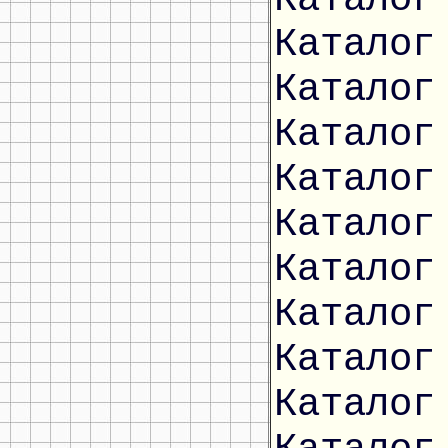
Каталог
Каталог
Каталог
Каталог
Каталог
Каталог
Каталог
Каталог
Каталог