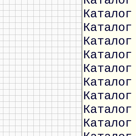
Каталог
Каталог
Каталог
Каталог
Каталог
Каталог
Каталог
Каталог
Каталог
Каталог