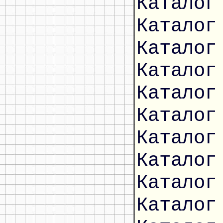
Каталог
Каталог
Каталог
Каталог
Каталог
Каталог
Каталог
Каталог
Каталог
Каталог