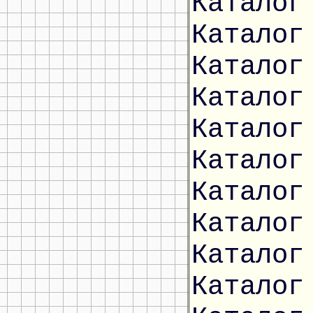
Каталог
Каталог
Каталог
Каталог
Каталог
Каталог
Каталог
Каталог
Каталог
Каталог