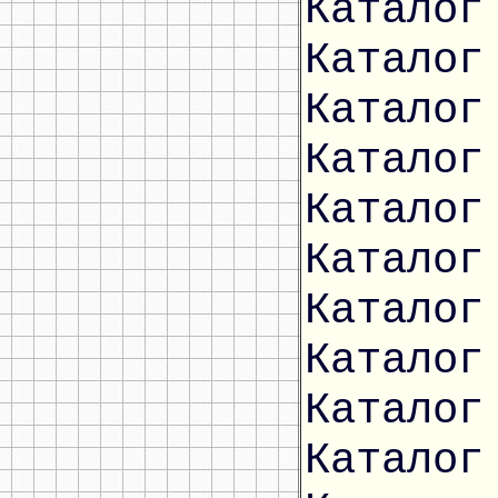
Каталог
Каталог
Каталог
Каталог
Каталог
Каталог
Каталог
Каталог
Каталог
Каталог