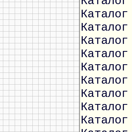
Каталог
Каталог
Каталог
Каталог
Каталог
Каталог
Каталог
Каталог
Каталог
Каталог