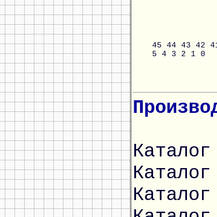
45
44
43
42
4
5
4
3
2
1
0
Произво
Каталог
Каталог
Каталог
Каталог