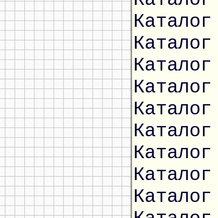
Каталог
Каталог
Каталог
Каталог
Каталог
Каталог
Каталог
Каталог
Каталог