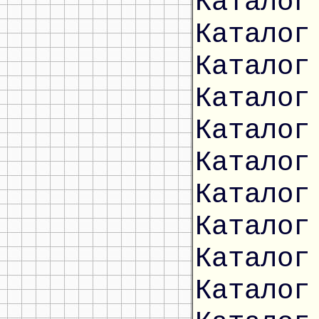
Каталог
Каталог
Каталог
Каталог
Каталог
Каталог
Каталог
Каталог
Каталог
Каталог