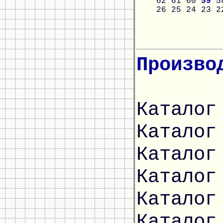
62
61
60
59
5
26
25
24
23
2
Произво
Каталог
Каталог
Каталог
Каталог
Каталог
Каталог