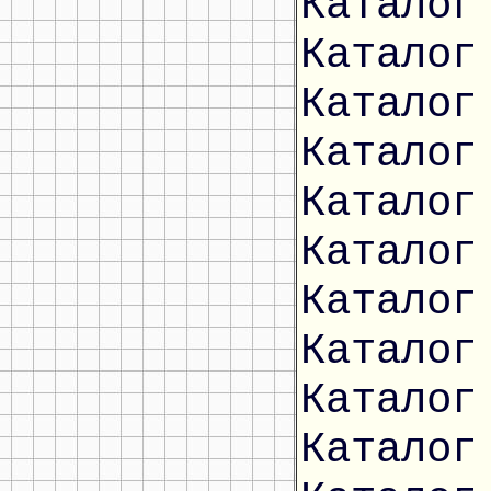
Каталог
Каталог
Каталог
Каталог
Каталог
Каталог
Каталог
Каталог
Каталог
Каталог