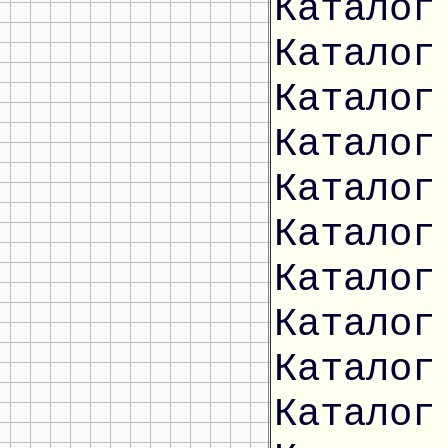
Каталог
Каталог
Каталог
Каталог
Каталог
Каталог
Каталог
Каталог
Каталог
Каталог