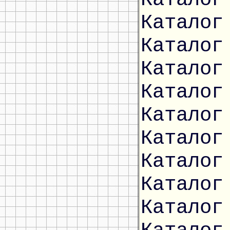
Каталог
Каталог
Каталог
Каталог
Каталог
Каталог
Каталог
Каталог
Каталог