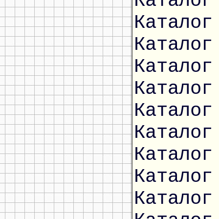
Каталог
Каталог
Каталог
Каталог
Каталог
Каталог
Каталог
Каталог
Каталог
Каталог