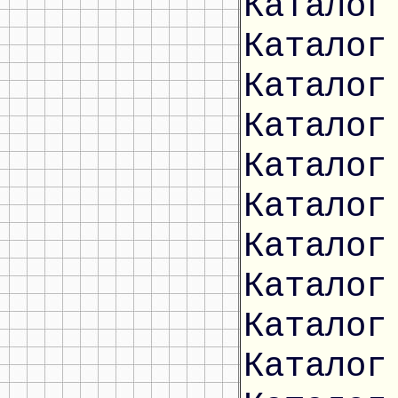
Каталог
Каталог
Каталог
Каталог
Каталог
Каталог
Каталог
Каталог
Каталог
Каталог