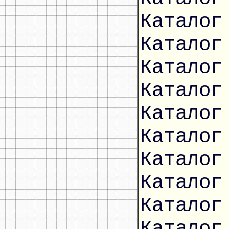
Каталог
Каталог
Каталог
Каталог
Каталог
Каталог
Каталог
Каталог
Каталог
Каталог