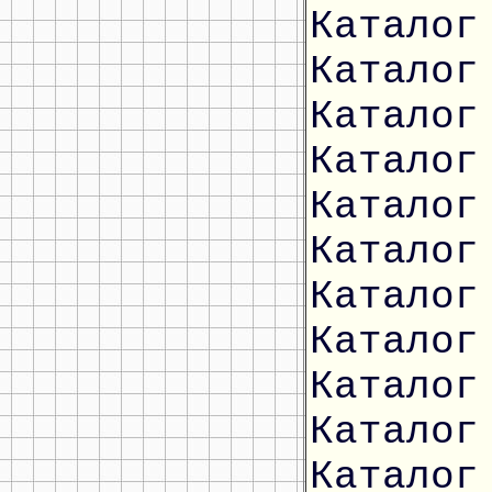
Каталог
Каталог
Каталог
Каталог
Каталог
Каталог
Каталог
Каталог
Каталог
Каталог
Каталог