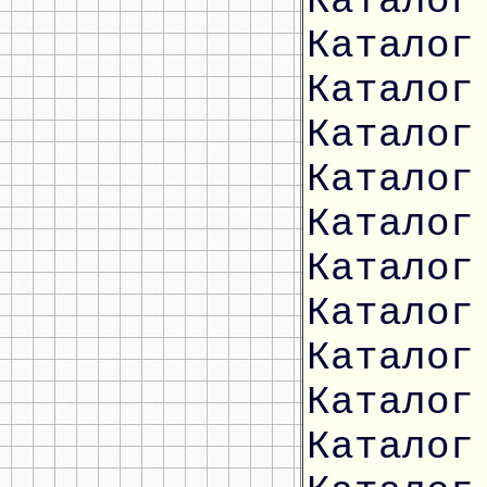
Каталог
Каталог
Каталог
Каталог
Каталог
Каталог
Каталог
Каталог
Каталог
Каталог
Каталог