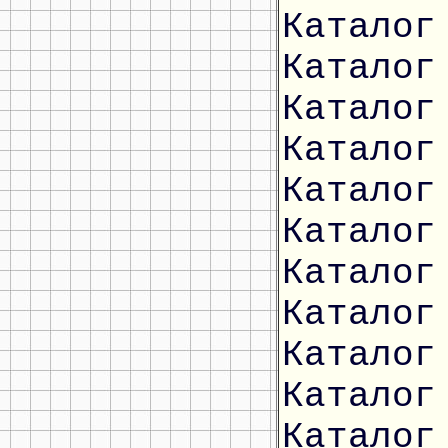
Каталог
Каталог
Каталог
Каталог
Каталог
Каталог
Каталог
Каталог
Каталог
Каталог
Каталог