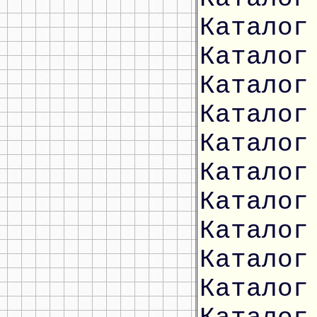
Каталог
Каталог
Каталог
Каталог
Каталог
Каталог
Каталог
Каталог
Каталог
Каталог