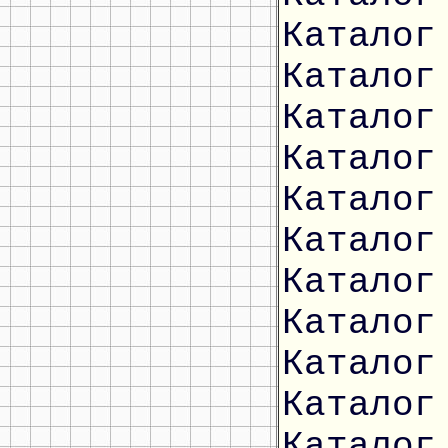
Каталог
Каталог
Каталог
Каталог
Каталог
Каталог
Каталог
Каталог
Каталог
Каталог
Каталог