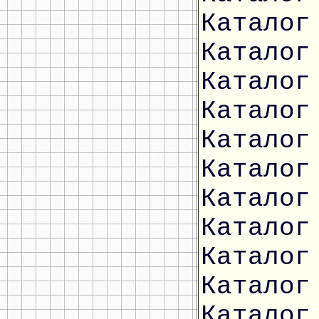
Каталог
Каталог
Каталог
Каталог
Каталог
Каталог
Каталог
Каталог
Каталог
Каталог
Каталог