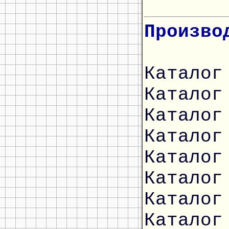
Произво
Каталог
Каталог
Каталог
Каталог
Каталог
Каталог
Каталог
Каталог