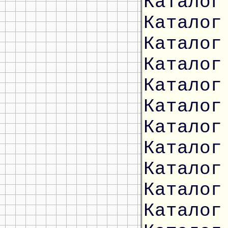
Каталог
Каталог
Каталог
Каталог
Каталог
Каталог
Каталог
Каталог
Каталог
Каталог
Каталог