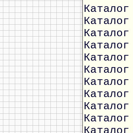
Каталог
Каталог
Каталог
Каталог
Каталог
Каталог
Каталог
Каталог
Каталог
Каталог
Каталог