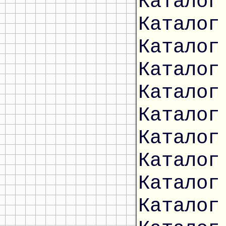
Каталог
Каталог
Каталог
Каталог
Каталог
Каталог
Каталог
Каталог
Каталог
Каталог