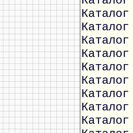
Каталог
Каталог
Каталог
Каталог
Каталог
Каталог
Каталог
Каталог
Каталог
Каталог