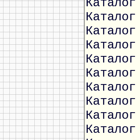
Каталог
Каталог
Каталог
Каталог
Каталог
Каталог
Каталог
Каталог
Каталог
Каталог