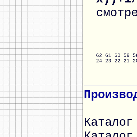
смотр
62
61
60
59
5
24
23
22
21
2
Произво
Каталог
Каталог