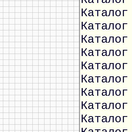
Каталог
Каталог
Каталог
Каталог
Каталог
Каталог
Каталог
Каталог
Каталог