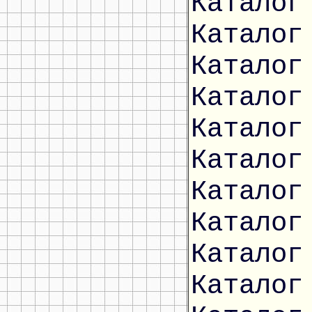
Каталог
Каталог
Каталог
Каталог
Каталог
Каталог
Каталог
Каталог
Каталог
Каталог