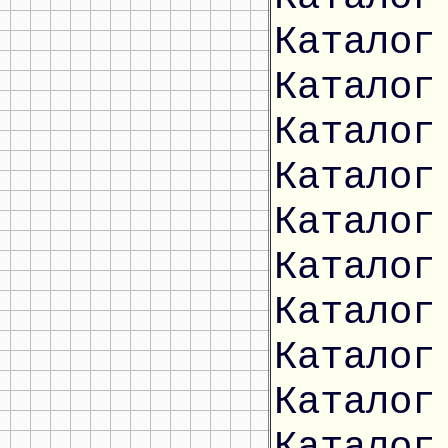
Каталог
Каталог
Каталог
Каталог
Каталог
Каталог
Каталог
Каталог
Каталог
Каталог