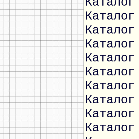
Каталог
Каталог
Каталог
Каталог
Каталог
Каталог
Каталог
Каталог
Каталог
Каталог