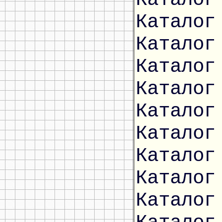
Каталог
Каталог
Каталог
Каталог
Каталог
Каталог
Каталог
Каталог
Каталог