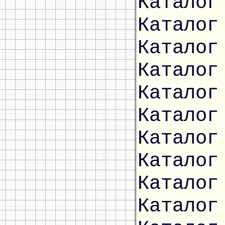
Каталог
Каталог
Каталог
Каталог
Каталог
Каталог
Каталог
Каталог
Каталог
Каталог