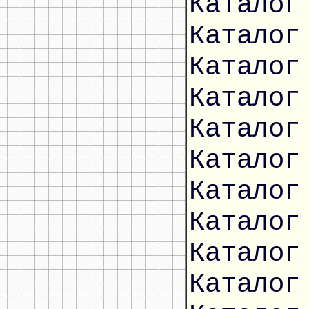
Каталог
Каталог
Каталог
Каталог
Каталог
Каталог
Каталог
Каталог
Каталог
Каталог