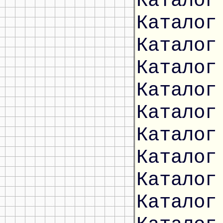
Каталог
Каталог
Каталог
Каталог
Каталог
Каталог
Каталог
Каталог
Каталог
Каталог