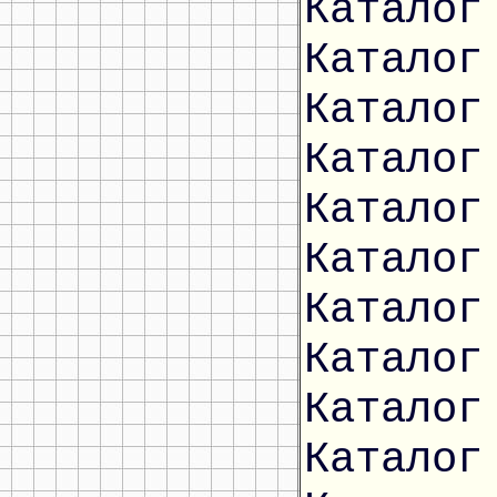
Каталог
Каталог
Каталог
Каталог
Каталог
Каталог
Каталог
Каталог
Каталог
Каталог