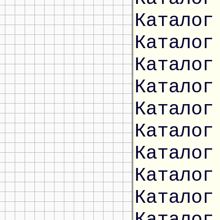
Каталог
Каталог
Каталог
Каталог
Каталог
Каталог
Каталог
Каталог
Каталог
Каталог