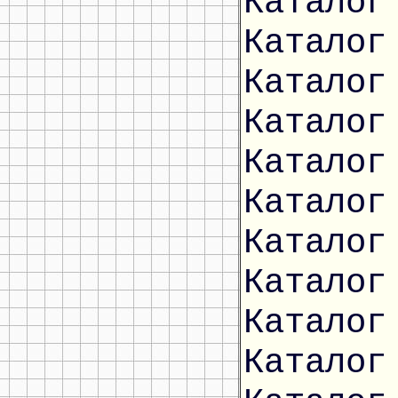
Каталог
Каталог
Каталог
Каталог
Каталог
Каталог
Каталог
Каталог
Каталог
Каталог