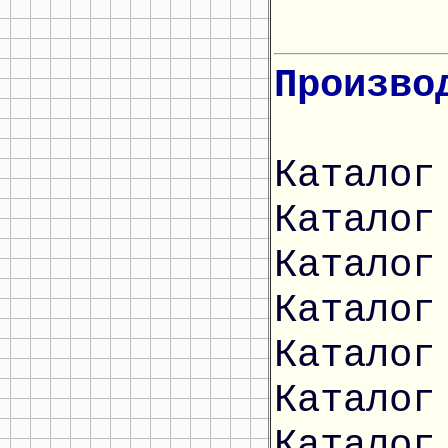
Произво
Каталог
Каталог
Каталог
Каталог
Каталог
Каталог
Каталог