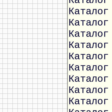
Каталог
Каталог
Каталог
Каталог
Каталог
Каталог
Каталог
Каталог
Каталог
Каталог