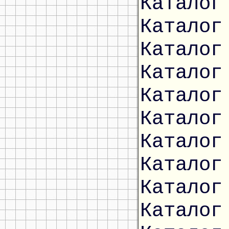
Каталог
Каталог
Каталог
Каталог
Каталог
Каталог
Каталог
Каталог
Каталог
Каталог