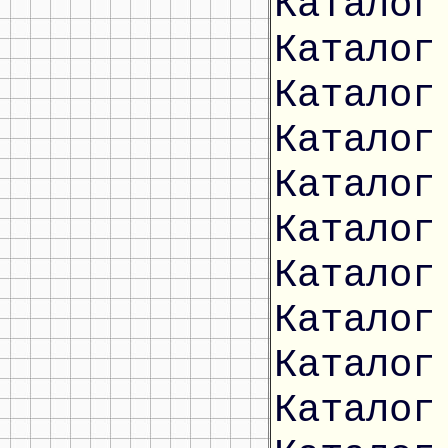
Каталог
Каталог
Каталог
Каталог
Каталог
Каталог
Каталог
Каталог
Каталог
Каталог