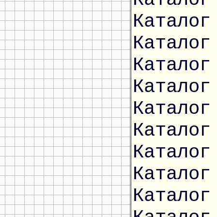
Каталог
Каталог
Каталог
Каталог
Каталог
Каталог
Каталог
Каталог
Каталог