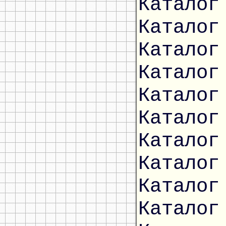
Каталог
Каталог
Каталог
Каталог
Каталог
Каталог
Каталог
Каталог
Каталог
Каталог