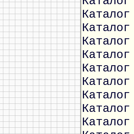
Каталог
Каталог
Каталог
Каталог
Каталог
Каталог
Каталог
Каталог
Каталог
Каталог