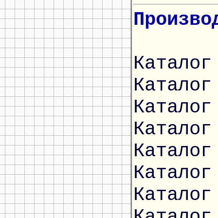
Произво
Каталог
Каталог
Каталог
Каталог
Каталог
Каталог
Каталог
Каталог