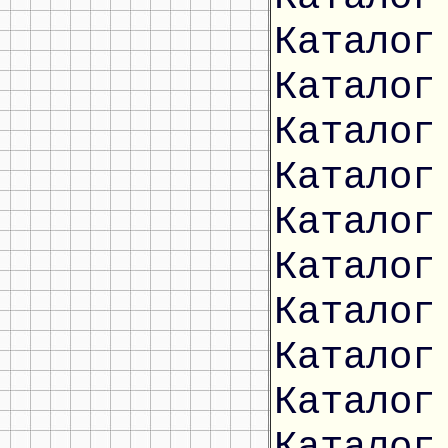
Каталог
Каталог
Каталог
Каталог
Каталог
Каталог
Каталог
Каталог
Каталог
Каталог