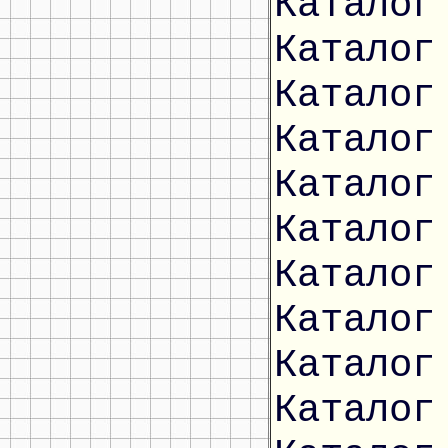
Каталог
Каталог
Каталог
Каталог
Каталог
Каталог
Каталог
Каталог
Каталог
Каталог