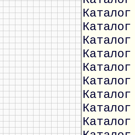
Каталог
Каталог
Каталог
Каталог
Каталог
Каталог
Каталог
Каталог
Каталог