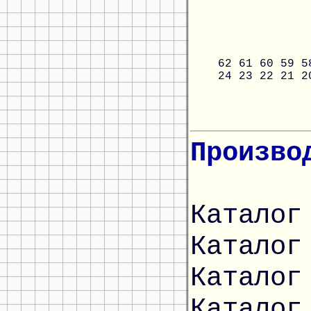
62
61
60
59
5
24
23
22
21
2
Произво
Каталог
Каталог
Каталог
Каталог