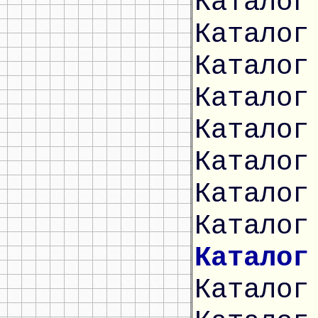
Каталог
Каталог
Каталог
Каталог
Каталог
Каталог
Каталог
Каталог
Каталог
Каталог