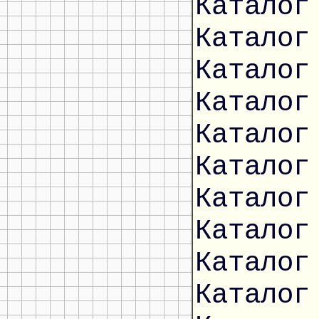
Каталог
Каталог
Каталог
Каталог
Каталог
Каталог
Каталог
Каталог
Каталог
Каталог