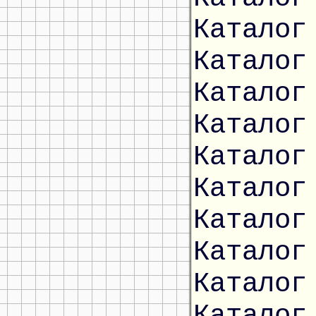
Каталог
Каталог
Каталог
Каталог
Каталог
Каталог
Каталог
Каталог
Каталог
Каталог