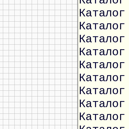
Каталог
Каталог
Каталог
Каталог
Каталог
Каталог
Каталог
Каталог
Каталог
Каталог