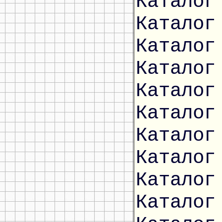
Каталог
Каталог
Каталог
Каталог
Каталог
Каталог
Каталог
Каталог
Каталог
Каталог