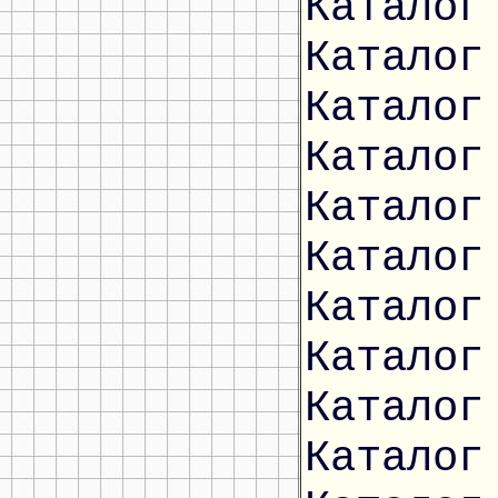
Каталог
Каталог
Каталог
Каталог
Каталог
Каталог
Каталог
Каталог
Каталог
Каталог