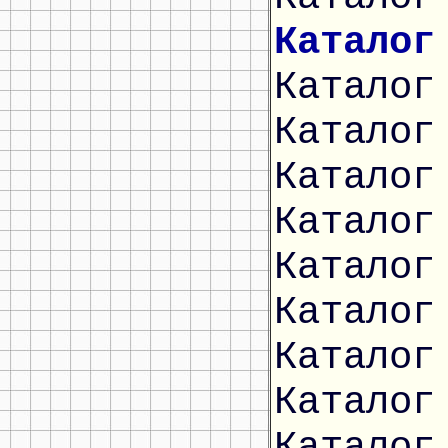
Каталог
Каталог
Каталог
Каталог
Каталог
Каталог
Каталог
Каталог
Каталог
Каталог