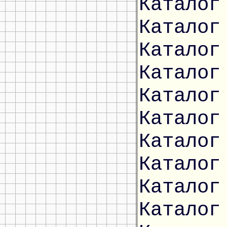
Каталог
Каталог
Каталог
Каталог
Каталог
Каталог
Каталог
Каталог
Каталог
Каталог