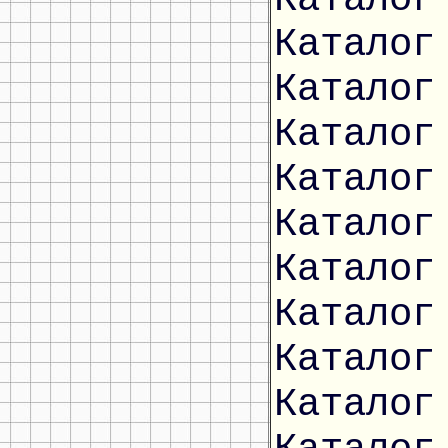
Каталог
Каталог
Каталог
Каталог
Каталог
Каталог
Каталог
Каталог
Каталог