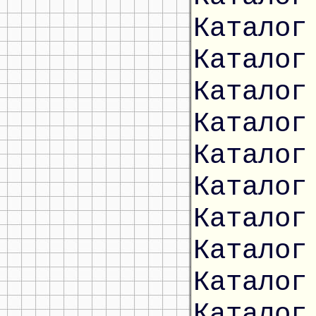
Каталог
Каталог
Каталог
Каталог
Каталог
Каталог
Каталог
Каталог
Каталог
Каталог