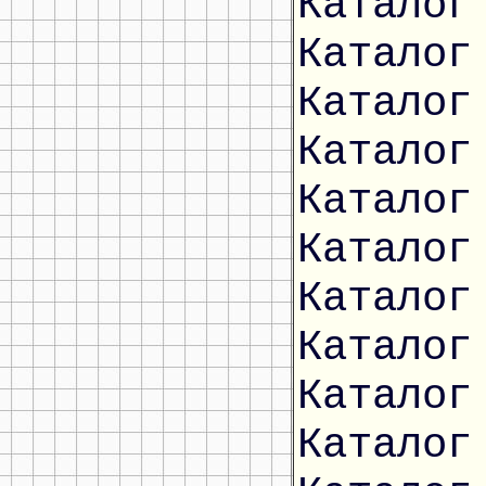
Каталог
Каталог
Каталог
Каталог
Каталог
Каталог
Каталог
Каталог
Каталог
Каталог