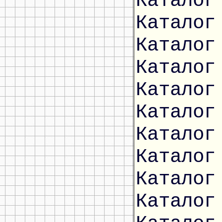
Каталог
Каталог
Каталог
Каталог
Каталог
Каталог
Каталог
Каталог
Каталог
Каталог