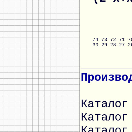
74
73
72
71
7
30
29
28
27
2
Произво
Каталог
Каталог
Каталог